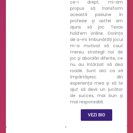
ce-i drept, mi-am
propus să transform
această pasiune în
profesie și astfel am
ajuns să joc Texas
hold’em online. Dorința
de a-mi îmbunătăți jocul
m-a motivat să caut
mereu strategii noi de
joc și abordări diferite, ce
nu au întârziat să dea
roade. Sunt aici ca să
împărtășesc din
experiența mea și să te
ajut să devii un jucător
de succes, mai bun și
mai responsabil.
VEZI BIO