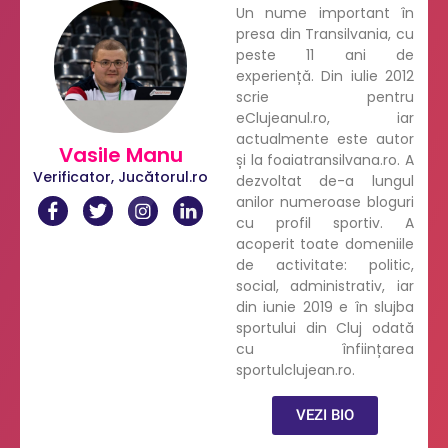
Un nume important în
presa din Transilvania, cu
peste 11 ani de
experiență. Din iulie 2012
scrie pentru
eClujeanul.ro, iar
actualmente este autor
Vasile Manu
și la foaiatransilvana.ro. A
Verificator, Jucătorul.ro
dezvoltat de-a lungul
anilor numeroase bloguri
cu profil sportiv. A
acoperit toate domeniile
de activitate: politic,
social, administrativ, iar
din iunie 2019 e în slujba
sportului din Cluj odată
cu înființarea
sportulclujean.ro.
VEZI BIO