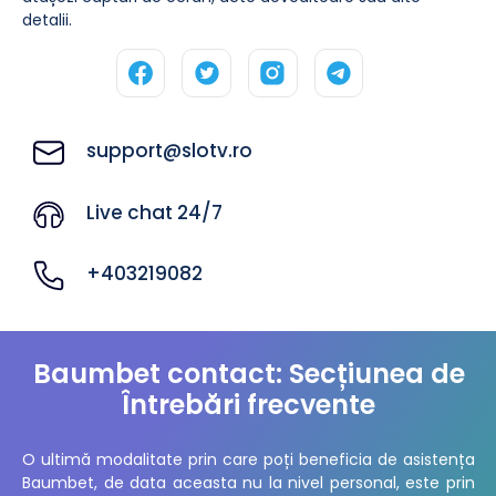
detalii.
support@slotv.ro
Live chat 24/7
+403219082
Baumbet contact: Secțiunea de
Întrebări frecvente
O ultimă modalitate prin care poți beneficia de asistența
Baumbet, de data aceasta nu la nivel personal, este prin