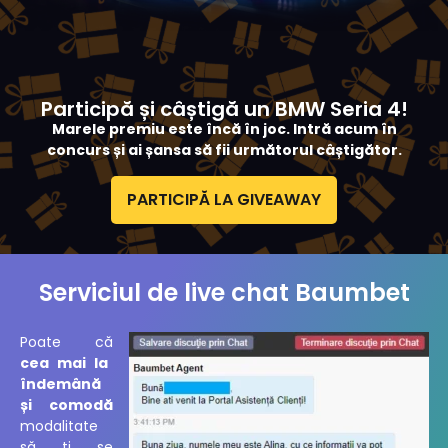
Participă și câștigă un BMW Seria 4!
Marele premiu este încă în joc. Intră acum în
concurs și ai șansa să fii următorul câștigător.
PARTICIPĂ LA GIVEAWAY
Serviciul de live chat Baumbet
Poate că
cea mai la
îndemână
și comodă
modalitate
să ți se