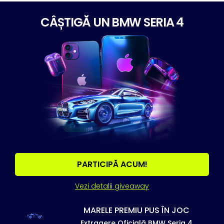
CÂȘTIGĂ UN BMW SERIA 4
PARTICIPĂ ACUM!
Vezi detalii giveaway
MARELE PREMIU PUS ÎN JOC
Extragere Oficială BMW Seria 4