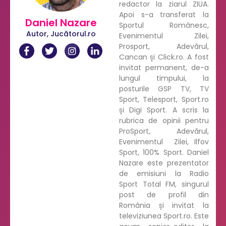
redactor la ziarul ZIUA.
Apoi s-a transferat la
Daniel Nazare
Sportul Românesc,
Autor, Jucătorul.ro
Evenimentul Zilei,
Prosport, Adevărul,
Cancan și Click.ro. A fost
invitat permanent, de-a
lungul timpului, la
posturile GSP TV, TV
Sport, Telesport, Sport.ro
și Digi Sport. A scris la
rubrica de opinii pentru
ProSport, Adevărul,
Evenimentul Zilei, Ilfov
Sport, 100% Sport. Daniel
Nazare este prezentator
de emisiuni la Radio
Sport Total FM, singurul
post de profil din
România și invitat la
televiziunea Sport.ro. Este