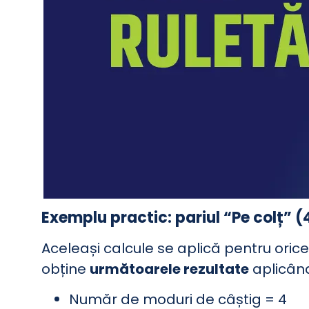
Exemplu practic: pariul “Pe colț” 
Aceleași calcule se aplică pentru orice
obține
următoarele rezultate
aplicând
Număr de moduri de câștig = 4