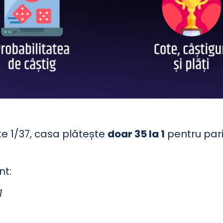
te 1/37, casa plătește
doar 35 la 1
pentru pari
nt:
1