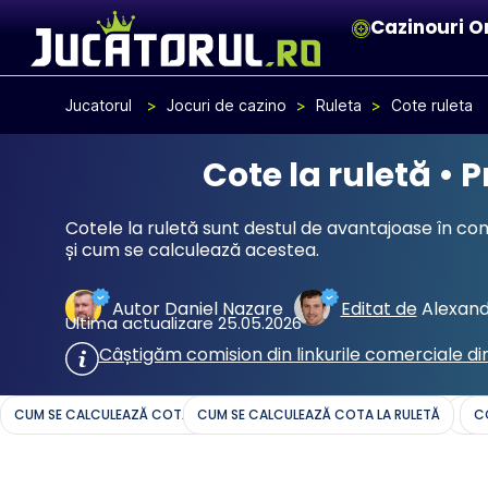
Cazinouri O
Jucatorul
>
Jocuri de cazino
>
Ruleta
>
Cote ruleta
Cote la ruletă • P
Cotele la ruletă sunt destul de avantajoase în co
și cum se calculează acestea.
În acest articol îți voi prezenta cotele în funcție d
Autor
Daniel Nazare
Editat de
Alexand
complete despre ce cote sunt la ruleta europeană
Ultima actualizare
25.05.2026
Pe lângă acestea aici vei găsi o schemă a cotelor l
Câștigăm comision din linkurile comerciale di
Ce am actualizat la acest articol (13.01.2026)
CUM SE CALCULEAZĂ COTA LA RULETĂ
CUM SE CALCULEAZĂ COTA LA RULETĂ
COTE PARIURI RULETĂ
AVA
C
Am simplificat limbajul din articol pentru a fi m
Am explicat clar diferențele dintre șansa de c
Am refăcut comparația dintre ruleta europea
Am reorganizat secțiunea FAQ prin eliminarea 