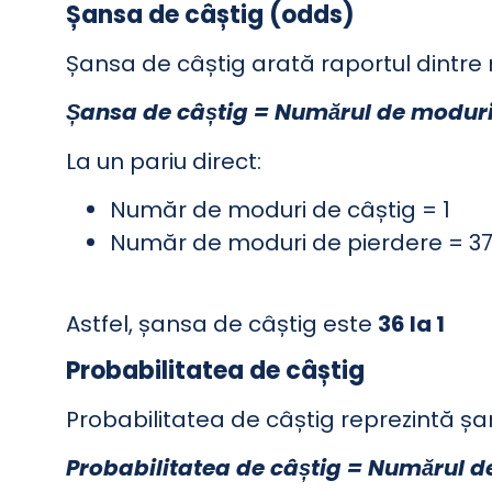
Șansa de câștig (odds)
Șansa de câștig arată raportul dintre
Șansa de câștig = Numărul de moduri
La un pariu direct:
Număr de moduri de câștig = 1
Număr de moduri de pierdere = 37 
Astfel, șansa de câștig este
36 la 1
Probabilitatea de câștig
Probabilitatea de câștig reprezintă șan
Probabilitatea de câștig = Numărul d