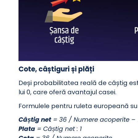
Cote, câștiguri și plăți
Deși probabilitatea reală de câștig es
lui 0, care oferă avantajul casei.
Formulele pentru ruleta europeană su
Câștig net
= 36 / Numere acoperite – 
Plata
= Câștig net : 1