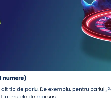
(4 numere)
 alt tip de pariu. De exemplu, pentru pariul 
 formulele de mai sus: