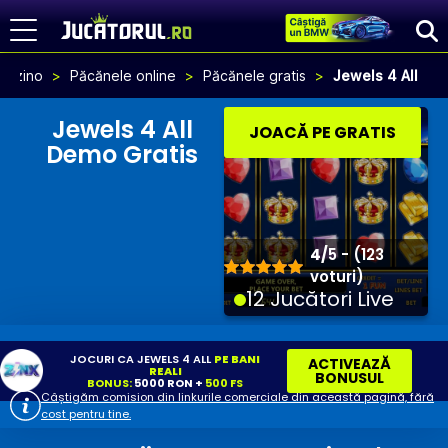
 cazino
>
Păcănele online
>
Păcănele gratis
>
Jewels 4 All
Jewels 4 All
JOACĂ PE GRATIS
Demo Gratis
4/5 - (123
voturi)
12 Jucători Live
JOCURI CA JEWELS 4 ALL
PE BANI
ACTIVEAZĂ
REALI
BONUSUL
BONUS:
5000 RON +
500 FS
Câștigăm comision din linkurile comerciale din această pagină, fără
cost pentru tine.