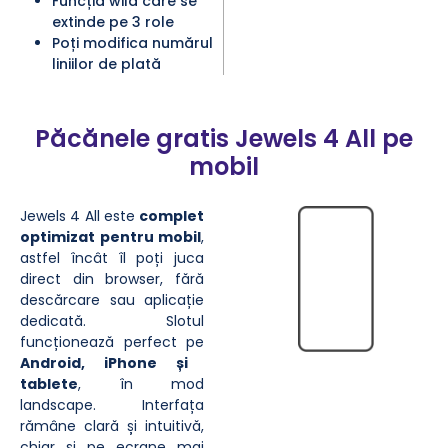
Funcția wild care se
extinde pe 3 role
Poți modifica numărul
liniilor de plată
Păcănele gratis Jewels 4 All pe
mobil
Jewels 4 All este
complet
optimizat pentru mobil
,
astfel încât îl poți juca
direct din browser, fără
descărcare sau aplicație
dedicată. Slotul
funcționează perfect pe
Android, iPhone și
tablete
, în mod
landscape. Interfața
rămâne clară și intuitivă,
chiar și pe ecrane mai