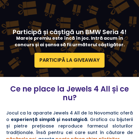
Participă și câștigă un BMW Seria 4!
Marele premiu este încă în joc. Intră acum în
concurs și ai șansa să fii următorul câștigător.
PARTICIPĂ LA GIVEAWAY
Ce ne place la Jewels 4 All și ce
nu?
Jocul ca la aparate Jewels 4 All de la Novomatic oferă
o
experiență simplă și nostalgică
. Grafica cu bijuterii
și pietre prețioase reproduce farmecul sloturilor
tradiționale. Însă pentru cei care sunt în căutare de
păcănele noi
, acesta
poate părea chiar plictisitor
.