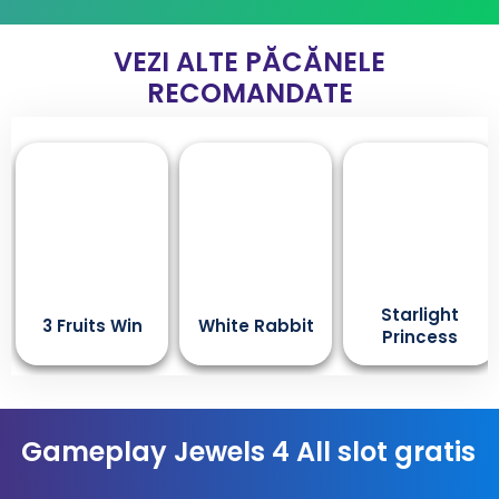
VEZI ALTE PĂCĂNELE
RECOMANDATE
Starlight
3 Fruits Win
White Rabbit
Princess
Gameplay Jewels 4 All slot gratis