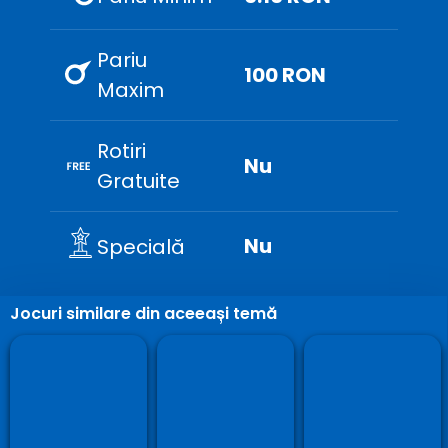
Pariu
100 RON
Maxim
Rotiri
Nu
Gratuite
Nu
Specială
Jocuri similare din aceeași temă