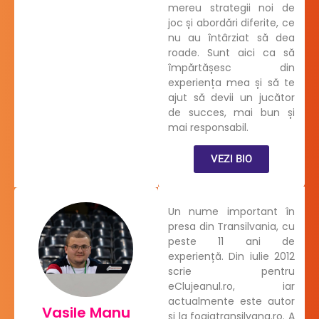
mereu strategii noi de
joc și abordări diferite, ce
nu au întârziat să dea
roade. Sunt aici ca să
împărtășesc din
experiența mea și să te
ajut să devii un jucător
de succes, mai bun și
mai responsabil.
VEZI BIO
Un nume important în
presa din Transilvania, cu
peste 11 ani de
experiență. Din iulie 2012
scrie pentru
eClujeanul.ro, iar
actualmente este autor
Vasile Manu
și la foaiatransilvana.ro. A