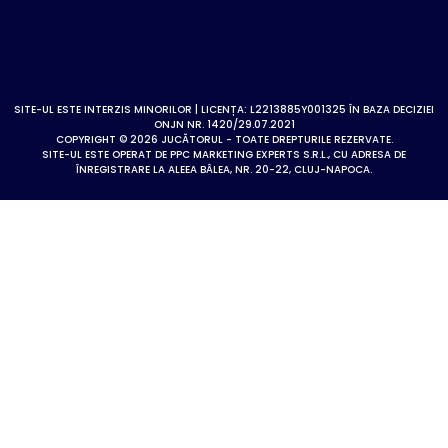
SITE-UL ESTE INTERZIS MINORILOR | LICENȚA: L2213885Y001325 ÎN BAZA DECIZIEI
ONJN NR. 1420/29.07.2021
COPYRIGHT © 2026 JUCĂTORUL - TOATE DREPTURILE REZERVATE.
SITE-UL ESTE OPERAT DE PPC MARKETING EXPERTS S.R.L., CU ADRESA DE
ÎNREGISTRARE LA ALEEA BÂLEA, NR. 20-22, CLUJ-NAPOCA.