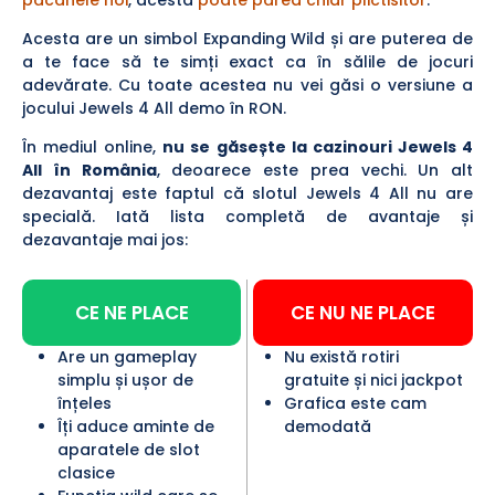
Acesta are un simbol Expanding Wild și are puterea de
a te face să te simți exact ca în sălile de jocuri
adevărate. Cu toate acestea nu vei găsi o versiune a
jocului Jewels 4 All demo în RON.
În mediul online,
nu se găsește la cazinouri Jewels 4
All în România
, deoarece este prea vechi. Un alt
dezavantaj este faptul că slotul Jewels 4 All nu are
specială. Iată lista completă de avantaje și
dezavantaje mai jos:
CE NE PLACE
CE NU NE PLACE
Are un gameplay
Nu există rotiri
simplu și ușor de
gratuite și nici jackpot
înțeles
Grafica este cam
Îți aduce aminte de
demodată
aparatele de slot
clasice