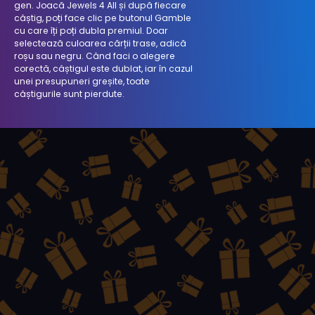
gen. Joacă Jewels 4 All și după fiecare
câștig, poți face clic pe butonul Gamble
cu care îți poți dubla premiul. Doar
selectează culoarea cărții trase, adică
roșu sau negru. Când faci o alegere
corectă, câștigul este dublat, iar în cazul
unei presupuneri greșite, toate
câștigurile sunt pierdute.