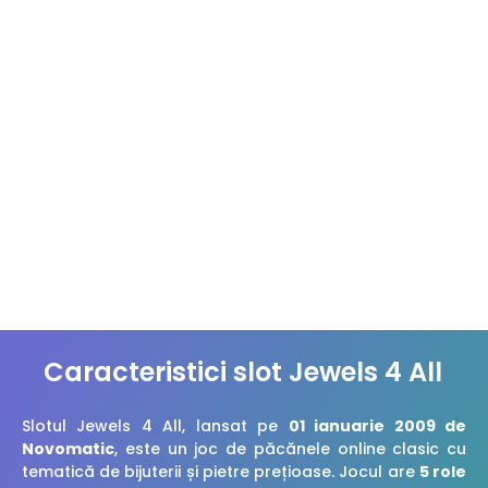
Caracteristici slot Jewels 4 All
Slotul Jewels 4 All, lansat pe
01 ianuarie 2009 de
Novomatic
, este un joc de păcănele online clasic cu
tematică de bijuterii și pietre prețioase. Jocul are
5 role