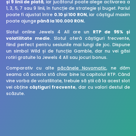
și 9 linii de plată
, iar jucătorul poate alege activarea a
1, 3, 5, 7 sau 9 linii, în funcție de strategie și buget. Pariul
poate fi ajustat între
0.10 și 100 RON
, iar câștigul maxim
poate ajunge
până la 100.000 RON.
Slotul online Jewels 4 All are un
RTP de 95% și
volatilitate medie
. Slotul oferă câștiguri frecvente,
fiind perfect pentru sesiunile mai lungi de joc. Dispune
un simbol Wild și de funcția Gamble, dar nu vei găsi
rotiri gratuite la Jewels 4 All sau jocuri bonus.
Comparativ cu alte
păcănele Novomatic
, ne dăm
seama că acesta stă chiar bine la capitolul RTP. Când
vine vorba de volatilitate, trebuie să știi că la acest slot
vei obține
câștiguri frecvente
, dar cu valori destul de
scăzute.