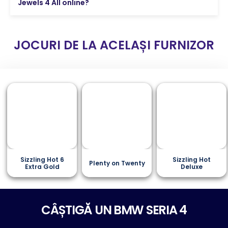
Jewels 4 All online?
JOCURI DE LA ACELAȘI FURNIZOR
Sizzling Hot 6
Sizzling Hot
Plenty on Twenty
Extra Gold
Deluxe
CÂȘTIGĂ UN BMW SERIA 4