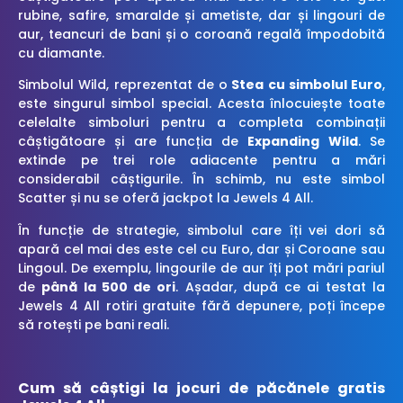
rubine, safire, smaralde și ametiste, dar și lingouri de
aur, teancuri de bani și o coroană regală împodobită
cu diamante.
Simbolul Wild, reprezentat de o
Stea cu simbolul Euro
,
este singurul simbol special. Acesta înlocuiește toate
celelalte simboluri pentru a completa combinații
câștigătoare și are funcția de
Expanding Wild
. Se
extinde pe trei role adiacente pentru a mări
considerabil câștigurile. În schimb, nu este simbol
Scatter și nu se oferă jackpot la Jewels 4 All.
În funcție de strategie, simbolul care îți vei dori să
apară cel mai des este cel cu Euro, dar și Coroane sau
Lingoul. De exemplu, lingourile de aur îți pot mări pariul
de
până la 500 de ori
. Așadar, după ce ai testat la
Jewels 4 All rotiri gratuite fără depunere, poți începe
să rotești pe bani reali.
Cum să câștigi la jocuri de păcănele gratis