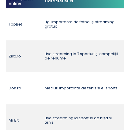
Caracteristici
online
Ligi importante de fotbal și streaming
TopBet
gratuit
Live streaming la 7 sporturi și competiții
Zinx.ro
de renume
Don.ro
Meciuri importante de tenis și e-sports
Live strearming la sporturi de nișă și
Mr Bit
tenis