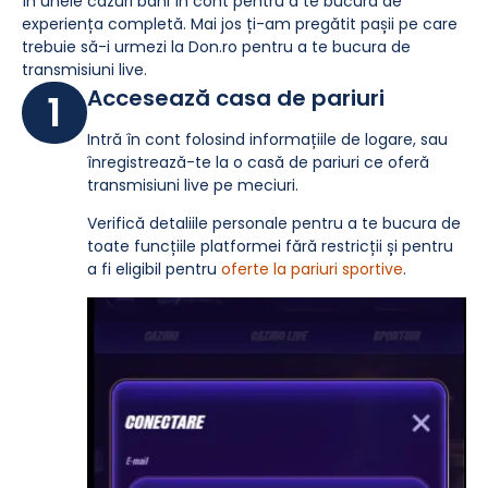
în unele cazuri bani în cont pentru a te bucura de
experiența completă. Mai jos ți-am pregătit pașii pe care
trebuie să-i urmezi la Don.ro pentru a te bucura de
transmisiuni live.
Accesează casa de pariuri
Intră în cont folosind informațiile de logare, sau
înregistrează-te la o casă de pariuri ce oferă
transmisiuni live pe meciuri.
Verifică detaliile personale pentru a te bucura de
toate funcțiile platformei fără restricții și pentru
a fi eligibil pentru
oferte la pariuri sportive
.