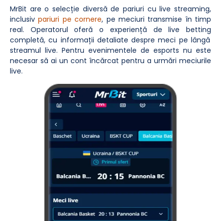
MrBit are o selecție diversă de pariuri cu live streaming,
inclusiv
pariuri pe cornere
, pe meciuri transmise în timp
real. Operatorul oferă o
experiență de live betting
completă, cu informații detaliate despre meci pe lângă
streamul live. Pentru evenimentele de esports nu este
necesar să ai un cont încărcat pentru a urmări meciurile
live.