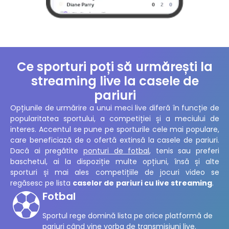
Ce sporturi poți să urmărești la
streaming live la casele de
pariuri
Opțiunile de
urmărire a unui meci live
diferă în funcție de
popularitatea sportului, a competiției și a meciului de
interes. Accentul se pune pe sporturile cele mai populare,
care beneficiază de o ofertă extinsă la casele de pariuri.
Dacă ai pregătite
ponturi de fotbal
, tenis sau preferi
baschetul, ai la dispoziție multe opțiuni, însă și alte
sporturi și mai ales competițiile de jocuri video se
regăsesc pe lista
caselor de
pariuri cu live streaming
.
Fotbal
Sportul rege domină lista pe orice
platformă de
pariuri
când vine vorba de transmisiuni live.