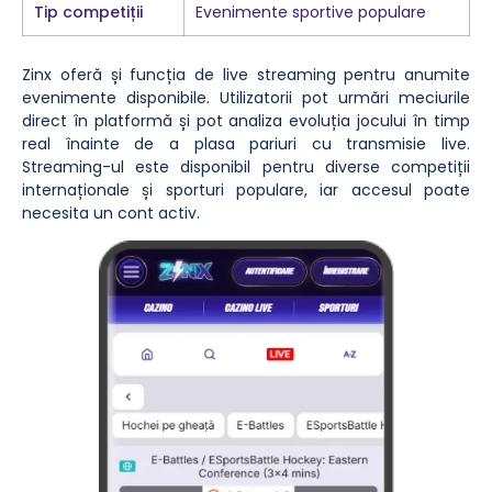
Tip competiții
Evenimente sportive populare
Zinx oferă și funcția de live streaming pentru anumite
evenimente disponibile. Utilizatorii pot urmări meciurile
direct în platformă și pot analiza evoluția jocului în timp
real înainte de a plasa pariuri cu transmisie live.
Streaming-ul este disponibil pentru diverse competiții
internaționale și sporturi populare, iar accesul poate
necesita un cont activ.