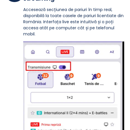
Accesează secțiunea de pariuri în timp real,
disponibilă la toate casele de pariuri licentiate din
România.
Interfața live
este intuitivă și o poți
accesa atât pe computer cât și pe telefonul
mobil.