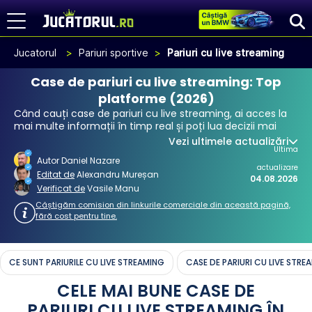
Jucatorul
>
Pariuri sportive
>
Pariuri cu live streaming
Case de pariuri cu live streaming: Top
platforme (2026)
Când cauți case de
pariuri cu live streaming
, ai acces la
mai multe informații în timp real și poți lua decizii mai
bune la
pariurile online
. Majoritatea caselor de pariuri din
Vezi ultimele actualizări
România oferă această opțiune, pentru cele mai
Ultima
Autor
Daniel Nazare
populare sporturi ligi, și meciuri.
actualizare
Editat de
Alexandru Mureșan
04.08.2026
În acest ghid îți explic cum funcționează aceste pariuri,
Verificat de
Vasile Manu
care sunt avantajele și unde găsești
cele mai bune case
Câștigăm comision din linkurile comerciale din această pagină,
de pariuri cu live streaming
. Află cum poți folosi
fără cost pentru tine.
statistici în timp real
pentru a-ți crește rata de succes
indiferent de sportul preferat.
CE SUNT PARIURILE CU LIVE STREAMING
CE SUNT PARIURILE CU LIVE STREAMING
CASE DE PARIURI CU LIVE STRE
CASE DE PARIURI CU LIVE STRE
CELE MAI BUNE CASE DE
PARIURI CU LIVE STREAMING ÎN