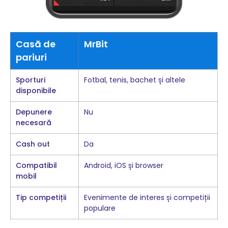
Casă de
MrBit
pariuri
Sporturi
Fotbal, tenis, bachet și altele
disponibile
Depunere
Nu
necesară
Cash out
Da
Compatibil
Android, iOS și browser
mobil
Tip competiții
Evenimente de interes și competiții
populare