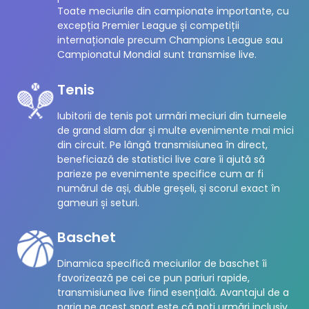
Toate meciurile din campionate importante, cu
excepția Premier League și competiții
internaționale precum Champions League sau
Campionatul Mondial sunt transmise live.
Tenis
Iubitorii de tenis pot urmări meciuri din turneele
de grand slam dar și multe evenimente mai mici
din circuit. Pe lângă transmisiunea în direct,
beneficiază de
statistici live
care îi ajută să
parieze pe evenimente specifice cum ar fi
numărul de ași, duble greșeli, și scorul exact în
gameuri și seturi.
Baschet
Dinamica specifică meciurilor de baschet îi
favorizează pe cei ce pun
pariuri rapide,
transmisiunea live fiind esențială. Avantajul de a
paria pe acest sport este că poți urmări inclusiv