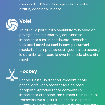
meciuri din NBA sau Euroliga în timp real și
gratuit, dacă bani în cont.
Volei
Voleiul și-a pierdut din popularitate în ceea ce
privește pariurile sportive, dar turneele
importante sunt în continuare transmise.
Utilizatorii activi
cu bani în cont pot urmări
meciurile în timp ce se desfășoară, și au acces și
la detaliile referitoare la evenimentele cheie din
meci.
Hockey
Hocheiul este un alt sport excelent pentru
pariorii care vor o
monitorizare de meci
completă. Aproape toate competițiile
importante europene, dar și meciul din NHL sunt
transmise live și gratuit de casele de pariuri.
Streamurile sunt acompaniate de statistici care