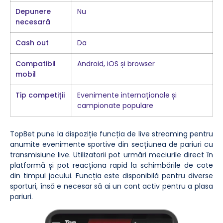
Depunere
Nu
necesară
Cash out
Da
Compatibil
Android, iOS și browser
mobil
Tip competiții
Evenimente internaționale și
campionate populare
TopBet pune la dispoziție funcția de live streaming pentru
anumite evenimente sportive din secțiunea de pariuri cu
transmisiune live. Utilizatorii pot urmări meciurile direct în
platformă și pot reacționa rapid la schimbările de cote
din timpul jocului. Funcția este disponibilă pentru diverse
sporturi, însă e necesar să ai un cont activ pentru a plasa
pariuri.