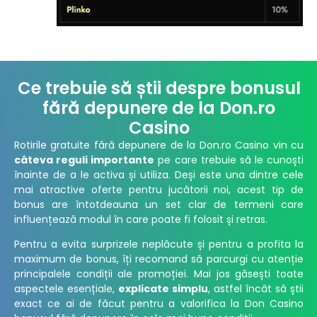
Ce trebuie să știi despre bonusul
fără depunere de la Don.ro
Casino
Rotirile gratuite fără depunere de la Don.ro Casino vin cu
câteva reguli importante
pe care trebuie să le cunoști
înainte de a le activa și utiliza. Deși este una dintre cele
mai atractive oferte pentru jucătorii noi, acest tip de
bonus are întotdeauna un set clar de termeni care
influențează modul în care poate fi folosit și retras.
Pentru a evita surprizele neplăcute și pentru a profita la
maximum de bonus, îți recomand să parcurgi cu atenție
principalele condiții ale promoției. Mai jos găsești toate
aspectele esențiale,
explicate simplu
, astfel încât să știi
exact ce ai de făcut pentru a valorifica la Don Casino