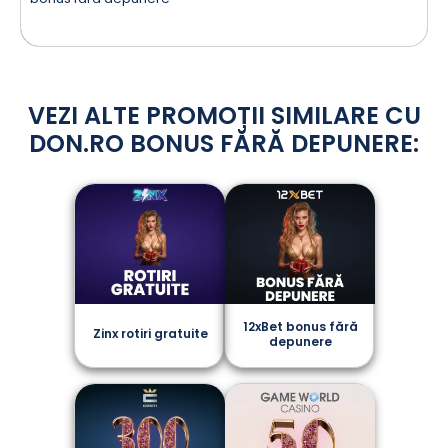
VEZI ALTE PROMOȚII SIMILARE CU
DON.RO BONUS FĂRĂ DEPUNERE:
12xBet bonus fără
Zinx rotiri gratuite
depunere