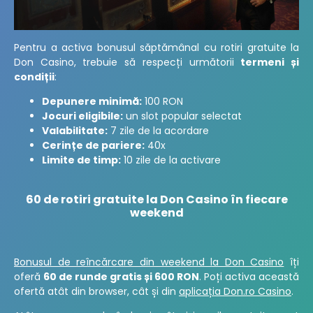
Pentru a activa bonusul săptămânal cu rotiri gratuite la
Don Casino, trebuie să respecți următorii
termeni și
condiții
:
Depunere minimă:
100 RON
Jocuri eligibile:
un slot popular selectat
Valabilitate:
7 zile de la acordare
Cerințe de pariere:
40x
Limite de timp:
10 zile de la activare
60 de rotiri gratuite la Don Casino în fiecare
weekend
Bonusul de reîncărcare din weekend la Don Casino
îți
oferă
60 de runde gratis și 600 RON
. Poți activa această
ofertă atât din browser, cât și din
aplicația Don.ro Casino
.