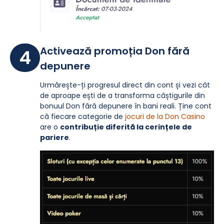
Activează promoția Don fără
depunere
Urmărește-ți progresul direct din cont și vezi cât
de aproape ești de a transforma câștigurile din
bonuul Don fără depunere în bani reali. Ține cont
că fiecare categorie de
jocuri de la Don Casino
are o
contribuție diferită la cerințele de
pariere
.