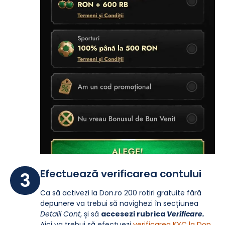
Efectuează verificarea contului
Ca să activezi la Don.ro 200 rotiri gratuite fără
depunere va trebui să navighezi în secțiunea
Detalii Cont
, și să
accesezi rubrica
Verificare.
Aici va trebui să efectuezi
verificarea KYC la Don
.