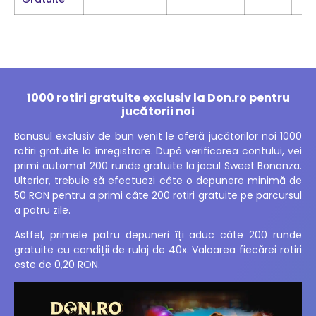
1000 rotiri gratuite exclusiv la Don.ro pentru
jucătorii noi
Bonusul exclusiv de bun venit le oferă jucătorilor noi 1000
rotiri gratuite la înregistrare. După verificarea contului, vei
primi automat 200 runde gratuite la jocul Sweet Bonanza.
Ulterior, trebuie să efectuezi câte o depunere minimă de
50 RON pentru a primi câte 200 rotiri gratuite pe parcursul
a patru zile.
Astfel, primele patru depuneri îți aduc câte 200 runde
gratuite cu condiții de rulaj de 40x. Valoarea fiecărei rotiri
este de 0,20 RON.