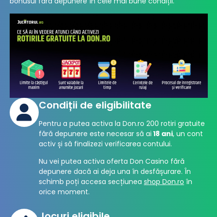
bonusul fără depunere în cele mai bune condiții.
Condiții de eligibilitate
Pentru a putea activa la Don.ro 200 rotiri gratuite
fără depunere este necesar să ai
18 ani
, un cont
activ și să finalizezi
verificarea contului
.
Nu vei putea activa oferta Don Casino fără
depunere dacă ai deja una în desfășurare. În
schimb poți accesa secțiunea
shop Don.ro
în
orice moment.
Jocuri eligibile