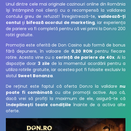
Unul dintre cele mai originale cazinouri online din România
își întâmpină noii clienți cu o recompensă la validarea
contului greu de refuzat! Înregistrează-te,
validează-ți
contul
și
bifează acordul de marketing
, iar experiența
de pariere va fi completă pentru că vei primi la Don.ro 200
rotiri gratuite.
Promoția este oferită de Don Casino sub formă de bonus
fără depunere, în valoare de
0,20 RON
pentru fiecare
rotire. Acesta vine cu o
cerință de pariere de 40x
. Ai la
dispoziție doar
3 zile
de la momentul acordării pentru a
utiliza rotirile gratuite, iar acestea pot fi folosite exclusiv la
slotul
Sweet Bonanza
.
De reținut este faptul că oferta Don.ro la validare
nu
poate fi combinată
cu alte promoții active. Așa că,
dacă vrei să profiți la maximum de ele, asigură-te că
îndeplinești toate condițiile
înainte de a activa alte
oferte.