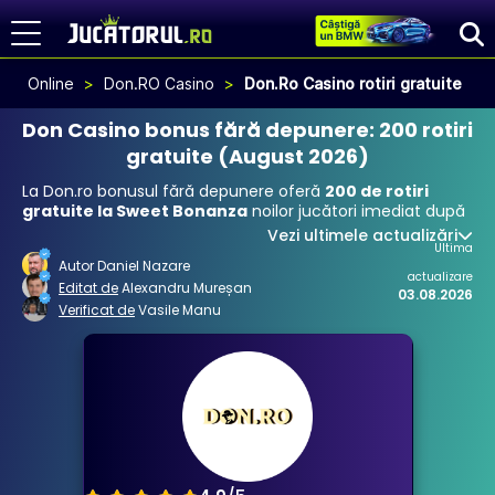
uri Online
>
Don.RO Casino
>
Don.Ro Casino rotiri gratuite
Don Casino bonus fără depunere: 200 rotiri
gratuite (August 2026)
La Don.ro bonusul fără depunere oferă
200 de rotiri
val
gratuite la Sweet Bonanza
noilor jucători imediat după
gratuite fără depunere Don.ro au devenit rapid extrem de
Vezi ultimele actualizări
Ultima
Autor
Daniel Nazare
actualizare
Editat de
Alexandru Mureșan
03.08.2026
Verificat de
Vasile Manu