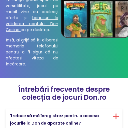
versatilitate, jocul pe
mobil vine cu aceleași
oferte și
bonusuri la
validarea contului Don
Casino
ca pe desktop.
Însă, ai grijă să îți eliberezi
memoria telefonului
pentru a fi sigur că nu
afectezi viteza de
încărcare.
Întrebări frecvente despre
colecția de jocuri Don.ro
Trebuie să mă înregistrez pentru a accesa
jocurile la Don de aparate online?