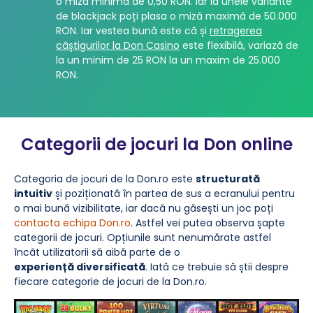
o miză minimă de 0,50 RON. Iar la unele variante
de blackjack poți plasa o miză maximă de 50.000
RON. Iar vestea bună este că și
retragerea
câștigurilor la Don Casino
este flexibilă, variază de
la un minim de 25 RON la un maxim de 25.000
RON.
Categorii de jocuri la Don online
Categoria de jocuri de la Don.ro este
structurată
intuitiv
și poziționată în partea de sus a ecranului pentru
o mai bună vizibilitate, iar dacă nu găsești un joc poți
contacta echipa Don.ro
. Astfel vei putea observa șapte
categorii de jocuri. Opțiunile sunt nenumărate astfel
încât utilizatorii să aibă parte de o
experiență diversificată
. Iată ce trebuie să știi despre
fiecare categorie de jocuri de la Don.ro.