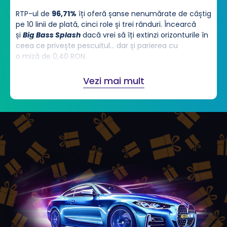
RTP-ul de
96,71%
îți oferă șanse nenumărate de câștig
pe 10 linii de plată, cinci role și trei rânduri. Încearcă
și
Big Bass Splash
dacă vrei să îți extinzi orizonturile în
ceea ce privește pescuitul… dar și parierea cu
o miză de 0,40 RON.
Vezi mai mult