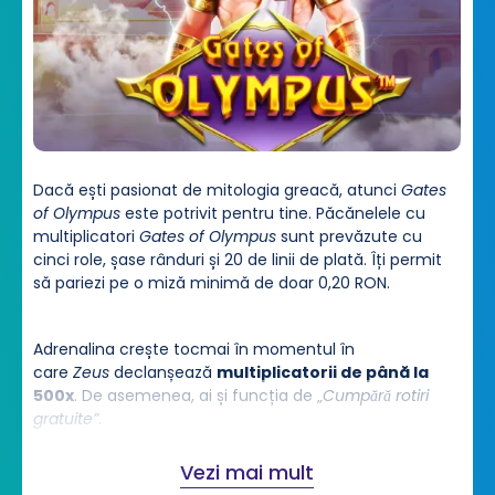
Dacă ești pasionat de mitologia greacă, atunci
Gates
of Olympus
este potrivit pentru tine. Păcănelele cu
multiplicatori
Gates of Olympus
sunt prevăzute cu
cinci role, șase rânduri și 20 de linii de plată. Îți permit
să pariezi pe o miză minimă de doar 0,20 RON.
Adrenalina crește tocmai în momentul în
care
Zeus
declanșează
multiplicatorii de până la
500x
. De asemenea, ai și funcția de „
Cumpără rotiri
gratuite”
.
Vezi mai mult