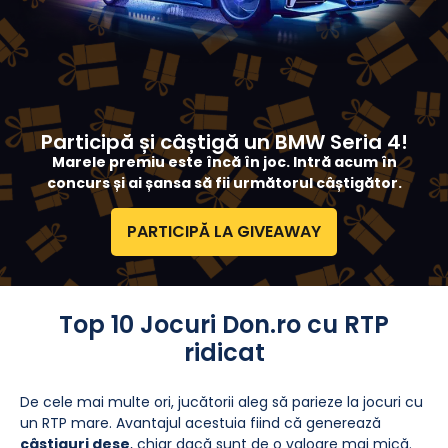
Participă și câștigă un BMW Seria 4!
Marele premiu este încă în joc. Intră acum în
concurs și ai șansa să fii următorul câștigător.
PARTICIPĂ LA GIVEAWAY
Top 10 Jocuri Don.ro cu RTP
ridicat
De cele mai multe ori,
jucătorii
aleg să parieze la jocuri cu
un RTP mare.
Avantajul
acestuia fiind că generează
câștiguri dese
, chiar dacă sunt de o valoare mai mică.