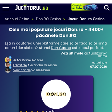
Cazinouri Online
>
Don.RO Casino
>
Jocuri Don. ro Casino
Cele mai populare jocuri Don.ro - 4400+
păcănele Don.RO
Ești în căutarea unei platforme care să te facă să te simți
Pe
ca un lider sicilian? Atunci
Don Casino
este locul perfect.
în
Vezi ultimele actualizări
Ultima
Autor
Daniel Nazare
actualizare
Editat de
Alexandru Mureșan
07.07.2026
Verificat de
Vasile Manu