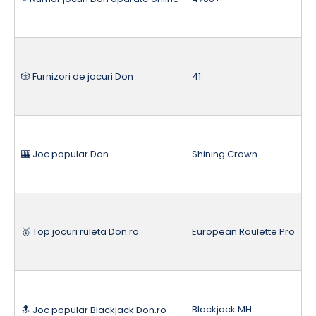
🎲 Furnizori de jocuri Don
41
🎰 Joc popular Don
Shining Crown
🥇 Top jocuri ruletă Don.ro
European Roulette Pro
Blackjack MH
🔝 Joc popular Blackjack Don.ro