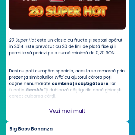
20 Super Hot
este un clasic cu fructe și șeptari apărut
în 2014. Este prevăzut cu 20 de linii de plată fixe și îi
permite să pariezi pe o sumă minimă de 0,20 RON.
Deși nu poți cumpăra speciala, acesta se remarcă prin
prezența simbolurilor
Wild
cu ajutorul cărora poți
obține nenumărate
combinații câștigătoare
. Iar
funcția
Gamble
îți dublează câștigurile dacă ghicești
corect culoarea cărții.
Vezi mai mult
Big Bass Bonanza