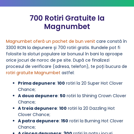
700 Rotiri Gratuite la
Magnumbet
Magnumbet oferă un pachet de bun venit
care constă în
3300 RON la depunere și 700 rotiri gratis. Rundele pot fi
folosite la sloturi populare iar bonusul în bani la aproape
orice
jocuri de noroc
de pe site. După ce finalizezi
procesul de verificare (adresa, telefon), te poți bucura de
rotiri gratuite Magnumbet
astfel:
Prima depunere
:
100
rotiri la 20 Super Hot Clover
Chance;
A doua depunere
:
50
rotiri la Shining Crown Clover
Chance;
A treia depunere
:
100
rotiri la 20 Dazzling Hot
Clover Chance;
A patra depunere
:
150
rotiri la Burning Hot Clover
Chance;
A cincea depunere
:
300
rotiri la patru jocuri