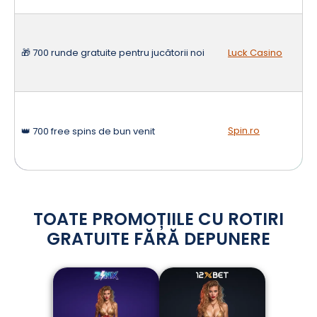
🎁 700 runde gratuite pentru jucătorii noi
Luck Casino
Spin.ro
👑 700 free spins de bun venit
TOATE PROMOȚIILE CU ROTIRI
GRATUITE FĂRĂ DEPUNERE