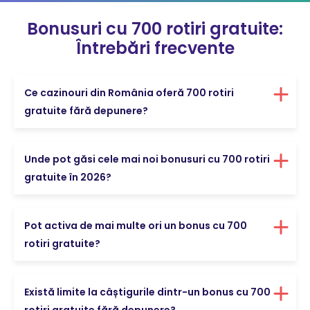
Bonusuri cu 700 rotiri gratuite:
Întrebări frecvente
Ce cazinouri din România oferă 700 rotiri
gratuite fără depunere?
Unde pot găsi cele mai noi bonusuri cu 700 rotiri
gratuite în 2026?
Pot activa de mai multe ori un bonus cu 700
rotiri gratuite?
Există limite la câștigurile dintr-un bonus cu 700