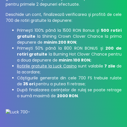
pentru primele 2 depuneri efectuate.
Deschide un cont, finalizează verificarea și profită de cele
700 de rotiri gratuite la depunere:
Primești 100% până la 1500 RON Bonus și
500 rotiri
gratuite
la Shining Crown Clover Chance la prima
depunere de
minim 200 RON
;
Primești 50% până la 800 RON BONUS și
200 de
rotiri gratuite
la Burning Hot Clover Chance pentru
a doua depunere de
minim 100 RON;
Rotirile gratuite la Luck Casino
sunt valabile
7 zile
de
la acordare;
Câștigurile generate din cele 700 FS trebuie rulate
de
35 ori
pentru a putea fi retrase;
După finalizarea cerințelor de rulaj se poate retrage
o sumă maximă de
2000 RON
.