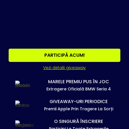
PARTICIPĂ ACUM!
Vezi detalii giveaway
MARELE PREMIU PUS ÎN JOC
Extragere Oficială BMW Seria 4
GIVEAWAY-URI PERIODICE
Premii Apple Prin Tragere La Sorți
O SINGURĂ ÎNSCRIERE
Participi La Toate Extragerile