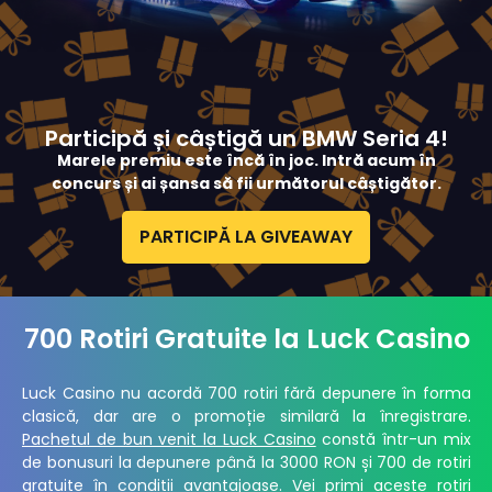
Participă și câștigă un BMW Seria 4!
Marele premiu este încă în joc. Intră acum în
concurs și ai șansa să fii următorul câștigător.
PARTICIPĂ LA GIVEAWAY
700 Rotiri Gratuite la Luck Casino
Luck Casino nu acordă 700 rotiri fără depunere în forma
clasică, dar are o promoție similară la înregistrare.
Pachetul de bun venit la Luck Casino
constă într-un mix
de bonusuri la depunere până la 3000 RON și 700 de rotiri
gratuite în condiții avantajoase. Vei primi aceste rotiri