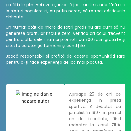
profiți din plin. Vei avea șansa să joci multe runde fără risc
la sloturi populare și, cu puțin noroc, să retragi câștigurile
obținute.
Un număr atât de mare de rotiri gratis nu are cum să nu
genereze profit, iar riscul e zero. Verifică articolul frecvent
pentru a afla cele mai noi promoții cu 700 rotiri gratuite și
citește cu atenție termenii și condițiile.
Joacă responsabil și profită de aceste oportunități rare
pentru a-ți face experiența de joc mai plăcută.
Aproape 25 de ani de
experiență în presa
sportivă. A debutat ca
jurnalist în 1997, în primul
an de facultate, fiind
redactor la ziarul ZIUA.