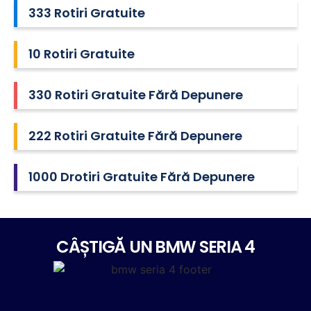
333 Rotiri Gratuite
10 Rotiri Gratuite
330 Rotiri Gratuite Fără Depunere
222 Rotiri Gratuite Fără Depunere
1000 Drotiri Gratuite Fără Depunere
CÂȘTIGĂ UN BMW SERIA 4