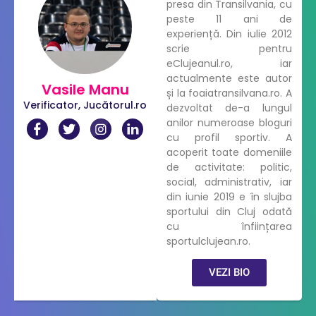
presa din Transilvania, cu
peste 11 ani de
experiență. Din iulie 2012
scrie pentru
eClujeanul.ro, iar
actualmente este autor
Vasile Manu
și la foaiatransilvana.ro. A
Verificator, Jucătorul.ro
dezvoltat de-a lungul
anilor numeroase bloguri
cu profil sportiv. A
acoperit toate domeniile
de activitate: politic,
social, administrativ, iar
din iunie 2019 e în slujba
sportului din Cluj odată
cu înființarea
sportulclujean.ro.
VEZI BIO