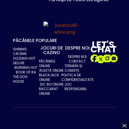
PĂCĂNELE POPULARE
LET'S
CHAT
JOCURI DE
DESPRE NOI
SHINING
CAZINO
CROWN
DESPRE NOI
SIZZLING HOT
PĂCĂNELE
CONTACT
DELUXE
ONLINE
TERMENI ȘI
BURNING HOT
RULETĂ ONLINE
CONDIȚII
BOOK OF RA
BLACKJACK
POLITICA DE
THE DOG
ONLINE
CONFIDENȚIALITATE
HOUSE
SIC BO ONLINE
JOC
BACCARAT
RESPONSABIL
ONLINE