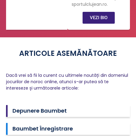
sportulclujean.ro.
VEZI BIO
ARTICOLE ASEMĂNĂTOARE
Dacă vrei să fii la curent cu ultimele noutăți din domeniul
jocurilor de noroc online, atunci s-ar putea să te
intereseze și următoarele articole:
Depunere Baumbet
Baumbet Înregistrare