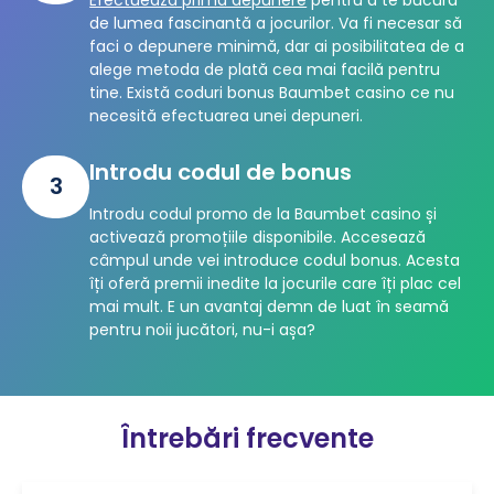
Efectuează prima depunere
pentru a te bucura
de lumea fascinantă a jocurilor. Va fi necesar să
faci o depunere minimă, dar ai posibilitatea de a
alege metoda de plată cea mai facilă pentru
tine. Există coduri bonus Baumbet casino ce nu
necesită efectuarea unei depuneri.
Introdu codul de bonus
Introdu codul promo de la Baumbet casino și
activează promoțiile disponibile. Accesează
câmpul unde vei introduce codul bonus. Acesta
îți oferă premii inedite la jocurile care îți plac cel
mai mult. E un avantaj demn de luat în seamă
pentru noii jucători, nu-i așa?
Întrebări frecvente