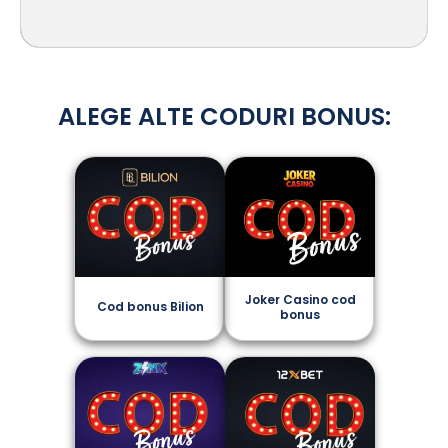
ALEGE ALTE CODURI BONUS:
Joker Casino cod
Cod bonus Bilion
bonus