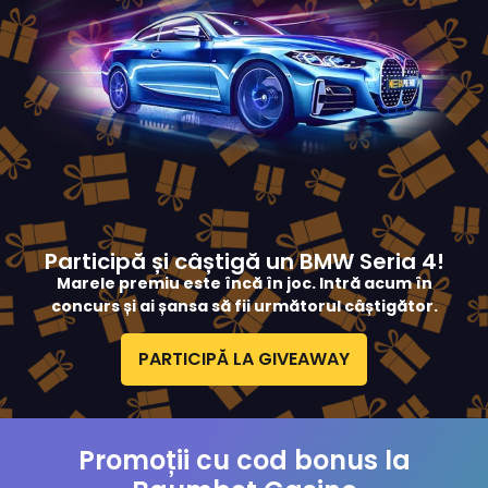
Participă și câștigă un BMW Seria 4!
Marele premiu este încă în joc. Intră acum în
concurs și ai șansa să fii următorul câștigător.
PARTICIPĂ LA GIVEAWAY
Promoții cu cod bonus la