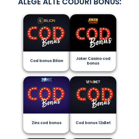
ALEGE ALTE CODURI BONUS:
Joker Casino cod
Cod bonus Bilion
bonus
Zinx cod bonus
Cod bonus 12xBet