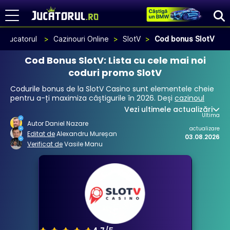
Jucatorul
>
Cazinouri Online
>
SlotV
>
Cod bonus SlotV
Cod Bonus SlotV: Lista cu cele mai noi
coduri promo SlotV
Codurile bonus de la SlotV Casino sunt elementele cheie
Sl
pentru a-ți maximiza câștigurile în 2026. Deși
cazinoul
ofe
Vezi ultimele actualizări
Ultima
Autor
Daniel Nazare
actualizare
Editat de
Alexandru Mureșan
03.08.2026
Verificat de
Vasile Manu