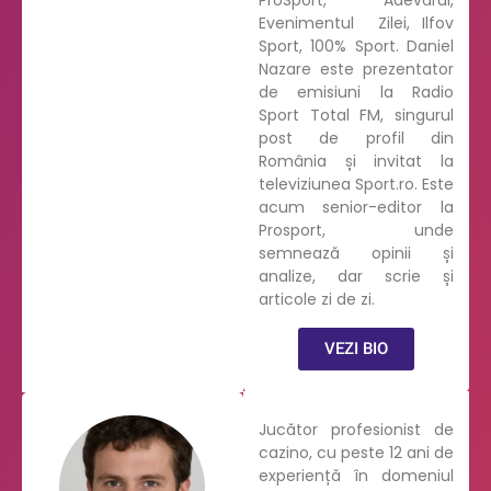
ProSport, Adevărul,
Evenimentul Zilei, Ilfov
Sport, 100% Sport. Daniel
Nazare este prezentator
de emisiuni la Radio
Sport Total FM, singurul
post de profil din
România și invitat la
televiziunea Sport.ro. Este
acum senior-editor la
Prosport, unde
semnează opinii și
analize, dar scrie și
articole zi de zi.
VEZI BIO
Jucător profesionist de
cazino, cu peste 12 ani de
experiență în domeniul