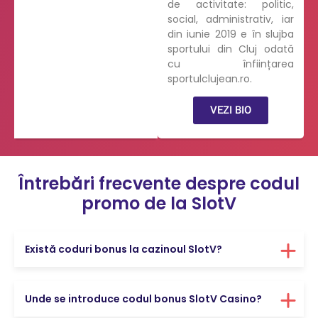
de activitate: politic,
social, administrativ, iar
din iunie 2019 e în slujba
sportului din Cluj odată
cu înființarea
sportulclujean.ro.
VEZI BIO
Întrebări frecvente despre codul
promo de la SlotV
Există coduri bonus la cazinoul SlotV?
Unde se introduce codul bonus SlotV Casino?