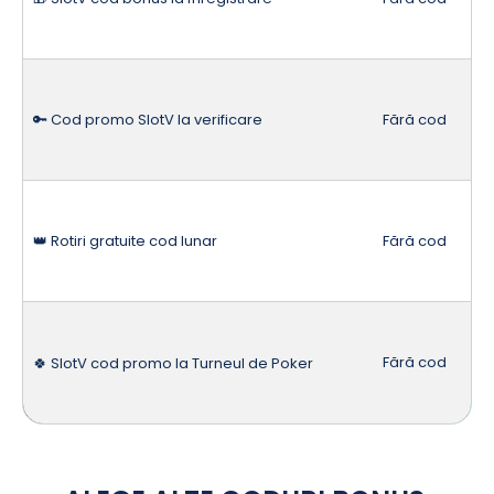
🔑 Cod promo SlotV la verificare
Fără cod
👑 Rotiri gratuite cod lunar
Fără cod
Fără cod
🍀 SlotV cod promo la Turneul de Poker