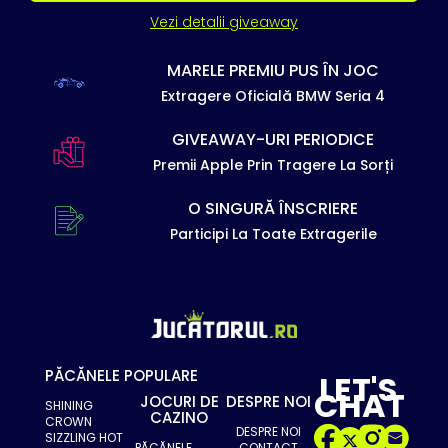
Vezi detalii giveaway
MARELE PREMIU PUS ÎN JOC
Extragere Oficială BMW Seria 4
GIVEAWAY-URI PERIODICE
Premii Apple Prin Tragere La Sorți
O SINGURĂ ÎNSCRIERE
Participi La Toate Extragerile
PĂCĂNELE POPULARE
LET'S
CHAT
JOCURI DE
DESPRE NOI
SHINING
CAZINO
CROWN
DESPRE NOI
SIZZLING HOT
PĂCĂNELE
CONTACT