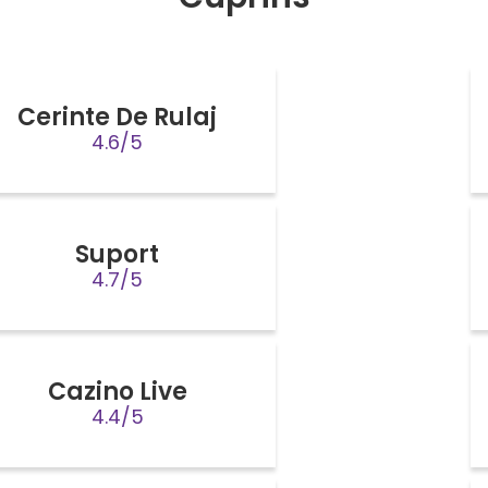
Cerinte De Rulaj
4.6/5
Suport
4.7/5
Cazino Live
4.4/5