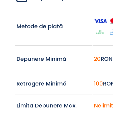
Metode de plată
Depunere Minimă
20
RON
Retragere Minimă
100
RO
Limita Depunere Max.
Nelimi