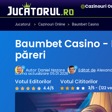
Cazinouri O
Jucatorul
>
Cazinouri Online
>
Baumbet Casino
Baumbet Casino - R
păreri
Autor
Daniel Nazare
Editat de
Alexand
Ultima actualizare 05.01.2026
Votul Editorilor
Votul Cititorilor
3/5 - (122 v
4.4




