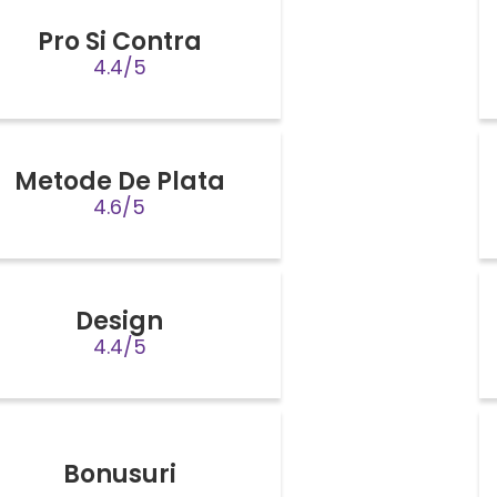
Pro Si Contra
4.4/5
Metode De Plata
4.6/5
Design
4.4/5
Bonusuri