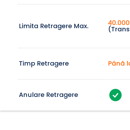
40.00
Limita Retragere Max.
(Trans
Timp Retragere
Până l
Anulare Retragere