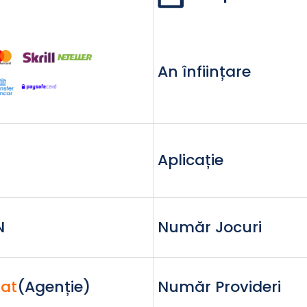
An înființare
Aplicație
N
Număr Jocuri
tat
(Agenție)
Număr Provideri