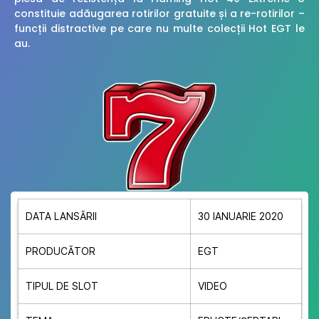
constituie adăugarea rotirilor gratuite și a re-rotirilor –
funcții distractive pe care nu multe colecții Hot EGT le
au.
DATA LANSĂRII
30 IANUARIE 2020
PRODUCĂTOR
EGT
TIPUL DE SLOT
VIDEO