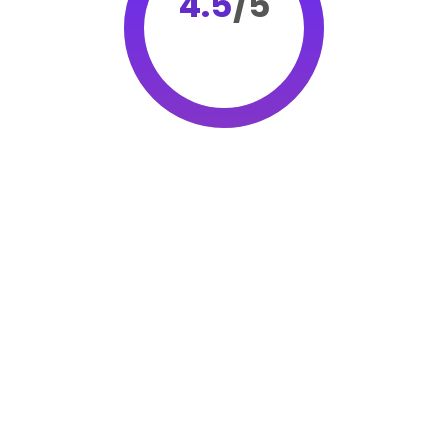
4.5
/5