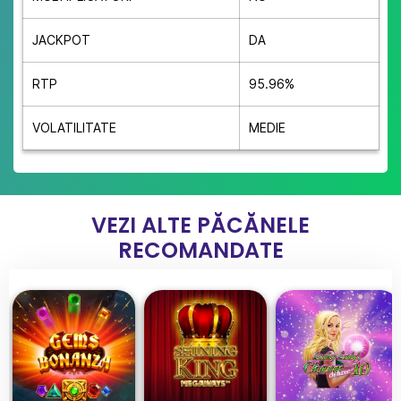
JACKPOT
DA
RTP
95.96%
VOLATILITATE
MEDIE
VEZI ALTE PĂCĂNELE
RECOMANDATE