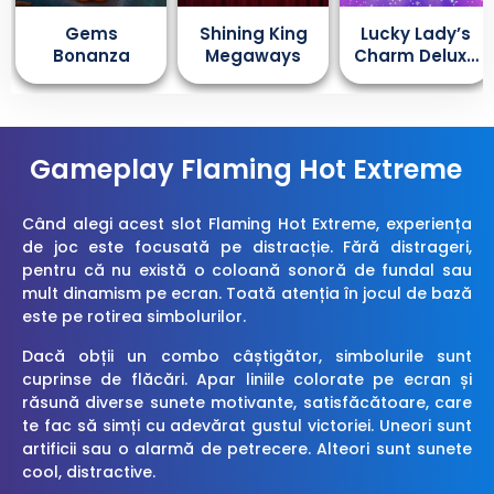
Gems
Shining King
Lucky Lady’s
Bonanza
Megaways
Charm Deluxe
10
Gameplay Flaming Hot Extreme
Când alegi acest slot Flaming Hot Extreme, experiența
de joc este focusată pe distracție. Fără distrageri,
pentru că nu există o coloană sonoră de fundal sau
mult dinamism pe ecran. Toată atenția în jocul de bază
este pe rotirea simbolurilor.
Dacă obții un combo câștigător, simbolurile sunt
cuprinse de flăcări. Apar liniile colorate pe ecran și
răsună diverse sunete motivante, satisfăcătoare, care
te fac să simți cu adevărat gustul victoriei. Uneori sunt
artificii sau o alarmă de petrecere. Alteori sunt sunete
cool, distractive.