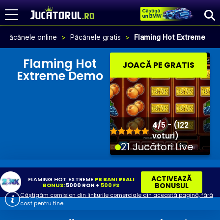
>
Păcănele online
>
Păcănele gratis
>
Flaming Hot Extreme
Flaming Hot
JOACĂ PE GRATIS
Extreme Demo
4/5 - (122
voturi)
21 Jucători Live
ACTIVEAZĂ
FLAMING HOT EXTREME
PE BANI REALI
BONUSUL
BONUS:
5000 RON +
500 FS
Câștigăm comision din linkurile comerciale din această pagină, fără
cost pentru tine.