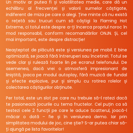
Un motiv ar putea fi și volatilitatea medie, care dă un
echilibru al frecvenței și valorii sumelor câștigate,
indiferent de miza pe care o alegi. Ține minte că nu există
o rețetă sau trucuri cum să câștigi la Flaming Hot
Extreme, ci totul este despre a-ți încerca propriul noroc în
mod responsabil, conform recomandărilor ONJN. Și, cel
mai important, este despre distracție!
Neașteptat de plăcută este și versiunea pe mobil. E bine
optimizată, se joacă fără întreruperi sau încetiniri. Totul se
vede clar și rulează foarte lin pe ecranul telefonului. De
asemenea, dacă vrei o atmosferă impresionant de
liniștită, joaca pe modul autoplay, fără muzică de fundal
și efecte explozive, pur și simplu cu rotirea rolelor și
colectarea câștigurilor obținute.
Per total, este un slot pe care nu trebuie să-l ratezi dacă
te pasionează jocurile cu tema fructelor. Cel puțin ca să
testezi cele 2 funcții pe care le aduce Scatterul, joacă-l
măcar o dată – fie și în versiunea demo. Iar prin
simplitatea modului de joc, cine știe? S-ar putea chiar să-
ți ajungă pe lista favoritelor!