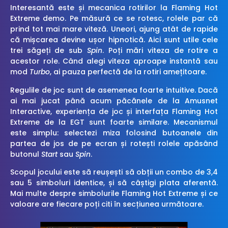
Interesantă este și mecanica rotirilor la Flaming Hot
Extreme demo. Pe măsură ce se rotesc, rolele par că
prind tot mai mare viteză. Uneori, ajung atât de rapide
că mișcarea devine ușor hipnotică. Aici sunt utile cele
trei săgeți de sub
Spin
. Poți mări viteza de rotire a
acestor role. Când alegi viteza aproape instantă sau
mod
Turbo
, ai pauza perfectă de la rotiri amețitoare.
Regulile de joc sunt de asemenea foarte intuitive. Dacă
ai mai jucat până acum păcănele de la Amusnet
Interactive, experiența de joc și interfața Flaming Hot
Extreme de la EGT sunt foarte similare. Mecanismul
este simplu: selectezi miza folosind butoanele din
partea de jos de pe ecran și rotești rolele apăsând
butonul
Start
sau
Spin
.
Scopul jocului este să reușești să obții un combo de 3,4
sau 5 simboluri identice, și să câștigi plata aferentă.
Mai multe despre simbolurile Flaming Hot Extreme și ce
valoare are fiecare poți citi în secțiunea următoare.