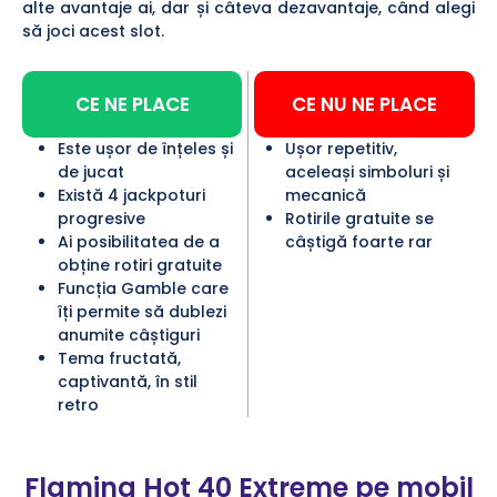
alte avantaje ai, dar și câteva dezavantaje, când alegi
să joci acest slot.
CE NE PLACE
CE NU NE PLACE
Este ușor de înțeles și
Ușor repetitiv,
de jucat
aceleași simboluri și
Există 4 jackpoturi
mecanică
progresive
Rotirile gratuite se
Ai posibilitatea de a
câștigă foarte rar
obține rotiri gratuite
Funcția Gamble care
îți permite să dublezi
anumite câștiguri
Tema fructată,
captivantă, în stil
retro
Flaming Hot 40 Extreme pe mobil