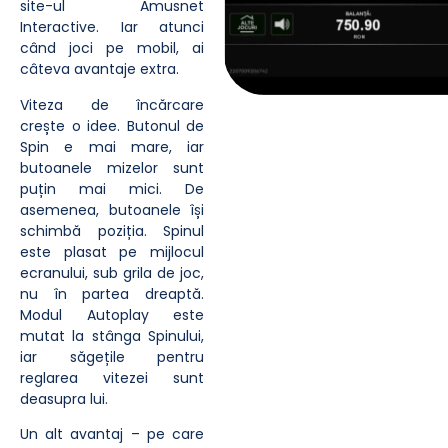
site-ul Amusnet
Interactive. Iar atunci
când joci pe mobil, ai
câteva avantaje extra.
Viteza de încărcare
crește o idee. Butonul de
Spin e mai mare, iar
butoanele mizelor sunt
puțin mai mici. De
asemenea, butoanele își
schimbă poziția. Spinul
este plasat pe mijlocul
ecranului, sub grila de joc,
nu în partea dreaptă.
Modul Autoplay este
mutat la stânga Spinului,
iar săgețile pentru
reglarea vitezei sunt
deasupra lui.
Un alt avantaj – pe care