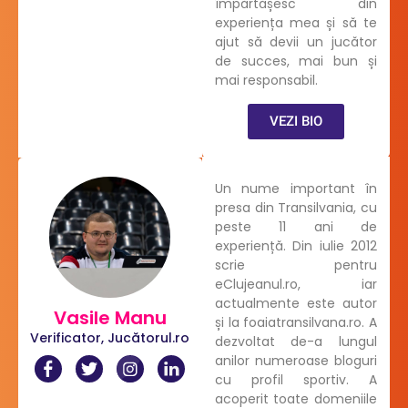
împărtășesc din
experiența mea și să te
ajut să devii un jucător
de succes, mai bun și
mai responsabil.
VEZI BIO
Un nume important în
presa din Transilvania, cu
peste 11 ani de
experiență. Din iulie 2012
scrie pentru
eClujeanul.ro, iar
actualmente este autor
Vasile Manu
și la foaiatransilvana.ro. A
Verificator, Jucătorul.ro
dezvoltat de-a lungul
anilor numeroase bloguri
cu profil sportiv. A
acoperit toate domeniile