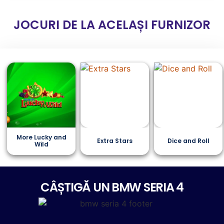
JOCURI DE LA ACELAȘI FURNIZOR
More Lucky and
Extra Stars
Dice and Roll
Wild
CÂȘTIGĂ UN BMW SERIA 4