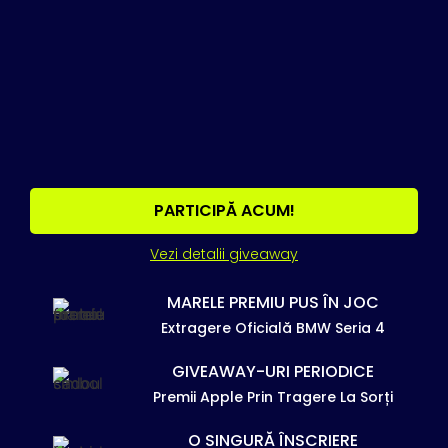
PARTICIPĂ ACUM!
Vezi detalii giveaway
MARELE PREMIU PUS ÎN JOC
Extragere Oficială BMW Seria 4
GIVEAWAY-URI PERIODICE
Premii Apple Prin Tragere La Sorți
O SINGURĂ ÎNSCRIERE