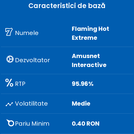
Caracteristici de bază
Flaming Hot
Numele
Extreme
Amusnet
Dezvoltator
Interactive
95.96%
RTP
Medie
Volatilitate
Pariu Minim
0.40 RON