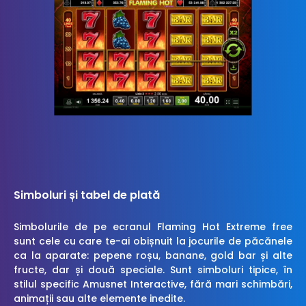
Simboluri și tabel de plată
Simbolurile de pe ecranul Flaming Hot Extreme free
sunt cele cu care te-ai obișnuit la jocurile de păcănele
ca la aparate: pepene roșu, banane, gold bar și alte
fructe, dar și două speciale. Sunt simboluri tipice, în
stilul specific Amusnet Interactive, fără mari schimbări,
animații sau alte elemente inedite.