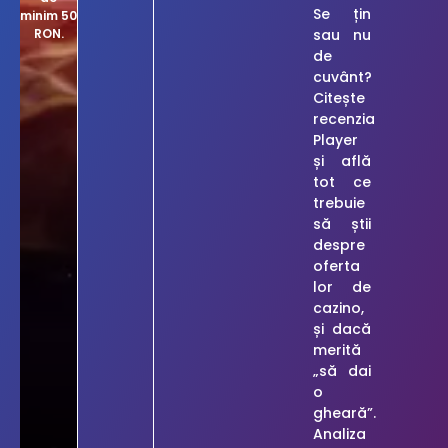
Se țin
minim 50
RON.
sau nu
de
cuvânt?
Citește
recenzia
Player
și află
tot ce
trebuie
să știi
despre
oferta
lor de
cazino,
și dacă
merită
„să dai
o
gheară”.
Analiza