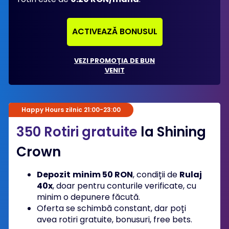
ACTIVEAZĂ BONUSUL
VEZI PROMOȚIA DE BUN
VENIT
Happy Hours zilnic 21:00-23:00
350 Rotiri gratuite
la Shining
Crown
Depozit
minim 50 RON
, condiții de
Rulaj
40x
, doar pentru conturile verificate, cu
minim o depunere făcută.
Oferta se schimbă constant, dar poți
avea rotiri gratuite, bonusuri, free bets.