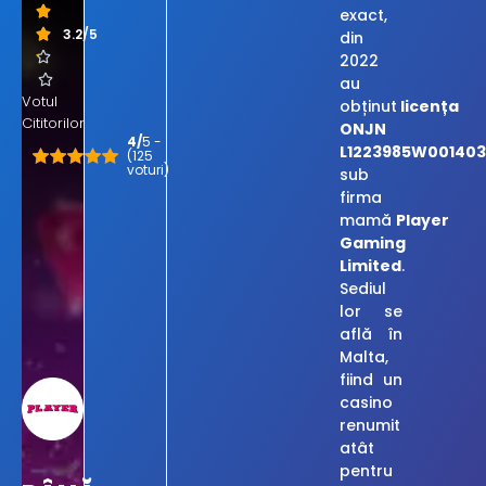

exact,
3.2

din

2022

au
Votul
obținut
licența
Cititorilor
ONJN
4/5 -
L1223985W00140
(125
voturi)
sub
firma
mamă
Player
Gaming
Limited
.
Sediul
lor se
află în
Malta,
fiind un
casino
renumit
atât
pentru