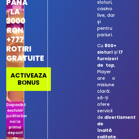
PÂNĂ
sloturi,
casino
LA
live, dar
2000
și
pentru
RON
pariuri.
+777
Cu
800+
ROTIRI
sloturi
și
17
GRATUITE
furnizori
de top
,
Player
ACTIVEAZA
are o
BONUS
misiune
clară:
să-ți
ofere
Disponibil
exclusiv
servicii
jucătorilor
de
divertisment
noi la
de
primul
înaltă
depozit
calitate
.
de