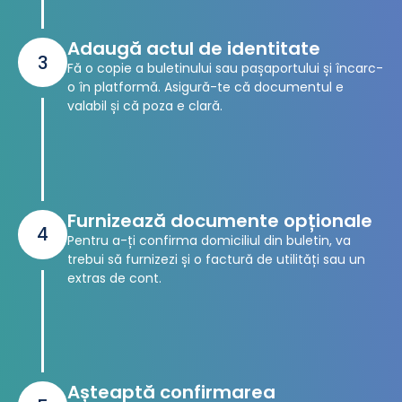
Adaugă actul de identitate
Fă o copie a buletinului sau pașaportului și încarc-
o în platformă. Asigură-te că documentul e
valabil și că poza e clară.
Furnizează documente opționale
Pentru a-ți confirma domiciliul din buletin, va
trebui să furnizezi și o factură de utilități sau un
extras de cont.
Așteaptă confirmarea