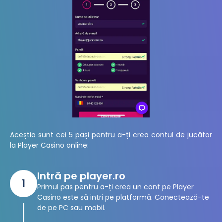
Aceștia sunt cei 5 pași pentru a-ți crea contul de jucător
la Player Casino online:
Intră pe player.ro
Primul pas pentru a-ți crea un cont pe Player
Casino este să intri pe platformă. Conectează-te
de pe PC sau mobil.