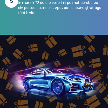
În maxim 72 de ore vei primi pe mail aprobarea
din partea cazinoului. Apoi, poți depune și retrage
fără limite.