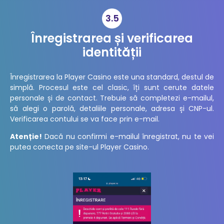
3.5
Înregistrarea și verificarea
identității
Înregistrarea la Player Casino este una standard, destul de
simplă. Procesul este cel clasic, îți sunt cerute datele
personale și de contact. Trebuie să completezi e-mailul,
să alegi o parolă, detaliile personale, adresa și CNP-ul.
Verificarea contului se va face prin e-mail.
Atenție!
Dacă nu confirmi e-mailul înregistrat, nu te vei
putea conecta pe site-ul Player Casino.