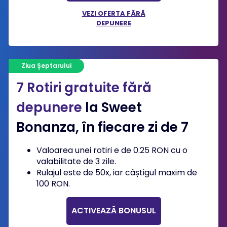
VEZI OFERTA FĂRĂ
DEPUNERE
Ziua Șeptarului
7 Rotiri gratuite fără
depunere
la Sweet
Bonanza, în fiecare zi de 7
Valoarea unei rotiri e de 0.25 RON cu o
valabilitate de 3 zile.
Rulajul este de 50x, iar câștigul maxim de
100 RON.
ACTIVEAZĂ BONUSUL