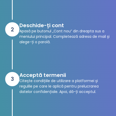
Deschide-ți cont
Apasă pe butonul „Cont nou” din dreapta sus a
meniului principal. Completează adresa de mail și
alege-ți o parolă.
Acceptă termenii
Citește condițiile de utilizare a platformei și
regulile pe care le aplică pentru prelucrarea
datelor confidențiale. Apoi, dă-ți acceptul.