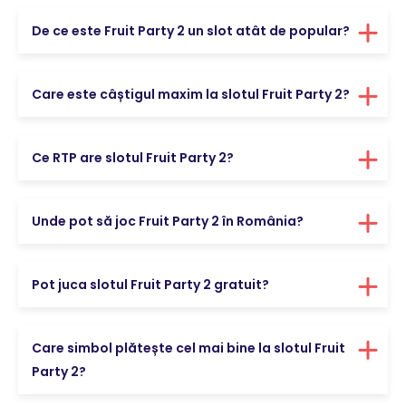
De ce este Fruit Party 2 un slot atât de popular?
Care este câștigul maxim la slotul Fruit Party 2?
Ce RTP are slotul Fruit Party 2?
Unde pot să joc Fruit Party 2 în România?
Pot juca slotul Fruit Party 2 gratuit?
Care simbol plătește cel mai bine la slotul Fruit
Party 2?