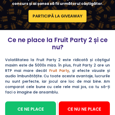
concurs și ai șansa să fii următorul câștigător.
PARTICIPĂ LA GIVEAWAY
Ce ne place la Fruit Party 2 și ce
nu?
Volatilitatea la Fruit Party 2 este ridicată și câștigul
maxim este de 5000x miza. În plus, Fruit Party 2 are un
RTP mai mare decât
Fruit Party
, și efecte vizuale și
audio îmbunătățite. Cu toate aceste avantaje, lucrurile
nu sunt perfecte, iar jocul are loc de mai bine. Am
comparat cele bune cu cele rele mai jos, ca tu să-ți
faci o imagine de ansamblu.
CE NE PLACE
CE NU NE PLACE