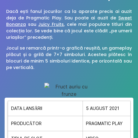
Dacă ești fanul jocurilor ca la aparate precis ai auzit
deja de Pragmatic Play. Sau poate ai auzit de
Sweet
Bonanza
sau
Juicy Fruits
, cele mai populare titluri din
colecția lor. Se vede bine că jocul este clădit „pe umerii
uriașilor” precedenți.
Jocul se remarcă printr-o grafică reușită, un gameplay
plăcut și o grilă de 7×7 simboluri. Acestea plătesc în
blocuri de minim 5 simboluri identice, pe orizontală sau
pe verticală.
DATA LANSĂRII
5 AUGUST 2021
PRODUCĂTOR
PRAGMATIC PLAY