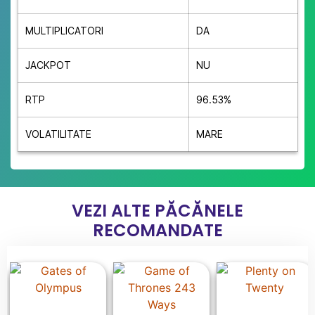
MULTIPLICATORI
DA
JACKPOT
NU
RTP
96.53%
VOLATILITATE
MARE
VEZI ALTE PĂCĂNELE
RECOMANDATE