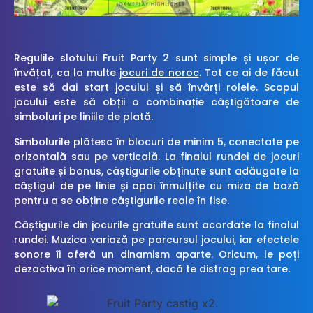
Regulile slotului Fruit Party 2 sunt simple și ușor de
învățat, ca la multe
jocuri de noroc
. Tot ce ai de făcut
este să dai start jocului și să învârți rolele. Scopul
jocului este să obții o combinație câștigătoare de
simboluri pe liniile de plată.
Simbolurile plătesc în blocuri de minim 5, conectate pe
orizontală sau pe verticală. La finalul rundei de jocuri
gratuite și bonus, câștigurile obținute sunt adăugate la
câștigul de pe linie și apoi înmulțite cu miza de bază
pentru a se obține câștigurile reale în fise.
Câștigurile din jocurile gratuite sunt acordate la finalul
rundei. Muzica variază pe parcursul jocului, iar
efectele
sonore îi oferă un dinamism aparte. Oricum, le poți
dezactiva în orice moment, dacă te distrag prea tare.