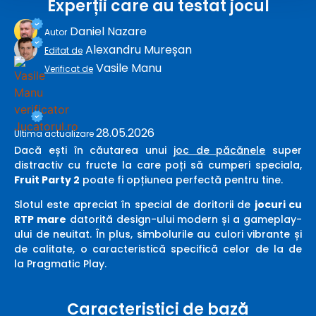
Experții care au testat jocul
Daniel Nazare
Autor
Alexandru Mureșan
Editat de
Vasile Manu
Verificat de
28.05.2026
Ultima actualizare
Dacă ești în căutarea unui
joc de păcănele
super
distractiv cu fructe la care poți să cumperi speciala,
Fruit Party 2
poate fi opțiunea perfectă pentru tine.
Slotul este apreciat în special de doritorii de
jocuri cu
RTP mare
datorită design-ului modern și a gameplay-
ului de neuitat. În plus, simbolurile au culori vibrante și
de calitate, o caracteristică specifică celor de la de
la Pragmatic Play.
Caracteristici de bază