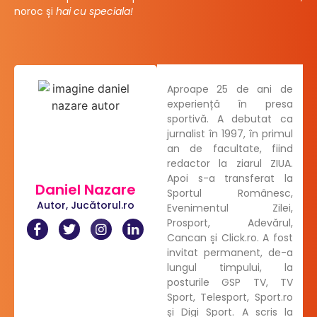
noroc și
hai cu speciala!
Aproape 25 de ani de
experiență în presa
sportivă. A debutat ca
jurnalist în 1997, în primul
an de facultate, fiind
redactor la ziarul ZIUA.
Apoi s-a transferat la
Daniel Nazare
Sportul Românesc,
Autor, Jucătorul.ro
Evenimentul Zilei,
Prosport, Adevărul,
Cancan și Click.ro. A fost
invitat permanent, de-a
lungul timpului, la
posturile GSP TV, TV
Sport, Telesport, Sport.ro
și Digi Sport. A scris la