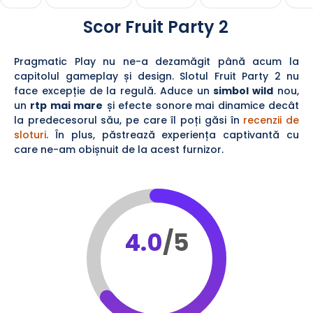
Scor Fruit Party 2
Pragmatic Play nu ne-a dezamăgit până acum la
capitolul gameplay și design. Slotul Fruit Party 2 nu
face excepție de la regulă. Aduce un
simbol wild
nou,
un
rtp mai mare
și efecte sonore
mai dinamice decât
la predecesorul său, pe care îl poți găsi în
recenzii de
sloturi
. În plus, păstrează experiența captivantă cu
care ne-am obișnuit de la acest furnizor.
4.0
/5