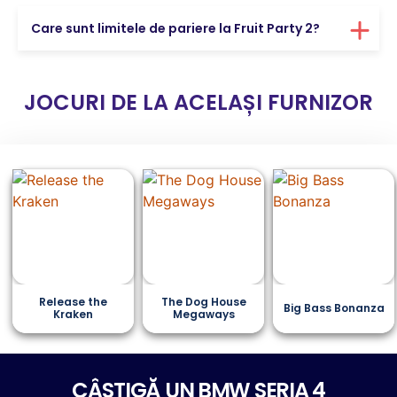
Care sunt limitele de pariere la Fruit Party 2?
JOCURI DE LA ACELAȘI FURNIZOR
Release the
The Dog House
Big Bass Bonanza
Kraken
Megaways
CÂȘTIGĂ UN BMW SERIA 4