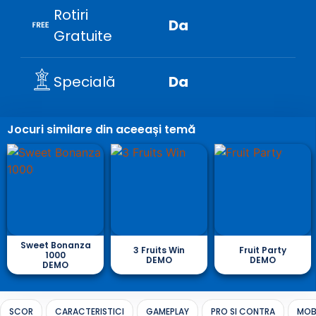
Rotiri
Da
Gratuite
Da
Specială
Jocuri similare din aceeași temă
Sweet Bonanza
3 Fruits Win
Fruit Party
1000
DEMO
DEMO
DEMO
SCOR
SCOR
CARACTERISTICI
CARACTERISTICI
GAMEPLAY
GAMEPLAY
PRO SI CONTRA
PRO SI CONTRA
MOB
MOB