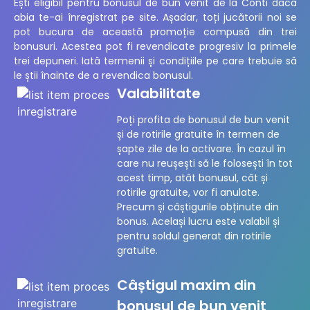
Ești eligibil pentru bonusul de bun venit de la Conti dacă
abia te-ai înregistrat pe site. Așadar, toți jucătorii noi se
pot bucura de această promoție compusă din trei
bonusuri. Acestea pot fi revendicate progresiv la primele
trei depuneri. Iată termenii și condițiile pe care trebuie să
le știi înainte de a revendica bonusul.
Valabilitate
Poți profita de bonusul de bun venit
și de rotirile gratuite în termen de
șapte zile de la activare. În cazul în
care nu reușești să le folosești în tot
acest timp, atât bonusul, cât și
rotirile gratuite, vor fi anulate.
Precum și câștigurile obținute din
bonus. Același lucru este valabil și
pentru soldul generat din rotirile
gratuite.
Câștigul maxim din
bonusul de bun venit