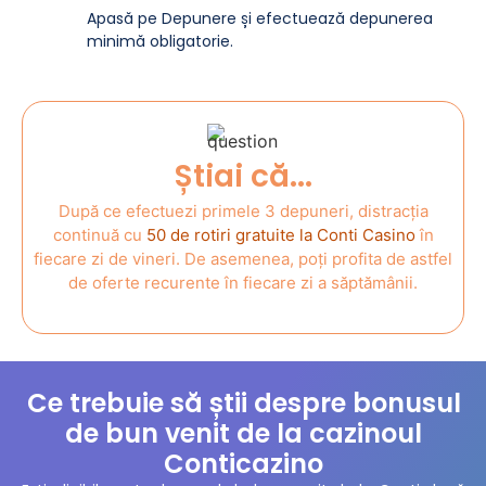
Apasă pe Depunere și efectuează depunerea
minimă obligatorie.
Știai că...
După ce efectuezi primele 3 depuneri, distracția
continuă cu
50 de rotiri gratuite la Conti Casino
în
fiecare zi de vineri. De asemenea, poți profita de astfel
de oferte recurente în fiecare zi a săptămânii.
Ce trebuie să știi despre bonusul
de bun venit de la cazinoul
Conticazino