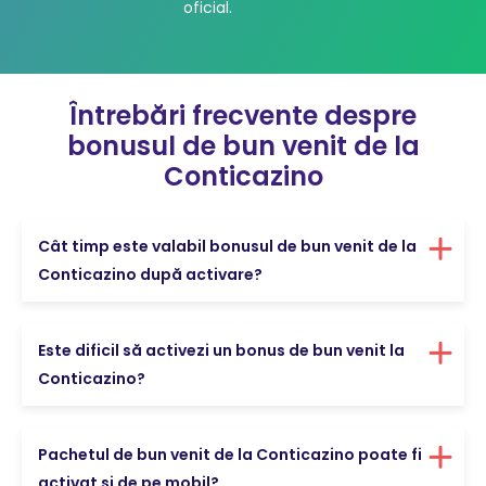
oficial.
Întrebări frecvente despre
bonusul de bun venit de la
Conticazino
Cât timp este valabil bonusul de bun venit de la
Conticazino după activare?
Este dificil să activezi un bonus de bun venit la
Conticazino?
Pachetul de bun venit de la Conticazino poate fi
activat și de pe mobil?