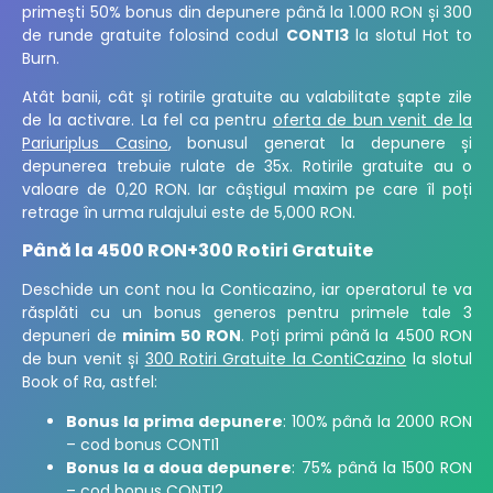
primești 50% bonus din depunere până la 1.000 RON și 300
de runde gratuite folosind codul
CONTI3
la slotul Hot to
Burn.
Atât banii, cât și rotirile gratuite au valabilitate șapte zile
de la activare. La fel ca pentru
oferta de bun venit de la
Pariuriplus Casino
, bonusul generat la depunere și
depunerea trebuie rulate de 35x. Rotirile gratuite au o
valoare de 0,20 RON. Iar câștigul maxim pe care îl poți
retrage în urma rulajului este de 5,000 RON.
Până la 4500 RON+300 Rotiri Gratuite
Deschide un cont nou la Conticazino, iar operatorul te va
răsplăti cu un bonus generos pentru primele tale 3
depuneri de
minim 50 RON
. Poți primi până la 4500 RON
de bun venit și
300 Rotiri Gratuite la ContiCazino
la slotul
Book of Ra, astfel:
Bonus la prima depunere
: 100% până la 2000 RON
– cod bonus CONTI1
Bonus la a doua depunere
: 75% până la 1500 RON
– cod bonus CONTI2