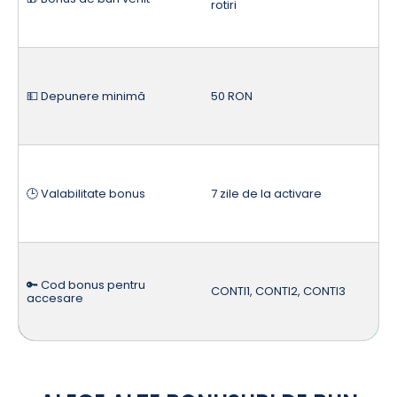
rotiri
💵 Depunere minimă
50 RON
🕒 Valabilitate bonus
7 zile de la activare
🔑 Cod bonus pentru
CONTI1, CONTI2, CONTI3
accesare