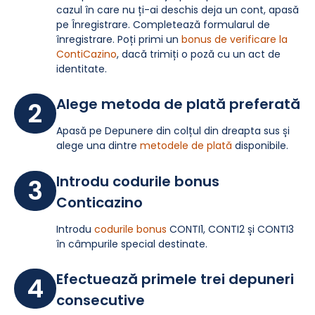
cazul în care nu ți-ai deschis deja un cont, apasă
pe Înregistrare. Completează formularul de
înregistrare. Poți primi un
bonus de verificare la
ContiCazino
, dacă trimiți o poză cu un act de
identitate.
Alege metoda de plată preferată
Apasă pe Depunere din colțul din dreapta sus și
alege una dintre
metodele de plată
disponibile.
Introdu codurile bonus
Conticazino
Introdu
codurile bonus
CONTI1, CONTI2 și CONTI3
în câmpurile special destinate.
Efectuează primele trei depuneri
consecutive