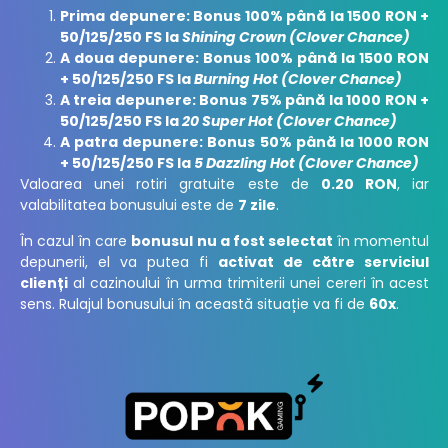
Prima depunere: Bonus 100% până la 1500 RON +
50/125/250 FS la
Shining Crown (Clover Chance)
A doua depunere: Bonus 100% până la 1500 RON
+ 50/125/250 FS la
Burning Hot (Clover Chance)
A treia depunere: Bonus 75% până la 1000 RON +
50/125/250 FS la
20 Super Hot (Clover Chance)
A patra depunere: Bonus 50% până la 1000 RON
+ 50/125/250 FS la
5 Dazzling Hot (Clover Chance)
Valoarea unei rotiri gratuite este de
0.20 RON
, iar
valabilitatea bonusului este de
7 zile
.
În cazul în care
bonusul nu a fost selectat
în momentul
depunerii, el va putea fi
activat de către serviciul
clienți
al cazinoului în urma trimiterii unei cereri în acest
sens. Rulajul bonusului în această situație va fi de
60x
.