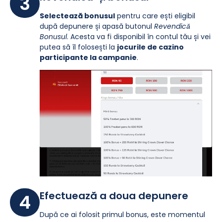
Selectează bonusul
pentru care ești eligibil
după depunere
și apasă butonul
Revendică
Bonusul
. Acesta va fi disponibil în contul tău și vei
putea să îl folosești la
jocurile de cazino
participante la campanie
.
Efectuează a doua depunere
După ce ai folosit primul bonus, este momentul