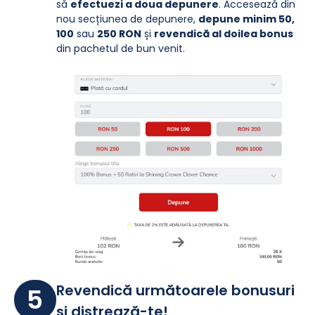
să
efectuezi a doua depunere
. Accesează din
nou secțiunea de depunere,
depune
minim
50,
100
sau
250 RON
și
revendică al doilea bonus
din pachetul de bun venit.
Revendică următoarele bonusuri
și distrează-te!