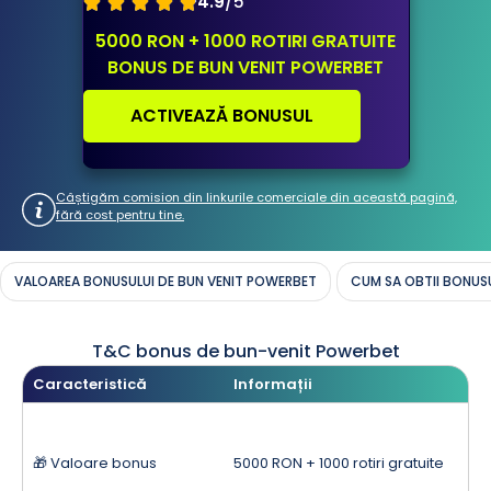
4.9





5000 RON + 1000 ROTIRI GRATUITE
BONUS DE BUN VENIT POWERBET
ACTIVEAZĂ BONUSUL
Câștigăm comision din linkurile comerciale din această pagină,
fără cost pentru tine.
VALOAREA BONUSULUI DE BUN VENIT POWERBET
VALOAREA BONUSULUI DE BUN VENIT POWERBET
CUM SA OBTII BONUSU
CUM SA OBTII BONUSU
T&C bonus de bun-venit Powerbet
Caracteristică
Informații
🎁 Valoare bonus
5000 RON + 1000 rotiri gratuite