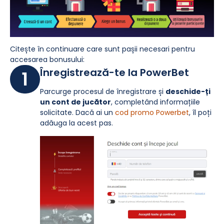
Citește în continuare care sunt pașii necesari pentru
accesarea bonusului:
Înregistrează-te la PowerBet
Parcurge procesul de înregistrare și
deschide-ți
un cont de jucător
, completând informațiile
solicitate. Dacă ai un
cod promo Powerbet
, îl poți
adăuga la acest pas.