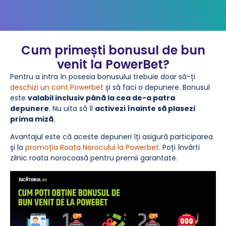
Cum primești bonusul de bun
venit la PowerBet?
Pentru a intra în posesia bonusului trebuie doar să-ți
deschizi un cont Powerbet
și să faci o depunere. Bonusul
este
valabil inclusiv până la cea de-a patra
depunere
. Nu uita să îl
activezi înainte să plasezi
prima miză
.
Avantajul este
că
aceste depuneri
îți
asigură
participarea
și
la
promoția
Roata
Norocului
la
Powerbet
.
Poți
învârti
zilnic
roata
norocoasă
pentru premii garantate.