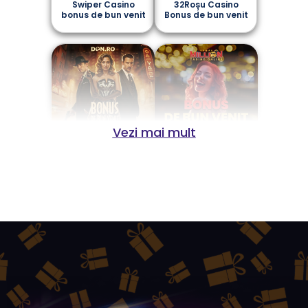
Swiper Casino
32Roșu Casino
bonus de bun venit
Bonus de bun venit
Vezi mai mult
Don Casino Bonus
Million Casino
de bun venit
Bonus de bun venit