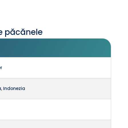
re păcănele
r
a, Indonezia