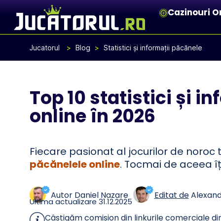
Cazinouri O
Jucatorul
>
Blog
>
Statistici și informații păcănele
Top 10 statistici și i
online în 2026
Fiecare pasionat al jocurilor de noro
păcănelele online
. Tocmai de aceea îți
Sloturile online
au căpătat o mare anver
Autor
Daniel Nazare
Editat de
Alexand
distracție, există o mulțime de
statist
Ultima actualizare
31.12.2025
explorezi câteva informații despre pă
Câștigăm comision din linkurile comerciale di