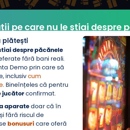
ii pe care nu le știai despre
 plătești
 știai despre păcănele
eferate fără bani reali.
ianta Demo prin care să
, inclusiv
cum
e
. Bineînțeles că pentru
e jucător
confirmat.
la aparate
doar că în
i fără riscul de
rse
bonusuri
care oferă