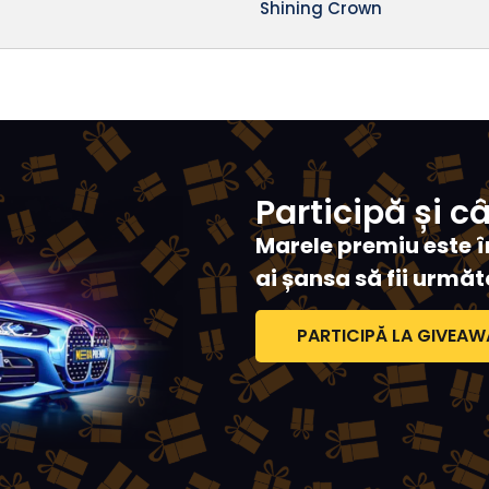
Shining Crown
Participă și c
Marele premiu este î
ai șansa să fii următ
PARTICIPĂ LA GIVEAW