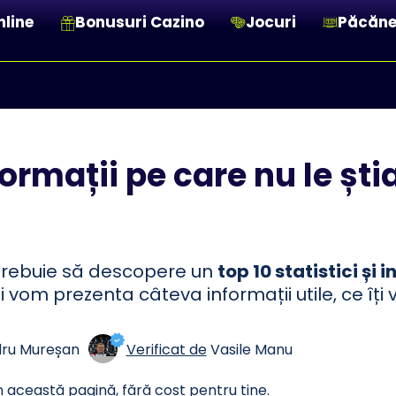
nline
Bonusuri Cazino
Jocuri
Păcăne
nformații pe care nu le ș
c trebuie să descopere un
top 10 statistici și 
 vom prezenta câteva informații utile, ce îți v
gură deoarece oferă distracție și posibilită
ru Mureșan
Verificat de
Vasile Manu
ici la păcănele
care te pot ajuta să înțelegi 
cănele în rândurile următoare.
n această pagină, fără cost pentru tine.