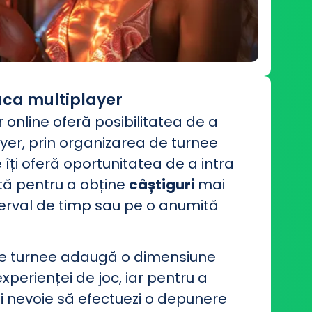
juca multiplayer
 online oferă posibilitatea de a
yer, prin organizarea de turnee
 îți oferă oportunitatea de a intra
ctă pentru a obține
câștiguri
mai
terval de timp sau pe o anumită
 de turnee adaugă o dimensiune
xperienței de joc, iar pentru a
i nevoie să efectuezi o depunere