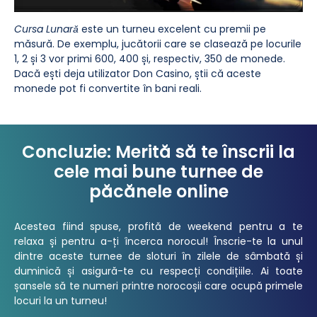
Cursa Lunară
este un turneu excelent cu premii pe
măsură. De exemplu, jucătorii care se clasează pe locurile
1, 2 și 3 vor primi 600, 400 și, respectiv, 350 de monede.
Dacă ești deja utilizator Don Casino, știi că aceste
monede pot fi convertite în bani reali.
Concluzie: Merită să te înscrii la
cele mai bune turnee de
păcănele online
Acestea fiind spuse, profită de weekend pentru a te
relaxa și pentru a-ți încerca norocul!
Înscrie-te
la unul
dintre aceste
turnee de sloturi în zilele de sâmbată și
duminică
și asigură-te cu respecți condițiile. Ai toate
șansele să te numeri printre norocoșii care ocupă primele
locuri la un turneu!