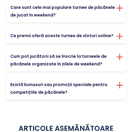
Care sunt cele mai populare turnee de păcănele
de jucat în weekend?
Ce premii oferă aceste turnee de sloturi online?
Cum pot jucătorii să se înscrie la turneele de
păcănele organizate în zilele de weekend?
Există bonusuri sau promoții speciale pentru
competițiile de păcănele?
ARTICOLE ASEMĂNĂTOARE