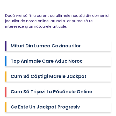
Dacă vrei să fii la curent cu ultimele noutăți din domeniul
jocurilor de noroc online, atunci s-ar putea să te
intereseze și următoarele articole:
Mituri Din Lumea Cazinourilor
Top Animale Care Aduc Noroc
Cum Să Câștigi Marele Jackpot
Cum Să Trișezi La Păcănele Online
Ce Este Un Jackpot Progresiv