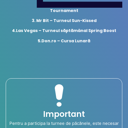
Tournament
3. Mr Bit – Turneul Sun-Kissed
4.Las Vegas – Turneul săptămânal Spring Boost
5.Don.ro – Cursa Lunară
Important
Pentru a participa la turnee de păcănele, este necesar