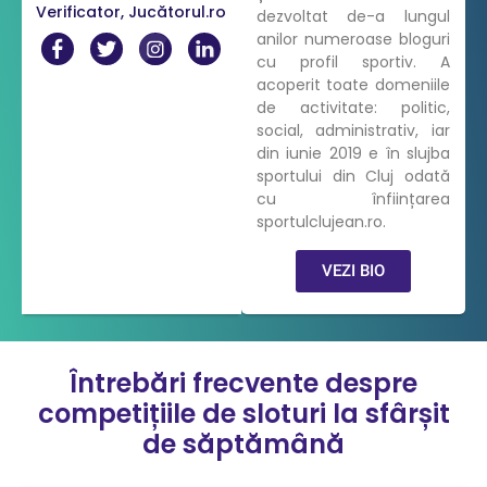
Verificator, Jucătorul.ro
dezvoltat de-a lungul
anilor numeroase bloguri
cu profil sportiv. A
acoperit toate domeniile
de activitate: politic,
social, administrativ, iar
din iunie 2019 e în slujba
sportului din Cluj odată
cu înființarea
sportulclujean.ro.
VEZI BIO
Întrebări frecvente despre
competițiile de sloturi la sfârșit
de săptămână