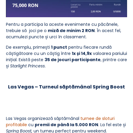
Pentru a participa la aceste
evenimente
cu păcănele
,
trebuie să joci pe o
miză de minim 2 RON
. În acest fel,
acumulezi puncte și urci în clasament.
De exemplu, primești
1 punct
pentru fiecare rundă
câștigătoare cu un câștig între
1x și 14,9x
valoarea pariului
inițial. Există peste
35 de
jocuri participante
, printre care
și
Starlight Princess
.
Las Vegas – Turneul săptămânal Spring Boost
Las Vegas organizează săptămânal
turnee de sloturi
profitabile
cu
premii de până la 5.000 RON
. La fel este și
Spring Boost,
un turneu
perfect pentru weekend.