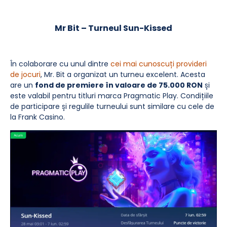
Mr Bit – Turneul Sun-Kissed
În colaborare cu unul dintre
cei mai cunoscuți
provideri
de jocuri
, Mr. Bit a organizat un turneu excelent. Acesta
are un
fond de premiere în valoare de 75.000 RON
și
este valabil pentru titluri marca Pragmatic Play.
Condițiile
de participare
și regulile turneului sunt similare cu cele de
la Frank Casino.