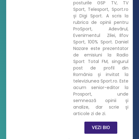
posturile GSP TV, TV
Sport, Telesport, Sport.ro
și Digi Sport. A scris la
rubrica de opinii pentru
ProSport, Adevărul,
Evenimentul Zilei, Ilfov
Sport, 100% Sport. Daniel
Nazare este prezentator
de emisiuni la Radio
Sport Total FM, singurul
post de profil din
România și invitat la
televiziunea Sport.ro. Este
acum senior-editor la
Prosport, unde
semnează opinii și
analize, dar scrie și
articole zi de zi.
VEZI BIO