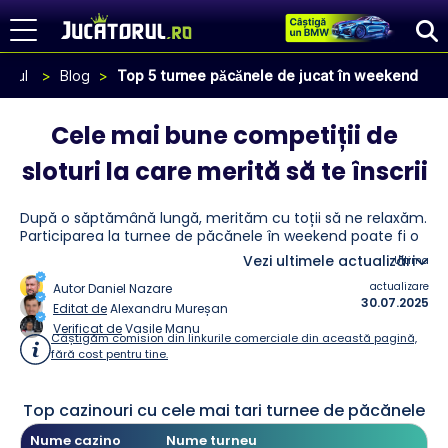
torul
>
Blog
>
Top 5 turnee păcănele de jucat în weekend
Cele mai bune competiții de
sloturi la care merită să te înscrii
După o săptămână lungă, merităm cu toții să ne relaxăm.
Participarea la
turnee de păcănele în weekend
poate fi o
idee bună. Intră în cursa pentru unul dintre premiile puse
Vezi ultimele actualizări
Ultima
la bătaie de
cele mai bune
cazinouri online
.
actualizare
Autor
Daniel Nazare
30.07.2025
În acest mod, îți transformi sfârșitul de săptămână într-o
Editat de
Alexandru Mureșan
experiență de neuitat. Descoperă top 5
turnee de jocuri
Verificat de
Vasile Manu
Câștigăm comision din linkurile comerciale din această pagină,
de noroc în weekend
și află care sunt condițiile acestora!
fără cost pentru tine.
Top cazinouri cu cele mai tari turnee de păcănele
Nume cazino
Nume turneu