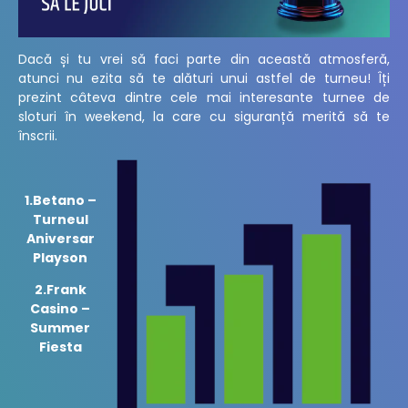
Dacă și tu vrei să faci parte din această atmosferă,
atunci nu ezita să te alături unui astfel de turneu! Îți
prezint câteva dintre cele mai interesante
turnee de
sloturi în weekend
, la care cu siguranță merită să te
înscrii.
1.Betano –
Turneul
Aniversar
Playson
2.Frank
Casino –
Summer
Fiesta