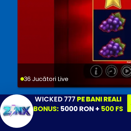
36 Jucători Live
WICKED 777
PE BANI REALI
BONUS:
5000 RON +
500 FS