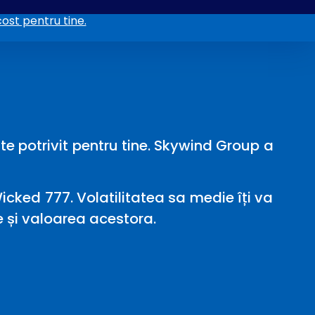
ost pentru tine.
te potrivit pentru tine. Skywind Group a
icked 777. Volatilitatea sa medie îți va
e și valoarea acestora.