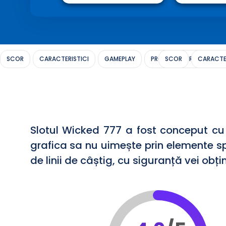
SCOR
CARACTERISTICI
GAMEPLAY
PRO SI CONTRA
SCOR
CARACTER
MOB
Slotul Wicked 777 a fost conceput cu s
grafica sa nu uimește prin elemente sp
de linii de câștig, cu siguranță vei ob