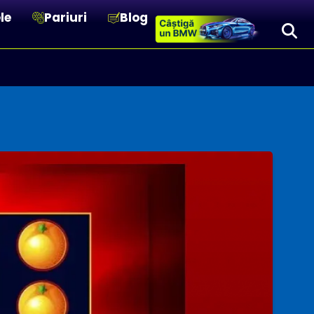
le
Pariuri
Blog