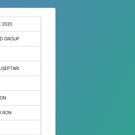
E 2020
ND GROUP
/ȘEPTARI
RON
0 RON