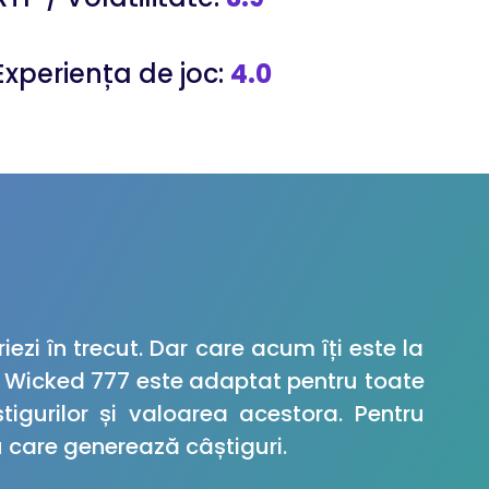
Experiența de joc:
4.0
ezi în trecut. Dar care acum îți este la
e, Wicked 777 este adaptat pentru toate
știgurilor și valoarea acestora. Pentru
 care generează câștiguri.