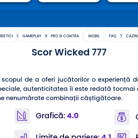
ISTICI
IL
FAQ
GAMEPLAY
CAZINOURI
PRO SI CONTRA
BONUSURI
SCOR
MOBIL
CARACTERISTICI
FAQ
CAZIN
Scor Wicked 777
copul de a oferi jucătorilor o experiență d
eciale, autenticitatea îi este redată tocmai 
ține nenumărate combinații câștigătoare.
Grafică:
4.0
Limite de pariere:
4.1