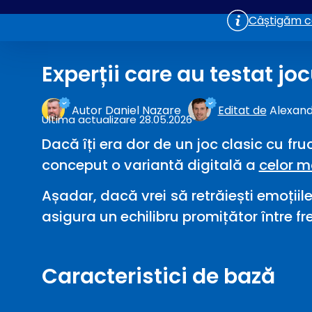
Câștigăm co
Experții care au testat joc
Autor
Daniel Nazare
Editat de
Alexand
Ultima actualizare
28.05.2026
Dacă îți era dor de un joc clasic cu f
conceput o variantă digitală a
celor m
Așadar, dacă vrei să retrăiești emoțiil
asigura un echilibru promițător între f
Caracteristici de bază