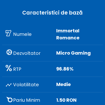
Caracteristici de bază
Immortal
Numele
Romance
Micro Gaming
Dezvoltator
96.86%
RTP
Medie
Volatilitate
Pariu Minim
1.50 RON