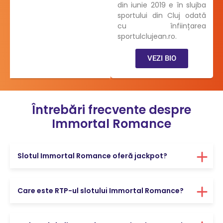
din iunie 2019 e în slujba
sportului din Cluj odată
cu înființarea
sportulclujean.ro.
VEZI BIO
Întrebări frecvente despre
Immortal Romance
Slotul Immortal Romance oferă jackpot?
Care este RTP-ul slotului Immortal Romance?