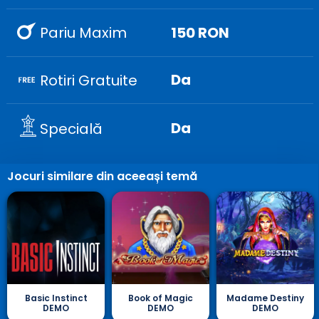
Pariu Maxim
150 RON
Da
Rotiri Gratuite
Da
Specială
Jocuri similare din aceeași temă
Basic Instinct
Book of Magic
Madame Destiny
DEMO
DEMO
DEMO