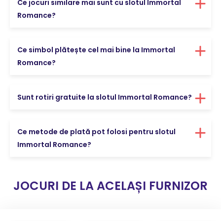
Ce jocuri similare mai sunt cu slotul Immortal
Romance?
Ce simbol plătește cel mai bine la Immortal
Romance?
Sunt rotiri gratuite la slotul Immortal Romance?
Ce metode de plată pot folosi pentru slotul
Immortal Romance?
JOCURI DE LA ACELAȘI FURNIZOR