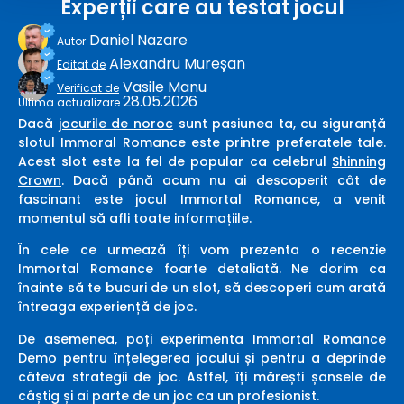
Experții care au testat jocul
Daniel Nazare
Autor
Alexandru Mureșan
Editat de
Vasile Manu
Verificat de
28.05.2026
Ultima actualizare
Dacă
jocurile de noroc
sunt pasiunea ta, cu siguranță
slotul Immoral Romance este printre preferatele tale.
Acest slot este la fel de popular ca celebrul
Shinning
Crown
. Dacă până acum nu ai descoperit cât de
fascinant este jocul Immortal Romance, a venit
momentul să afli toate informațiile.
În cele ce urmează îți vom prezenta o recenzie
Immortal Romance foarte detaliată. Ne dorim ca
înainte să te bucuri de un slot, să descoperi cum arată
întreaga experiență de joc.
De asemenea, poți experimenta Immortal Romance
Demo pentru înțelegerea jocului și pentru a deprinde
câteva strategii de joc. Astfel, îți mărești șansele de
câștig și ai parte de un joc ca un profesionist.