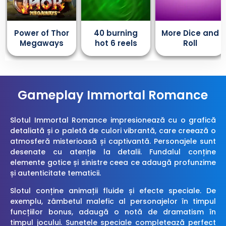
Power of Thor
40 burning
More Dice and
Megaways
hot 6 reels
Roll
Gameplay Immortal Romance
Slotul Immortal Romance impresionează cu o grafică
detaliată și o paletă de culori vibrantă, care creează o
atmosferă misterioasă și captivantă. Personajele sunt
desenate cu atenție la detalii. Fundalul conține
elemente gotice și sinistre ceea ce adaugă profunzime
și autenticitate tematicii.
Slotul conține animații fluide și efecte speciale. De
exemplu, zâmbetul malefic al personajelor în timpul
funcțiilor bonus, adaugă o notă de dramatism în
timpul jocului. Sunetele speciale completează perfect