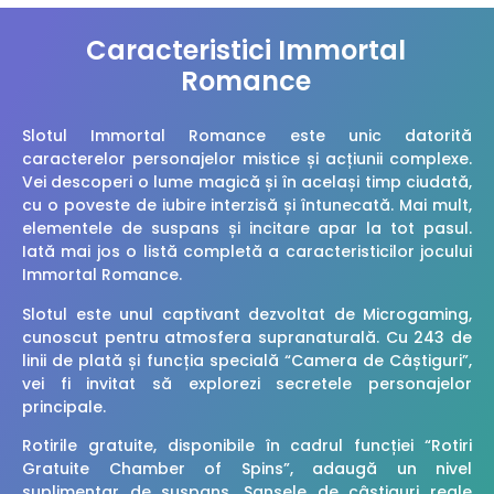
Caracteristici Immortal
Romance
Slotul Immortal Romance este unic datorită
caracterelor personajelor mistice și acțiunii complexe.
Vei descoperi o lume magică și în același timp ciudată,
cu o poveste de iubire interzisă și întunecată. Mai mult,
elementele de suspans și incitare apar la tot pasul.
Iată mai jos o listă completă a caracteristicilor jocului
Immortal Romance.
Slotul este unul captivant dezvoltat de Microgaming,
cunoscut pentru atmosfera supranaturală. Cu 243 de
linii de plată și funcția specială “Camera de Câștiguri”,
vei fi invitat să explorezi secretele personajelor
principale.
Rotirile gratuite, disponibile în cadrul funcției “Rotiri
Gratuite Chamber of Spins”, adaugă un nivel
suplimentar de suspans. Șansele de câștiguri reale