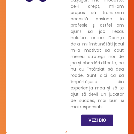
câștiguri, mai modeste,
ce-i drept, mi-am
propus să transform
această pasiune în
profesie și astfel am
ajuns să joc Texas
hold’em online. Dorința
de a-mi îmbunătăți jocul
m-a motivat să caut
mereu strategii noi de
joc și abordări diferite, ce
nu au întârziat să dea
roade. Sunt aici ca să
împărtășesc din
experiența mea și să te
ajut să devii un jucător
de succes, mai bun și
mai responsabil.
VEZI BIO