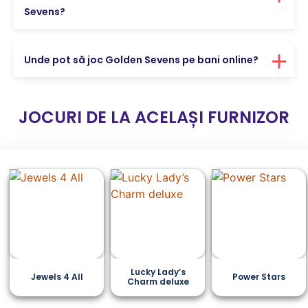
Sevens?
Unde pot să joc Golden Sevens pe bani online?
JOCURI DE LA ACELAȘI FURNIZOR
Lucky Lady’s
Jewels 4 All
Power Stars
Charm deluxe