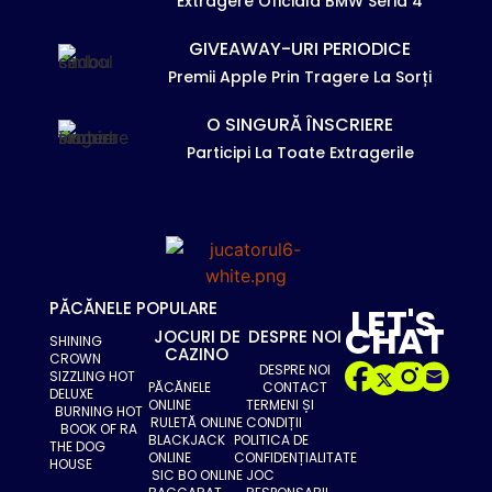
Extragere Oficială BMW Seria 4
GIVEAWAY-URI PERIODICE
Premii Apple Prin Tragere La Sorți
O SINGURĂ ÎNSCRIERE
Participi La Toate Extragerile
PĂCĂNELE POPULARE
LET'S
CHAT
JOCURI DE
DESPRE NOI
SHINING
CAZINO
CROWN
DESPRE NOI
SIZZLING HOT
PĂCĂNELE
CONTACT
DELUXE
ONLINE
TERMENI ȘI
BURNING HOT
RULETĂ ONLINE
CONDIȚII
BOOK OF RA
BLACKJACK
POLITICA DE
THE DOG
ONLINE
CONFIDENȚIALITATE
HOUSE
SIC BO ONLINE
JOC