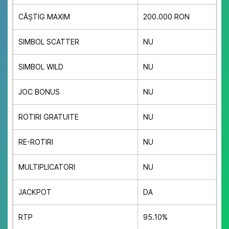
CÂȘTIG MAXIM
200.000 RON
SIMBOL SCATTER
NU
SIMBOL WILD
NU
JOC BONUS
NU
ROTIRI GRATUITE
NU
RE-ROTIRI
NU
MULTIPLICATORI
NU
JACKPOT
DA
RTP
95.10%