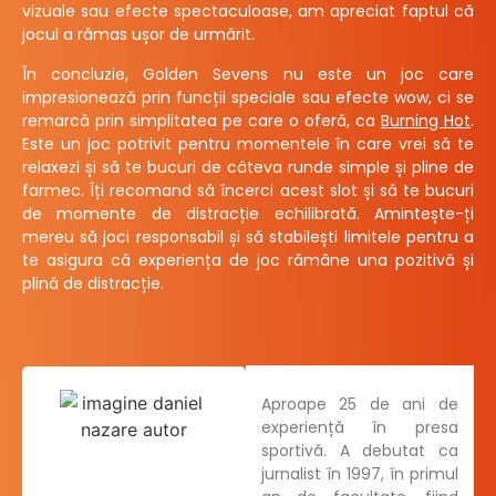
vizuale sau efecte spectaculoase, am apreciat faptul că
jocul a rămas ușor de urmărit.
În concluzie, Golden Sevens nu este un joc care
impresionează prin funcții speciale sau efecte wow, ci se
remarcă prin simplitatea pe care o oferă, ca
Burning Hot
.
Este un joc potrivit pentru momentele în care vrei să te
relaxezi și să te bucuri de câteva runde simple și pline de
farmec. Îți recomand să încerci acest slot și să te bucuri
de momente de distracție echilibrată. Amintește-ți
mereu să joci responsabil și să stabilești limitele pentru a
te asigura că experiența de joc rămâne una pozitivă și
plină de distracție.
Aproape 25 de ani de
experiență în presa
sportivă. A debutat ca
jurnalist în 1997, în primul