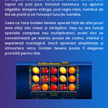
faptul că poți juca folosind tastatura. Cu ajutorul
săgeților dreapta-stânga, poți regla miza, numărul de
linii de plată și să folosești funcția Gamble.
Ceea ce face Golden Sevens special față de alte jocuri
este stilul său clasic și atrăgător. Deși nu are funcții
speciale complexe sau multiplicatori, acest slot se
concentrează pe esența jocului de cazino, oferind o
experiență nostalgică. Dacă apreciezi simplitatea și
atmosfera retro, Golden Sevens poate fi alegerea
potrivită pentru tine.