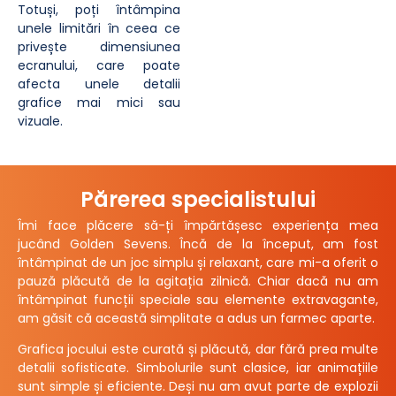
Totuși, poți întâmpina
unele limitări în ceea ce
privește dimensiunea
ecranului, care poate
afecta unele detalii
grafice mai mici sau
vizuale.
Părerea specialistului
Îmi face plăcere să-ți împărtășesc experiența mea
jucând Golden Sevens. Încă de la început, am fost
întâmpinat de un joc simplu și relaxant, care mi-a oferit o
pauză plăcută de la agitația zilnică. Chiar dacă nu am
întâmpinat funcții speciale sau elemente extravagante,
am găsit că această simplitate a adus un farmec aparte.
Grafica jocului este curată și plăcută, dar fără prea multe
detalii sofisticate. Simbolurile sunt clasice, iar animațiile
sunt simple și eficiente. Deși nu am avut parte de explozii