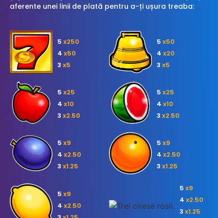
aferente unei linii de plată pentru a-ți ușura treaba:
5
x250
5
x50
4
x50
4
x20
3
x5
3
x5
5
x25
5
x25
4
x10
4
x10
3
x2.50
3
x2.50
5
x9
5
x9
4
x2.50
4
x2.50
3
x1.25
3
x1.25
5
x9
5
x9
4
x2.50
4
x2.50
3
x1.25
3
x1.25