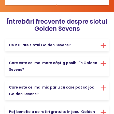
Întrebări frecvente despre slotul
Golden Sevens
Ce RTP are slotul Golden Sevens?
Care este cel mai mare câștig posibil în Golden
Sevens?
Care este cel mai mic pariu cu care pot să joc
Golden Sevens?
Poț beneficia de rotiri gratuite în jocul Golden