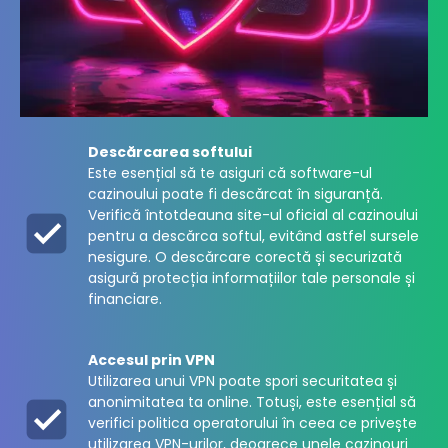
Descărcarea softului
Este esențial să te asiguri că software-ul
cazinoului poate fi descărcat în siguranță.
Verifică întotdeauna site-ul oficial al cazinoului
pentru a descărca softul, evitând astfel sursele
nesigure. O descărcare corectă și securizată
asigură protecția informațiilor tale personale și
financiare.
Accesul prin VPN
Utilizarea unui VPN poate spori securitatea și
anonimitatea ta online. Totuși, este esențial să
verifici politica operatorului în ceea ce privește
utilizarea VPN-urilor, deoarece unele cazinouri