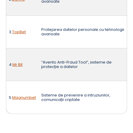
avansate
Protejarea datelor personale cu tehnologii
3.
TopBet
avansate
“Avento Anti-Fraud Tool”, sisteme de
4.
Mr Bit
protecție a datelor
Sisteme de prevenire a intruziunilor,
5.
Magnumbet
comunicații criptate