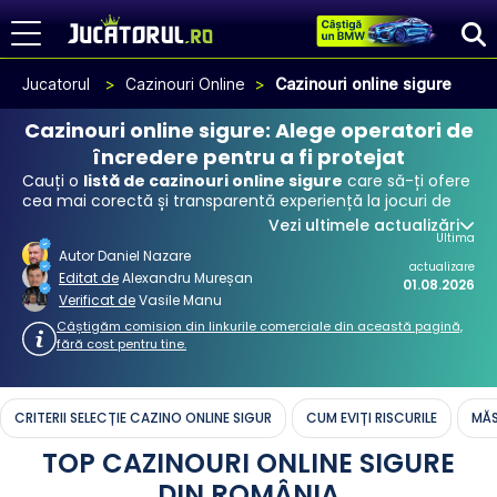
Jucatorul
>
Cazinouri Online
>
Cazinouri online sigure
Cazinouri online sigure: Alege operatori de
încredere pentru a fi protejat
Cauți o
listă de cazinouri online sigure
care să-ți ofere
cea mai corectă și transparentă experiență la jocuri de
noroc? Atunci ai nimerit bine! Acest articol este ghidul tău
Vezi ultimele actualizări
pentru a naviga cu încredere printre
cazinourile online noi
.
Ultima
Autor
Daniel Nazare
Vom arunca o privire amănunțită asupra
aspectelor
actualizare
Editat de
Alexandru Mureșan
cheie care definesc un cazino online sigur
, de la
01.08.2026
licențele ONJN la practicile de securitate.
Verificat de
Vasile Manu
Câștigăm comision din linkurile comerciale din această pagină,
Află cum să recunoști și să alegi doar
cazinouri legale
,
fără cost pentru tine.
cum să interpretezi ofertele promoționale în mod corect
și cum să te asiguri că datele tale personale sunt în
siguranță. Citește până la capăt acest articol și vei fi
echipat cu toate informațiile necesare pentru a face
CRITERII SELECȚIE CAZINO ONLINE SIGUR
CRITERII SELECȚIE CAZINO ONLINE SIGUR
CUM EVIȚI RISCURILE
CUM EVIȚI RISCURILE
MĂS
MĂS
doar alegeri inteligente.
TOP CAZINOURI ONLINE SIGURE
Ce am actualizat la acest articol (21.04.2026)
DIN ROMÂNIA
Am refăcut
topul cazinourilor sigure din