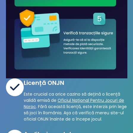
Licență ONJN
Este crucial ca orice cazino să dețină o licență
validă emisă de
Oficiul Național Pentru Jocuri de
Noroc
. Fără această licență, este interzis prin lege
să joci în România. Așa că verifică mereu site-ul
oficial ONJN înainte de a începe jocul.