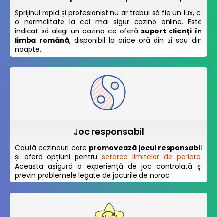
Sprijinul rapid și profesionist nu ar trebui să fie un lux, ci
o normalitate la cel mai sigur cazino online. Este
indicat să alegi un cazino ce oferă
suport clienți în
limba română
, disponibil la orice oră din zi sau din
noapte.
Joc responsabil
Caută cazinouri care
promovează jocul responsabil
și oferă opțiuni pentru
setarea limitelor de pariere
.
Aceasta asigură o experiență de joc controlată și
previn problemele legate de jocurile de noroc.