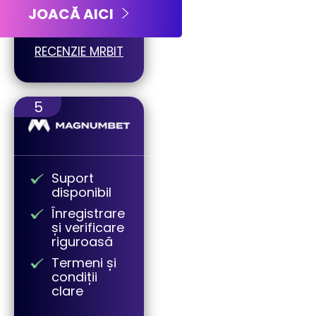
JOACĂ AICI
RECENZIE MRBIT
Suport
disponibil
Înregistrare
și verificare
riguroasă
Termeni și
condiții
clare