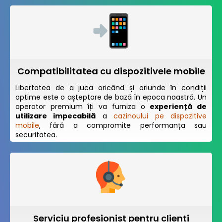
Compatibilitatea cu dispozitivele mobile
Libertatea de a juca oricând și oriunde în condiții
optime este o așteptare de bază în epoca noastră. Un
operator premium îți va furniza o
experiență de
utilizare impecabilă
a
cazinoului pe dispozitive
mobile
, fără a compromite performanța sau
securitatea.
Serviciu profesionist pentru clienți