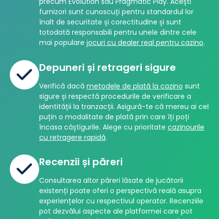
precum Evolution sau Pragmatic Play. Acești
furnizori sunt cunoscuți pentru standardul lor
înalt de securitate și corectitudine și sunt
totodată responsabili pentru unele dintre cele
mai populare j
ocuri cu dealer real pentru cazino
.
Depuneri și retrageri sigure
Verifică dacă
metodele de plată la cazino
sunt
sigure și respectă procedurile de verificare a
identității la tranzacții. Asigură-te că mereu ai cel
puțin o modalitate de plată prin care îți poți
încasa câștigurile. Alege cu prioritate
cazinourile
cu retragere rapidă
.
Recenzii și păreri
Consultarea altor păreri lăsate de jucătorii
existenți poate oferi o perspectivă reală asupra
experiențelor cu respectivul operator. Recenziile
pot dezvălui aspecte ale platformei care pot