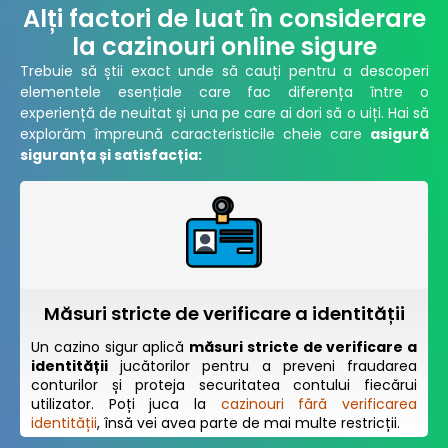
Alți factori de luat în considerare
la cazinouri online sigure
Trebuie să știi exact unde să cauți pentru a descoperi
elementele esențiale care fac diferența între o
experiență de neuitat și una pe care ai dori să o uiți. Hai să
explorăm împreună caracteristicile cheie care
asigură
siguranța și satisfacția:
Măsuri stricte de verificare a identității
Un cazino sigur aplică
măsuri stricte de verificare a
identității
jucătorilor pentru a preveni fraudarea
conturilor și proteja securitatea contului fiecărui
utilizator. Poți juca la
cazinouri fără verificarea
identității
, însă vei avea parte de mai multe restricții.