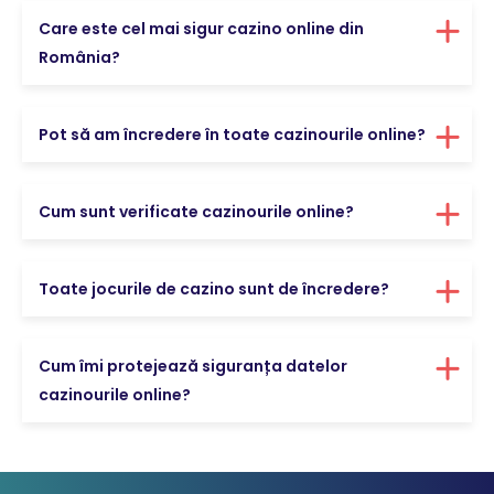
Care este cel mai sigur cazino online din
România?
Pot să am încredere în toate cazinourile online?
Cum sunt verificate cazinourile online?
Toate jocurile de cazino sunt de încredere?
Cum îmi protejează siguranța datelor
cazinourile online?