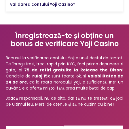
validarea contului Yoji Cazino?
Înregistrează-te și obține un
bonus de verificare Yoji Casino
Bonusul la verificarea contului Yoji e unul destul de tentat.
Te înregistrezi, treci rapid prin KYC, faci prima
depunere
și
gata, ai
75 de rotiri gratuite la Release the Bison
!
Condițiile de
rulaj 15x
sunt foarte ok, si
valabilitatea de
24 de ore
, ca la
roata norocului yoji
, e suficientă. Într-un
cuvânt, e o ofertă mișto, fără prea multe bătai de cap.
Joacă responsabil, nu de alta, dar să nu te trezești că joci
pe ultimul leu. Mersi de atenție și să ne auzim cu bine!