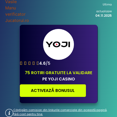
Ultima
actualizare
04.11.2025
4.6





75 ROTIRI GRATUITE LA VALIDARE
PE YOJI CASINO
ACTIVEAZĂ BONUSUL
Câștigăm comision din linkurile comerciale din această pagină,
fără cost pentru tine.