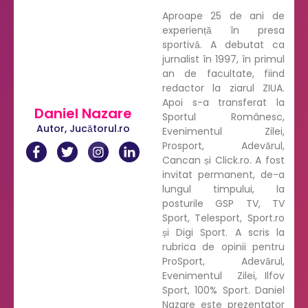
Aproape 25 de ani de
experiență în presa
sportivă. A debutat ca
jurnalist în 1997, în primul
an de facultate, fiind
redactor la ziarul ZIUA.
Apoi s-a transferat la
Daniel Nazare
Sportul Românesc,
Autor, Jucătorul.ro
Evenimentul Zilei,
Prosport, Adevărul,
Cancan și Click.ro. A fost
invitat permanent, de-a
lungul timpului, la
posturile GSP TV, TV
Sport, Telesport, Sport.ro
și Digi Sport. A scris la
rubrica de opinii pentru
ProSport, Adevărul,
Evenimentul Zilei, Ilfov
Sport, 100% Sport. Daniel
Nazare este prezentator