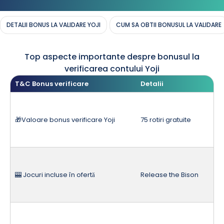
DETALII BONUS LA VALIDARE YOJI
DETALII BONUS LA VALIDARE YOJI
CUM SA OBTII BONUSUL LA VALIDARE
CUM SA OBTII BONUSUL LA VALIDARE
Top aspecte importante despre bonusul la
verificarea contului Yoji
T&C Bonus verificare
Detalii
🎁Valoare bonus verificare Yoji
75 rotiri gratuite
🎰 Jocuri incluse în ofertă
Release the Bison