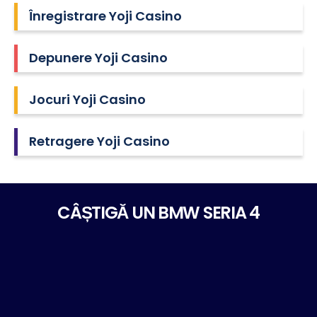
Înregistrare Yoji Casino
Depunere Yoji Casino
Jocuri Yoji Casino
Retragere Yoji Casino
CÂȘTIGĂ UN BMW SERIA 4