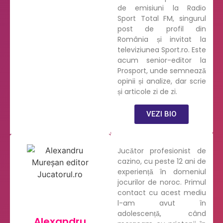
de emisiuni la Radio
Sport Total FM, singurul
post de profil din
România și invitat la
televiziunea Sport.ro. Este
acum senior-editor la
Prosport, unde semnează
opinii și analize, dar scrie
și articole zi de zi.
VEZI BIO
Jucător profesionist de
cazino, cu peste 12 ani de
experiență în domeniul
jocurilor de noroc. Primul
contact cu acest mediu
l-am avut în
adolescență, când
Alexandru