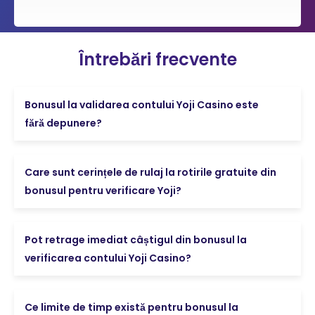
Întrebări frecvente
Bonusul la validarea contului Yoji Casino este
fără depunere?
Care sunt cerințele de rulaj la rotirile gratuite din
bonusul pentru verificare Yoji?
Pot retrage imediat câștigul din bonusul la
verificarea contului Yoji Casino?
Ce limite de timp există pentru bonusul la