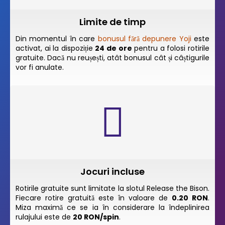
Limite de timp
Din momentul în care
bonusul fără depunere Yoji
este
activat, ai la dispoziție
24 de ore
pentru a folosi rotirile
gratuite. Dacă nu reușești, atât bonusul cât și câștigurile
vor fi anulate.
Jocuri incluse
Rotirile gratuite sunt limitate la slotul Release the Bison.
Fiecare rotire gratuită este în valoare de
0.20 RON
.
Miza maximă ce se ia în considerare la îndeplinirea
rulajului este de
20 RON/spin
.