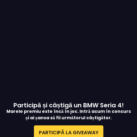
Participă și câștigă un BMW Seria 4!
Marele premiu este încă în joc. Intră acum în concurs
și ai șansa să fii următorul câștigător.
PARTICIPĂ LA GIVEAWAY