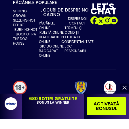
PĂCĂNELE POPULARE
LET'S
CHAT
JOCURI DE
DESPRE NOI
SHINING
CAZINO
CROWN
DESPRE NOI
SIZZLING HOT
PĂCĂNELE
CONTACT
DELUXE
ONLINE
TERMENI ȘI
BURNING HOT
RULETĂ ONLINE
CONDIȚII
BOOK OF RA
BLACKJACK
POLITICA DE
THE DOG
ONLINE
CONFIDENȚIALITATE
HOUSE
SIC BO ONLINE
JOC
BACCARAT
RESPONSABIL
ONLINE
680 ROTIRI GRATUITE
BONUS LA WINNER
ACTIVEAZĂ
SITE-UL ESTE INTERZIS MINORILOR | LICENȚA: L2213885Y001325 ÎN BAZA DECIZIEI
BONUSUL
ONJN NR. 1420/29.07.2021
COPYRIGHT © 2026 JUCĂTORUL - TOATE DREPTURILE REZERVATE.
SITE-UL ESTE OPERAT DE PPC MARKETING EXPERTS S.R.L., CU ADRESA DE
ÎNREGISTRARE LA ALEEA BÂLEA, NR. 20-22, CLUJ-NAPOCA.