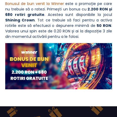
Bonusul de bun venit la Winner
este o promoție pe care
nu trebuie să o ratezi. Primești un bonus cu
2.200 RON și
680 rotiri gratuite
. Acestea sunt disponibile la jocul
Shining Crown
. Tot ce trebuie să faci pentru a activa
rotirile este să efectuezi o depunere minimă de
50 RON
.
Valorea unui spin este de 0.20 RON și ai la dispoziție 3 zile
din momentul activării pentru a le folosi.