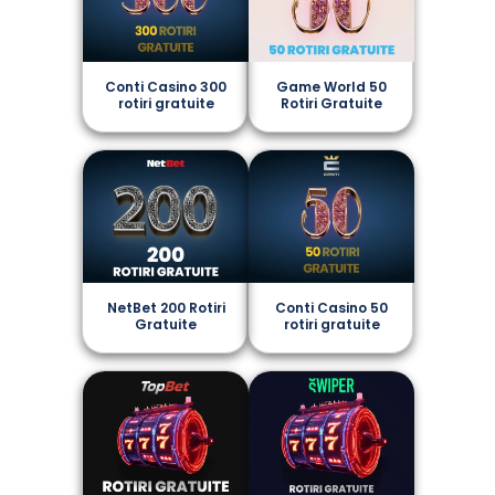
Conti Casino 300
Game World 50
rotiri gratuite
Rotiri Gratuite
NetBet 200 Rotiri
Conti Casino 50
Gratuite
rotiri gratuite