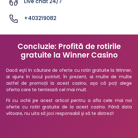
Live chat 24/7
+403219082
Concluzie: Profită de rotirile
gratuite la Winner Casino
Dacă ești în căutare de oferte cu rotiri gratuite la Winner,
ai ajuns în locul potrivit. În prezent, ai multe de multe
astfel de promoții la acest cazino, așa că poți alege
oferta care te tentează cel mai mult.
Fii cu ochii pe acest articol pentru a afla cele mai noi
oferte cu rotiri gratuite de la acest cazino. Până data
viitoare, nu uita să joci responsabil și să te distrezi!