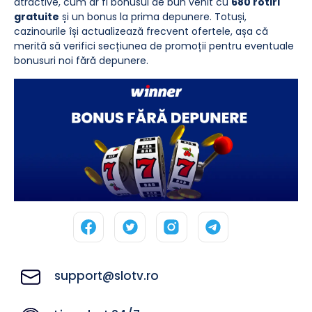
atractive, cum ar fi bonusul de bun venit cu
680 rotiri
gratuite
și un bonus la prima depunere. Totuși,
cazinourile își actualizează frecvent ofertele, așa că
merită să verifici secțiunea de promoții pentru eventuale
bonusuri noi fără depunere.
support@slotv.ro