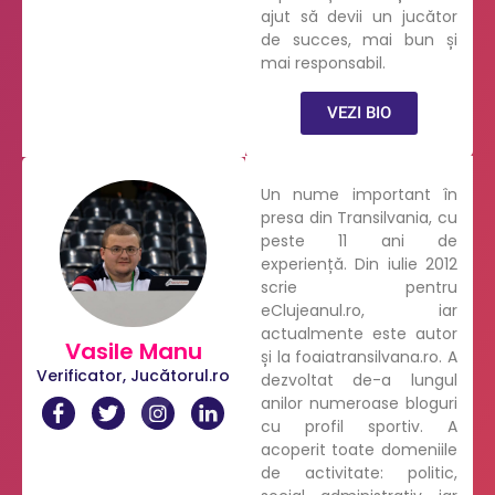
ajut să devii un jucător
de succes, mai bun și
mai responsabil.
VEZI BIO
Un nume important în
presa din Transilvania, cu
peste 11 ani de
experiență. Din iulie 2012
scrie pentru
eClujeanul.ro, iar
actualmente este autor
Vasile Manu
și la foaiatransilvana.ro. A
Verificator, Jucătorul.ro
dezvoltat de-a lungul
anilor numeroase bloguri
cu profil sportiv. A
acoperit toate domeniile
de activitate: politic,