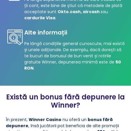
ții cont, este bine de știut că metodele de plată
acceptate sunt
Okto.cash, aircash
sau
cardurile Visa
.
Alte informații
Pe lângă condițiile general cunoscute, mai există
și unele adiționale. De exemplu, dacă dorești să
te bucuri de bonusul de bun venit și rotirile
gratuite Winner, depunerea minimă este de
50
RON
.
Există un bonus fără depunere la
Winner?
În prezent,
Winner Casino
nu oferă un
bonus fără
depunere
, însă jucătorii pot beneficia de alte promoții