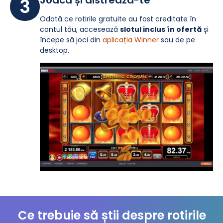
Joacă și distrează-te
Odată ce rotirile gratuite au fost creditate în
contul tău, accesează
slotul inclus în ofertă
și
începe să joci din
aplicația Winner
sau de pe
desktop.
Ce trebuie să știi despre rotirile