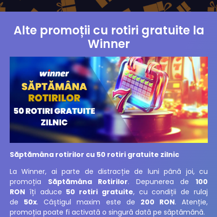
Alte promoții cu rotiri gratuite la
Winner
Săptămâna rotirilor cu 50 rotiri gratuite zilnic
La Winner, ai parte de distracție de luni până joi, cu
promoția
Săptămâna Rotirilor
. Depunerea de
100
RON
îți aduce
50 rotiri gratuite
, cu condiții de rulaj
de
50x
. Câștigul maxim este de
200 RON
. Atenție,
promoția poate fi activată o singură dată pe săptămână.