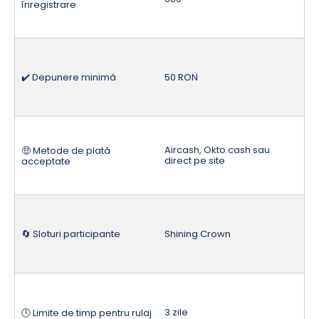
înregistrare
✔️ Depunere minimă
50 RON
Aircash, Okto.cash sau
🤑 Metode de plată
direct pe site
acceptate
🔄 Sloturi participante
Shining Crown
3 zile
🕓 Limite de timp pentru rulaj