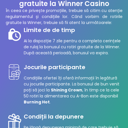
gratuite la Winner Casino
În ceea ce privește promoțiile, trebuie să citim cu atenție
regulamentul și condițiile lor. Când vorbim de rotirile
gratuite la Winner, trebuie să fii atent la următoarele:
Limite de de timp
Ai la dispoziție 7 zile pentru a completa cerințele
de rulaj la bonusul cu rotiri gratuite de la Winner.
După această perioadă, bonusul va expira.
Jocurile participante
Condițiile ofertei îți oferă informații în legătură
cu jocurile participante. La bonusul de bun venit
poți să joci la
Shining Crown
, în timp ce la cele
50 rotiri la alimentarea cu A-Bon este disponibil
Burning Hot
.
Condiții la depunere
Pe lângă depunerea minimă de care trebuie să