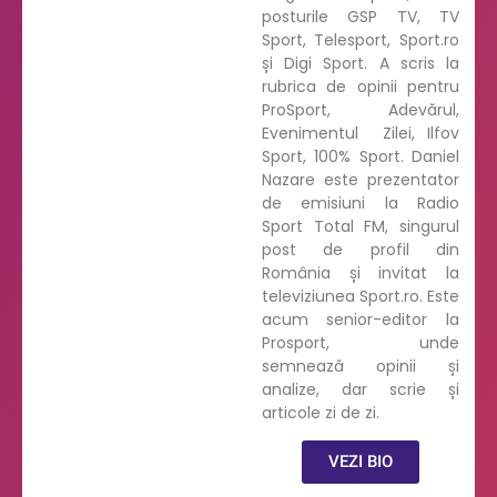
posturile GSP TV, TV
Sport, Telesport, Sport.ro
și Digi Sport. A scris la
rubrica de opinii pentru
ProSport, Adevărul,
Evenimentul Zilei, Ilfov
Sport, 100% Sport. Daniel
Nazare este prezentator
de emisiuni la Radio
Sport Total FM, singurul
post de profil din
România și invitat la
televiziunea Sport.ro. Este
acum senior-editor la
Prosport, unde
semnează opinii și
analize, dar scrie și
articole zi de zi.
VEZI BIO