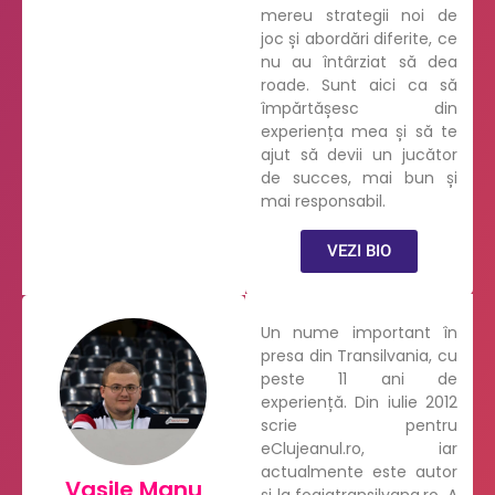
mereu strategii noi de
joc și abordări diferite, ce
nu au întârziat să dea
roade. Sunt aici ca să
împărtășesc din
experiența mea și să te
ajut să devii un jucător
de succes, mai bun și
mai responsabil.
VEZI BIO
Un nume important în
presa din Transilvania, cu
peste 11 ani de
experiență. Din iulie 2012
scrie pentru
eClujeanul.ro, iar
actualmente este autor
Vasile Manu
și la foaiatransilvana.ro. A