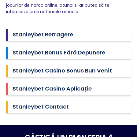
jocurilor de noroc online, atunci s-ar putea să te
intereseze și următoarele articole:
Stanleybet Retragere
Stanleybet Bonus Fără Depunere
Stanleybet Casino Bonus Bun Venit
Stanleybet Casino Aplicație
Stanleybet Contact