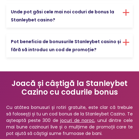
Unde pot găsi cele mai noi coduri de bonus la
Stanleybet casino?
Pot beneficia de bonusurile Stanleybet casino și
fără să introduc un cod de promoție?
Joacă și câștigă la Stanleybet
Cazino cu codurile bonus
Cu atâtea bonusuri și rotiri gratuite, este clar că trebuie
să foloseșți și tu un cod bonus de la Stanleybet Cazino. Te
așteaptă peste 300 de
jocuri de noroc
, unul dintre cele
mai bune cazinouri live și o mulțime de promoții care te
pot ajută să câștigi sume frumoase de bani.