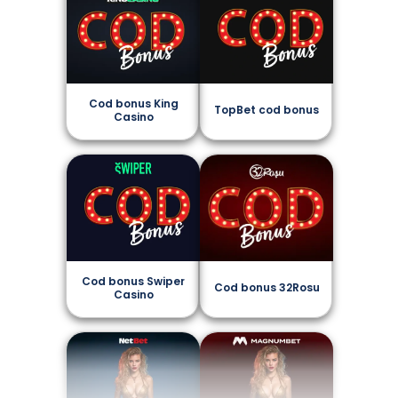
Cod bonus King
TopBet cod bonus
Casino
Cod bonus Swiper
Cod bonus 32Rosu
Casino