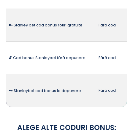
🔑 Stanley bet cod bonus rotiri gratuite
Fără cod
🔓 Cod bonus Stanleybet fără depunere
Fără cod
Fără cod
🗝️ Stanleybet cod bonus la depunere
ALEGE ALTE CODURI BONUS: