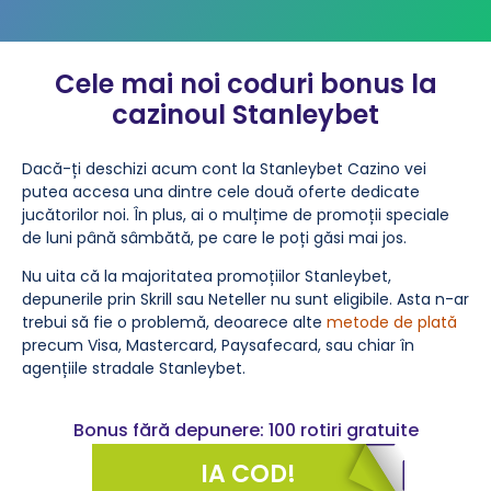
Cele mai noi coduri bonus la
cazinoul Stanleybet
Dacă-ți deschizi acum cont la Stanleybet Cazino vei
putea accesa una dintre cele două oferte dedicate
jucătorilor noi. În plus, ai o mulțime de promoții speciale
de luni până sâmbătă, pe care le poți găsi mai jos.
Nu uita că la majoritatea promoțiilor Stanleybet,
depunerile prin Skrill sau Neteller nu sunt eligibile. Asta n-ar
trebui să fie o problemă, deoarece alte
metode de plată
precum Visa, Mastercard, Paysafecard, sau chiar în
agențiile stradale Stanleybet.
Bonus fără depunere: 100 rotiri gratuite
Fără cod promo
IA COD!