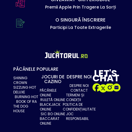
Premii Apple Prin Tragere La Sorți
O SINGURĂ ÎNSCRIERE
Participi La Toate Extragerile
PĂCĂNELE POPULARE
LET'S
CHAT
JOCURI DE
DESPRE NOI
SHINING
CAZINO
CROWN
DESPRE NOI
SIZZLING HOT
PĂCĂNELE
CONTACT
DELUXE
ONLINE
TERMENI ȘI
BURNING HOT
RULETĂ ONLINE
CONDIȚII
BOOK OF RA
BLACKJACK
POLITICA DE
THE DOG
ONLINE
CONFIDENȚIALITATE
HOUSE
SIC BO ONLINE
JOC
BACCARAT
RESPONSABIL
ONLINE