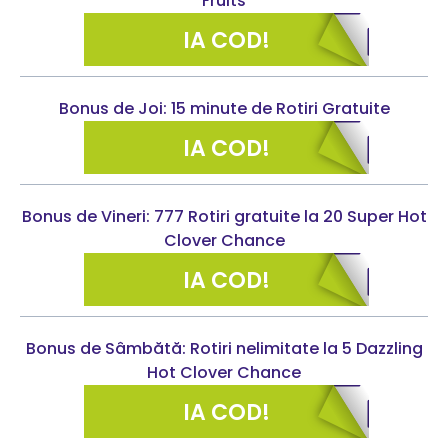
Fruits
Fără cod promo
IA COD!
Bonus de Joi: 15 minute de Rotiri Gratuite
Fără cod promo
IA COD!
Bonus de Vineri: 777 Rotiri gratuite la 20 Super Hot
Clover Chance
Fără cod promo
IA COD!
Bonus de Sâmbătă: Rotiri nelimitate la 5 Dazzling
Hot Clover Chance
Fără cod promo
IA COD!