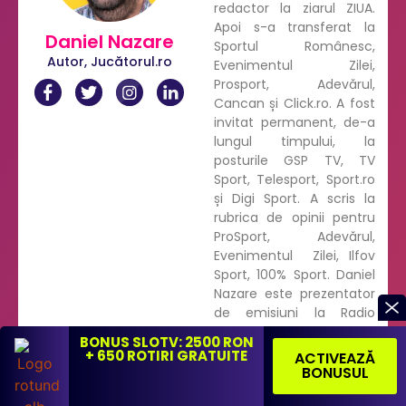
redactor la ziarul ZIUA.
Apoi s-a transferat la
Daniel Nazare
Sportul Românesc,
Autor, Jucătorul.ro
Evenimentul Zilei,
Prosport, Adevărul,
Cancan și Click.ro. A fost
invitat permanent, de-a
lungul timpului, la
posturile GSP TV, TV
Sport, Telesport, Sport.ro
și Digi Sport. A scris la
rubrica de opinii pentru
ProSport, Adevărul,
Evenimentul Zilei, Ilfov
Sport, 100% Sport. Daniel
Nazare este prezentator
de emisiuni la Radio
Sport Total FM, singurul
BONUS SLOTV: 2500 RON
post de profil din
+ 650 ROTIRI GRATUITE
ACTIVEAZĂ
România și invitat la
BONUSUL
televiziunea Sport.ro. Este