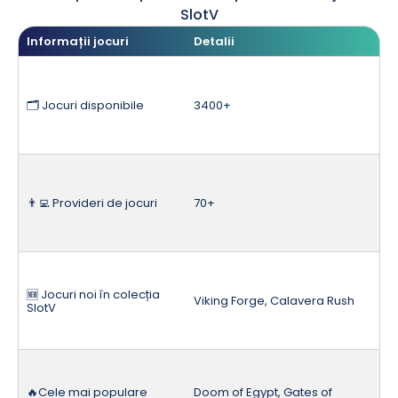
SlotV
Informații jocuri
Detalii
🗂️ Jocuri disponibile
3400+
👨‍💻 Provideri de jocuri
70+
🆕 Jocuri noi în colecția
Viking Forge, Calavera Rush
SlotV
🔥Cele mai populare
Doom of Egypt, Gates of