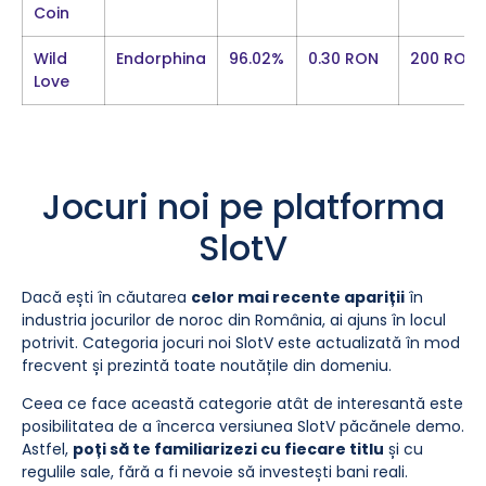
Coin
Wild
Endorphina
96.02%
0.30 RON
200 RON
Love
Jocuri noi pe platforma
SlotV
Dacă ești în căutarea
celor mai recente apariții
în
industria jocurilor de noroc din România, ai ajuns în locul
potrivit. Categoria jocuri noi SlotV este actualizată în mod
frecvent și prezintă toate noutățile din domeniu.
Ceea ce face această categorie atât de interesantă este
posibilitatea de a încerca versiunea SlotV păcănele demo.
Astfel,
poți să te familiarizezi cu fiecare titlu
și cu
regulile sale, fără a fi nevoie să investești bani reali.