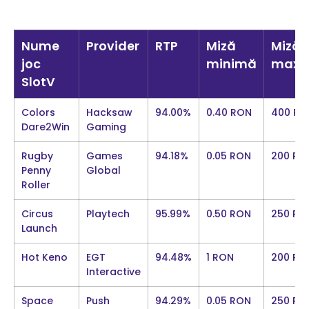
Nume
Provider
RTP
Miză
Miză
joc
minimă
maxi
SlotV
Colors
Hacksaw
94.00%
0.40 RON
400 RO
Dare2Win
Gaming
Rugby
Games
94.18%
0.05 RON
200 RO
Penny
Global
Roller
Circus
Playtech
95.99%
0.50 RON
250 RO
Launch
Hot Keno
EGT
94.48%
1 RON
200 RO
Interactive
Space
Push
94.29%
0.05 RON
250 RO