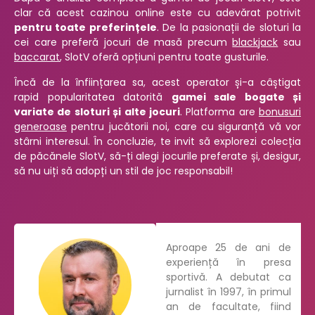
clar că acest cazinou online este cu adevărat potrivit
pentru toate preferințele
. De la pasionații de sloturi la
cei care preferă jocuri de masă precum
blackjack
sau
baccarat
, SlotV oferă opțiuni pentru toate gusturile.
Încă de la înființarea sa, acest operator și-a câștigat
rapid popularitatea datorită
gamei sale bogate și
variate de sloturi și alte jocuri
. Platforma are
bonusuri
generoase
pentru jucătorii noi, care cu siguranță vă vor
stârni interesul. În concluzie, te invit să explorezi colecția
de păcănele SlotV, să-ți alegi jocurile preferate și, desigur,
să nu uiți să adopți un stil de joc responsabil!
Aproape 25 de ani de
experiență în presa
sportivă. A debutat ca
jurnalist în 1997, în primul
an de facultate, fiind