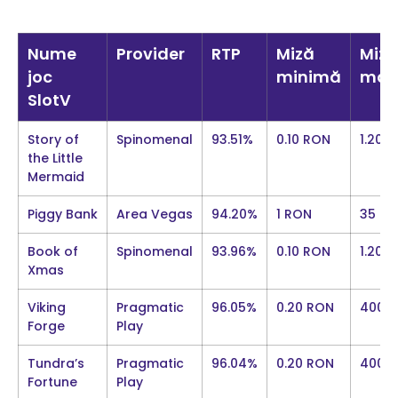
Nume
Provider
RTP
Miză
Miză
joc
minimă
max
SlotV
Story of
Spinomenal
93.51%
0.10 RON
1.200
the Little
Mermaid
Piggy Bank
Area Vegas
94.20%
1 RON
35 R
Book of
Spinomenal
93.96%
0.10 RON
1.200
Xmas
Viking
Pragmatic
96.05%
0.20 RON
400 
Forge
Play
Tundra’s
Pragmatic
96.04%
0.20 RON
400 
Fortune
Play