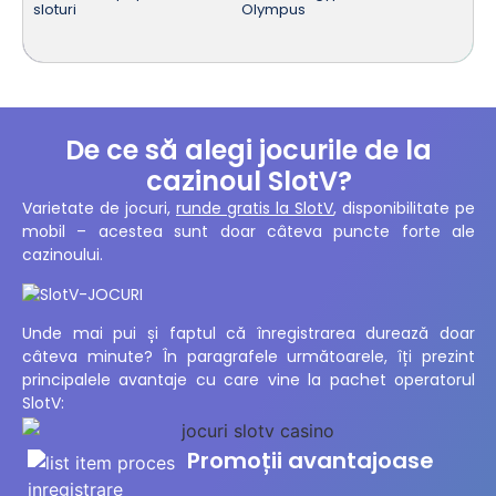
sloturi
Olympus
De ce să alegi jocurile de la
cazinoul SlotV?
Varietate de jocuri,
runde gratis la SlotV
, disponibilitate pe
mobil – acestea sunt doar câteva puncte forte ale
cazinoului.
Unde mai pui și faptul că înregistrarea durează doar
câteva minute? În paragrafele următoarele, îți prezint
principalele avantaje cu care vine la pachet operatorul
SlotV:
Promoții avantajoase