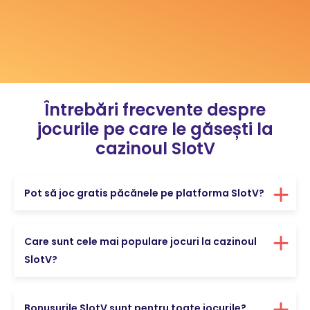
Întrebări frecvente despre
jocurile pe care le găsești la
cazinoul SlotV
Pot să joc gratis păcănele pe platforma SlotV?
Care sunt cele mai populare jocuri la cazinoul
SlotV?
Bonusurile SlotV sunt pentru toate jocurile?