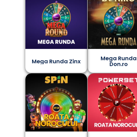
Mega Runda
Mega Runda Zinx
Don.ro