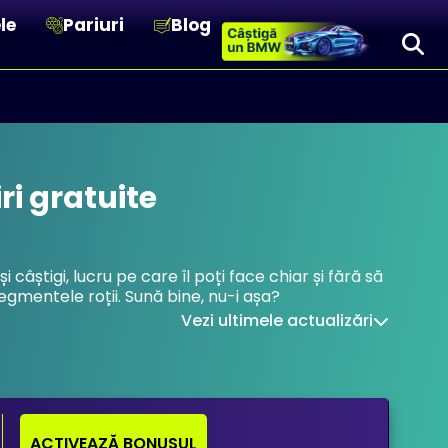
le
Pariuri
Blog
ri gratuite
câștigi, lucru pe care îl poți face chiar și fără să
segmentele roții. Sună bine, nu-i așa?
Vezi ultimele actualizări
SlotV
, sunt câteva condiții care trebuie îndeplinite.
află tot ce trebuie să știi despre
cum funcționează
E
ACTIVEAZĂ BONUSUL