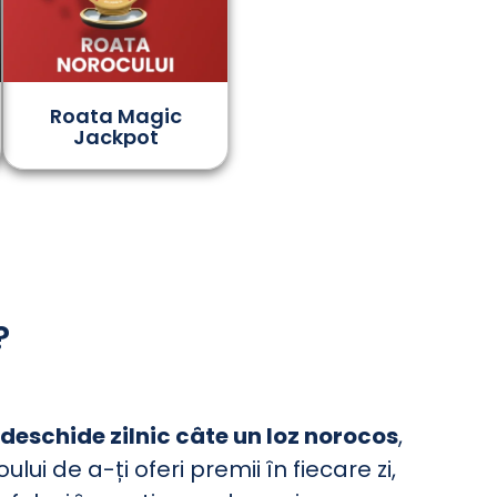
Roata Magic
Jackpot
?
 deschide zilnic câte un loz norocos
,
lui de a-ți oferi premii în fiecare zi,