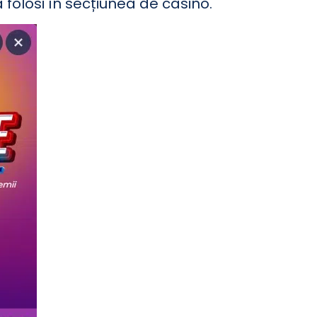
a folosi în secțiunea de casino.