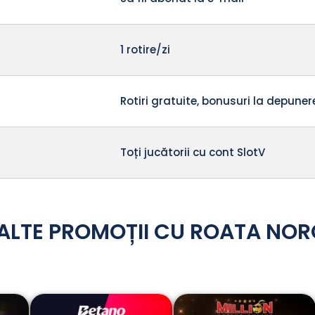
1 rotire/zi
Rotiri gratuite, bonusuri la depuner
Toți jucătorii cu cont SlotV
ALTE PROMOȚII CU ROATA NO