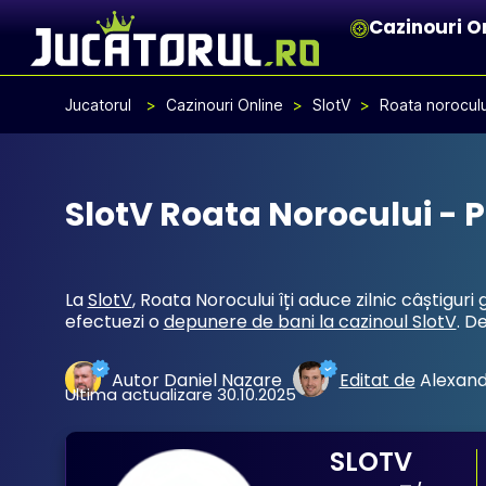
Cazinouri O
Jucatorul
>
Cazinouri Online
>
SlotV
>
Roata noroculu
SlotV Roata Norocului - P
La
SlotV
, Roata Norocului îți aduce zilnic câștiguri
efectuezi o
depunere de bani la cazinoul SlotV
. D
Dar înainte să revendici bonusurile câștigate la Fo
Autor
Daniel Nazare
Editat de
Alexand
De exemplu, trebuie să ții cont de cerințele de rula
Ultima actualizare
30.10.2025
Roata Norocului la cazino
.
SLOTV