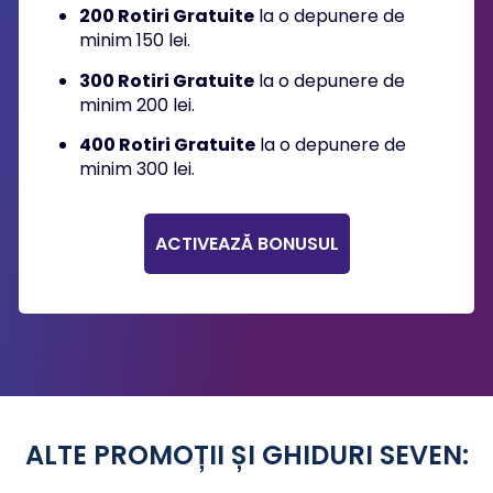
200 Rotiri Gratuite
la o depunere de
minim 150 lei.
300 Rotiri Gratuite
la o depunere de
minim 200 lei.
400 Rotiri Gratuite
la o depunere de
minim 300 lei.
ACTIVEAZĂ BONUSUL
ALTE PROMOȚII ȘI GHIDURI SEVEN: