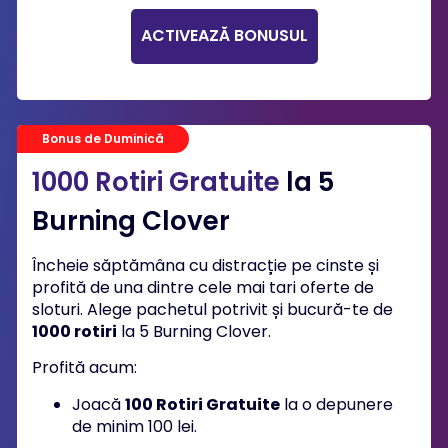
ACTIVEAZĂ BONUSUL
Bonus de Duminică
1000 Rotiri Gratuite
la 5
Burning Clover
Încheie săptămâna cu distracție pe cinste și
profită de una dintre cele mai tari oferte de
sloturi. Alege pachetul potrivit și bucură-te de
1000 rotiri
la 5 Burning Clover.
Profită acum:
Joacă
100 Rotiri Gratuite
la o depunere
de minim 100 lei.