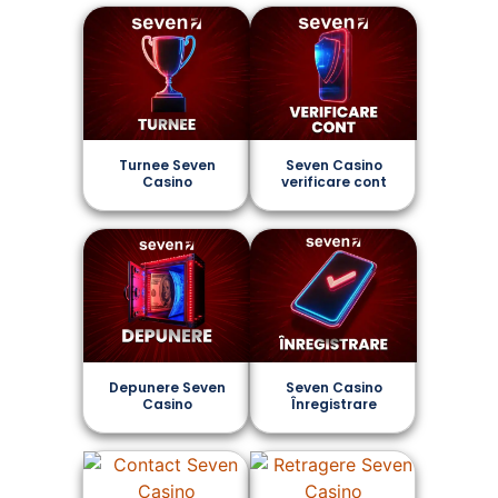
Turnee Seven
Seven Casino
Casino
verificare cont
Depunere Seven
Seven Casino
Casino
Înregistrare