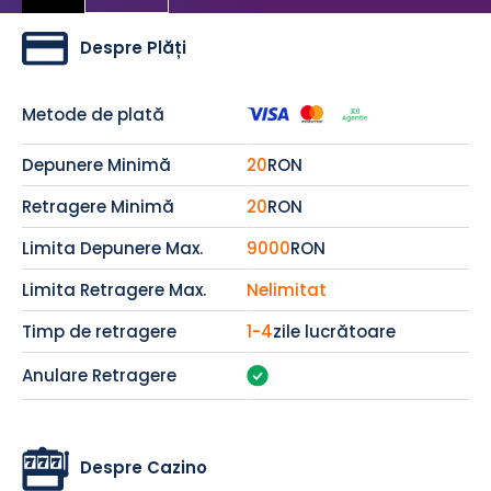
Despre Plăți
Metode de plată
Depunere Minimă
20
RON
Retragere Minimă
20
RON
Limita Depunere Max.
9000
RON
Limita Retragere Max.
Nelimitat
Timp de retragere
1-4
zile lucrătoare
Anulare Retragere
Despre Cazino