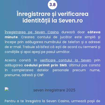
3.8
Înregistrare și verificarea
identității la Seven.ro
Înregistrarea pe Seven Casino
durează doar
câteva
minute
. Crearea contului de jucător este simplă și
începe prin adăugarea numărului de telefon și a adresei
de e-mail. Trebuie să bifezi că ești de acord cu termenii și
condițiile și apoi apeși pe pasul următor.
Acesta constă în
verificare contului la Seven
prin
adăugarea
codului primit prin SMS
. Ultimul pas consta
în completarea datelor personale precum nume,
prenume, adresă și CNP.
Pentru a te înregistra la Seven Casino, urmează pașii de