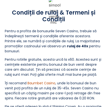
3.1
Condiții de rulaj & Termeni și
Condiții
Pentru a profita de bonusurile Seven Casino, trebuie să
îndeplinești termenii și condițiile aferente acestora.
Printre ele, se numără și condițiile de rulaj. La majoritatea
promoțiilor cazinoului vei observa un
rulaj de 40x
pentru
bonusuri.
Pentru rotirile gratuite, acesta urcă la x60. Acestea sunt și
cerințele existente pentru bonusul de bun venit despre
care am discutat. Țin să precizez că aceste cerințe de
rulaj sunt mari. Poți găsi oferte mult mai bune pe piață.
Îți recomand
Baumbet Casino
, unde la bonusul de bun
venit poți profita de un rulaj de 35-45x. Seven Casino nu
specifică un câștig maxim pe care-l poți retrage din free
spins. Fiecare rotire gratuită are valoarea de 0.20 RON.
Ele se oferă adesea în slotul Shining Crown. Au o promoție