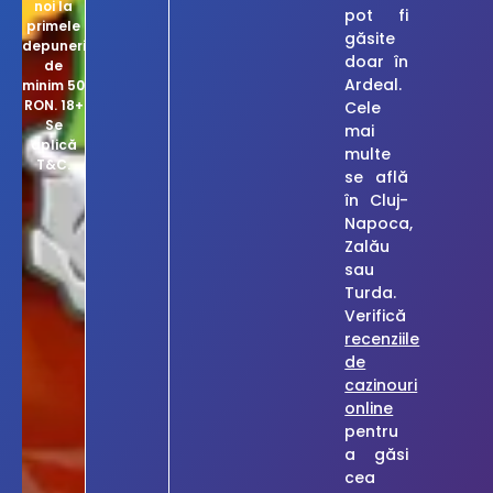
noi la
pot fi
primele
găsite
depuneri
doar în
de
Ardeal.
minim 50
RON. 18+
Cele
Se
mai
aplică
multe
T&C.
se află
în Cluj-
Napoca,
Zalău
sau
Turda.
Verifică
recenziile
de
cazinouri
online
pentru
a găsi
cea