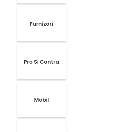
Furnizori
Pro Si Contra
Mobil