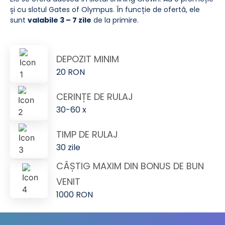
și cu slotul Gates of Olympus. În funcție de ofertă, ele
sunt
valabile 3 – 7 zile
de la primire.
DEPOZIT MINIM
20 RON
CERINȚE DE RULAJ
30-60 x
TIMP DE RULAJ
30 zile
CÂȘTIG MAXIM DIN BONUS DE BUN
VENIT
1000 RON