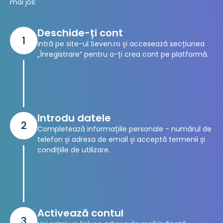
mai jos:
Deschide-ți cont
Intră pe site-ul Seven.ro și accesează secțiunea
„Înregistrare” pentru a-ți crea cont pe platformă.
Introdu datele
Completează informațiile personale - numărul de
telefon și adresa de email și acceptă termenii și
condițiile de utilizare.
Activează contul