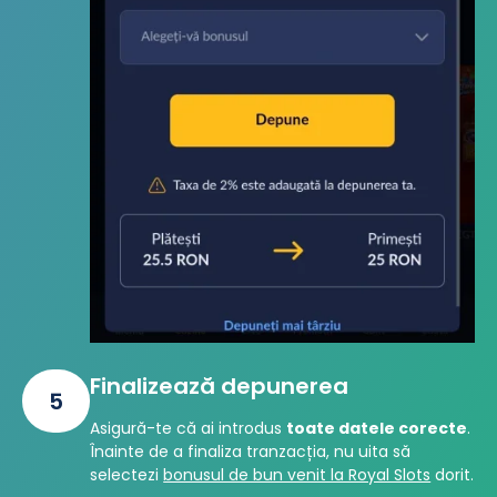
Finalizează depunerea
Asigură-te că ai introdus
toate datele corecte
.
Înainte de a finaliza tranzacția, nu uita să
selectezi
bonusul de bun venit la Royal Slots
dorit.