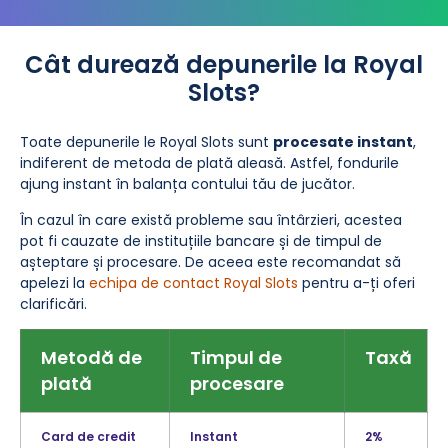
Cât durează depunerile la Royal
Slots?
Toate depunerile le Royal Slots sunt
procesate instant
,
indiferent de metoda de plată aleasă. Astfel, fondurile
ajung instant în balanța contului tău de jucător.
În cazul în care există probleme sau întârzieri, acestea
pot fi cauzate de instituțiile bancare și de timpul de
așteptare și procesare. De aceea este recomandat să
apelezi la
echipa de contact Royal Slots
pentru a-ți oferi
clarificări.
Metodă de
Timpul de
Taxă
plată
procesare
Card de credit
Instant
2%