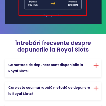
Întrebări frecvente despre
depunerile la Royal Slots
Ce metode de depunere sunt disponibile la
Royal Slots?
Care este cea mai rapidă metodă de depunere
la Royal Slots?