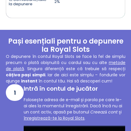
2%
la depunere
Pași esențiali pentru o depunere
la Royal Slots
O depunere în contul Royal Slots se face la fel de simplu
precum o plată obișnuită cu cardul sau cu alte
metode
de plată
. Singura diferență este că trebuie să respecți
câțiva pași simpli
. Iar de aici este simplu – fondurile vor
ajunge
instant
în contul tău. Hai să descoperi cum!
Intră în contul de jucător
Folosește adresa de e-mail și parola pe care le-
ai ales la momentul înregistrării. Dacă încă nu ai
un cont activ, apasă pe butonul
Creează cont
și
înregistrează-te la Royal Slots
.