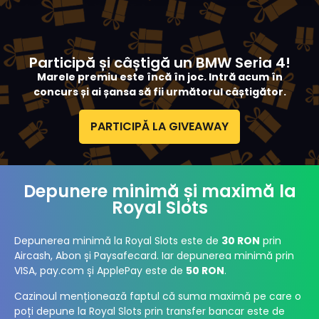
Participă și câștigă un BMW Seria 4!
Marele premiu este încă în joc. Intră acum în
concurs și ai șansa să fii următorul câștigător.
PARTICIPĂ LA GIVEAWAY
Depunere minimă și maximă la
Royal Slots
Depunerea minimă la Royal Slots este de
30 RON
prin
Aircash, Abon și Paysafecard. Iar depunerea minimă prin
VISA, pay.com și ApplePay este de
50 RON
.
Cazinoul menționează faptul că suma maximă pe care o
poți depune la Royal Slots prin transfer bancar este de