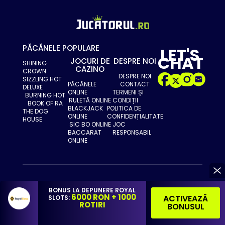
PĂCĂNELE POPULARE
LET'S
CHAT
JOCURI DE
DESPRE NOI
SHINING
CAZINO
CROWN
DESPRE NOI
SIZZLING HOT
PĂCĂNELE
CONTACT
DELUXE
ONLINE
TERMENI ȘI
BURNING HOT
RULETĂ ONLINE
CONDIȚII
BOOK OF RA
BLACKJACK
POLITICA DE
THE DOG
ONLINE
CONFIDENȚIALITATE
HOUSE
SIC BO ONLINE
JOC
BACCARAT
RESPONSABIL
ONLINE
BONUS LA DEPUNERE ROYAL
6000 RON + 1000
ACTIVEAZĂ
SLOTS:
ROTIRI
BONUSUL