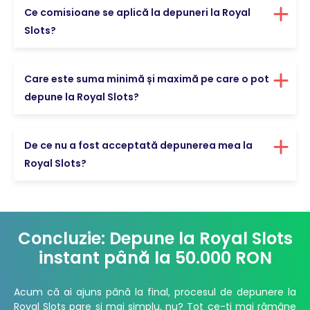
Ce comisioane se aplică la depuneri la Royal
Slots?
Care este suma minimă și maximă pe care o pot
depune la Royal Slots?
De ce nu a fost acceptată depunerea mea la
Royal Slots?
Concluzie: Depune la Royal Slots
instant până la 50.000 RON
Acum că ai ajuns până la final, procesul de depunere la
Royal Slots pare și mai simplu, nu? Tot ce-ți mai rămâne