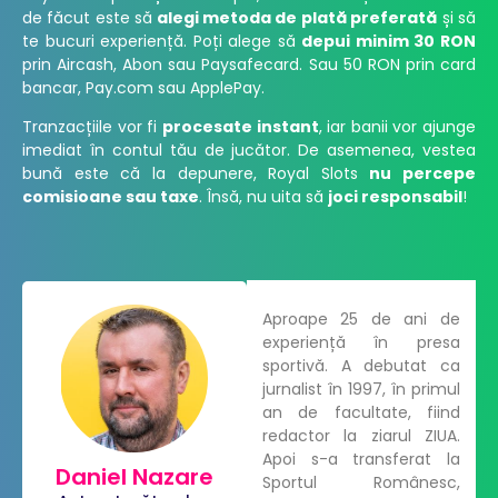
de făcut este să
alegi metoda de plată preferată
și să
te bucuri experiență. Poți alege să
depui minim 30 RON
prin Aircash, Abon sau Paysafecard. Sau 50 RON prin card
bancar, Pay.com sau ApplePay.
Tranzacțiile vor fi
procesate instant
, iar banii vor ajunge
imediat în contul tău de jucător. De asemenea, vestea
bună este că la depunere, Royal Slots
nu percepe
comisioane sau taxe
. Însă, nu uita să
joci responsabil
!
Aproape 25 de ani de
experiență în presa
sportivă. A debutat ca
jurnalist în 1997, în primul
an de facultate, fiind
redactor la ziarul ZIUA.
Apoi s-a transferat la
Daniel Nazare
Sportul Românesc,