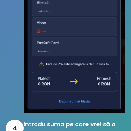
Introdu suma pe care vrei să o