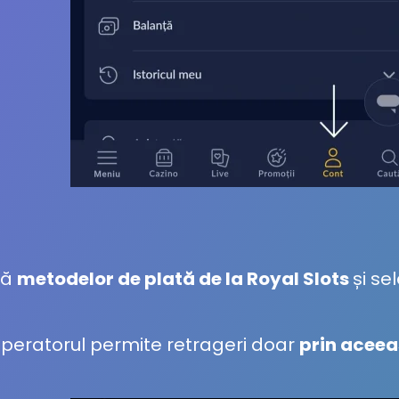
tă
metodelor de plată de la Royal Slots
și se
operatorul permite retrageri doar
prin acee