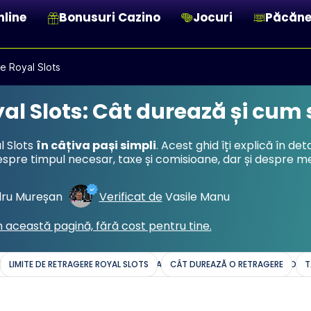
nline
Bonusuri Cazino
Jocuri
Păcăne
e Royal Slots
al Slots: Cât durează și cum 
l Slots
în câțiva pași simpli
. Acest ghid îți explică în det
e despre timpul necesar, taxe și comisioane, dar și despre m
ai simplu și eficient mod de retragere a fondurilor. Articol
ru Mureșan
Verificat de
Vasile Manu
me ce apar în acest proces, pentru a te bucura de câștigur
n această pagină, fără cost pentru tine.
RETRAGERE ROYAL SLOTS
LIMITE DE RETRAGERE ROYAL SLOTS
CÂT DUREAZĂ O RETRAGERE
CÂT DUREAZĂ O RETRAGERE
TAXE SI COMIS
T