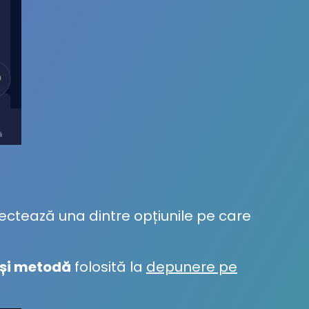
lectează una dintre opțiunile pe care
ași metodă
folosită la
depunere pe