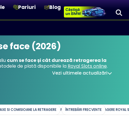
le
Pariuri
Blog
se face (2026)
aliu
cum se face și cât durează retragerea la
etodele de plată disponibile la
Royal Slots online
.
Vezi ultimele actualizări
ul conține informații utile despre limitele de
i fără întârzieri inutile.
IOANE LA RETRAGERE
AXE SI COMISIOANE LA RETRAGERE
ÎNTREBĂRI FRECVENTE
ÎNTREBĂRI FRECVENTE
PAȘI RETRAGERE ROYAL 