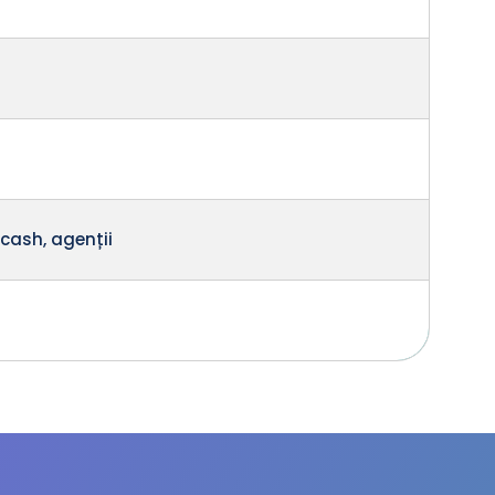
cash, agenții