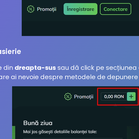
sierie
e din
dreapta-sus
sau dă click pe secțiunea
 care ai nevoie despre metodele de depunere 