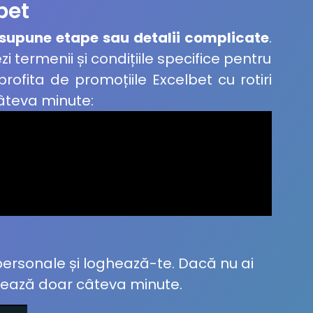
bet
supune etape sau detalii complicate
.
i termenii și condițiile specifice pentru
profita de
promoțiile Excelbet cu rotiri
câteva minute:
 personale și loghează-te. Dacă nu ai
ează doar câteva minute.