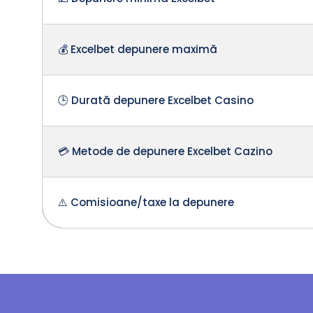
💰 Excelbet depunere maximă
🕒 Durată depunere Excelbet Casino
💳 Metode de depunere Excelbet Cazino
⚠️ Comisioane/taxe la depunere