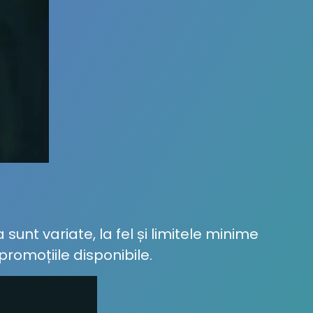
unt variate, la fel și limitele minime
promoțiile disponibile.