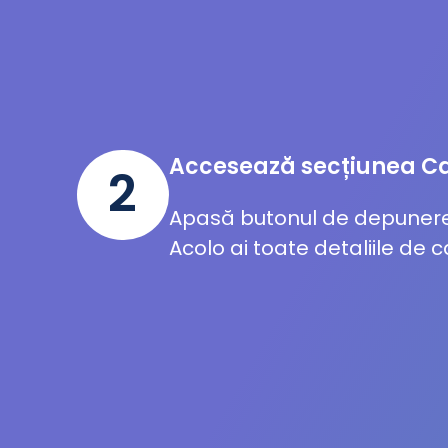
Accesează secțiunea Ca
Apasă butonul de depuner
Acolo ai toate detaliile de