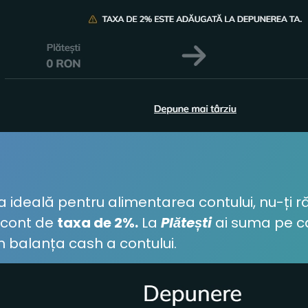
a ideală pentru alimentarea contului, nu-ți
 cont de
taxa de 2%.
La
Plătești
ai suma pe ca
 în balanța cash a contului.