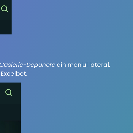
Casierie-Depunere
din meniul lateral.
Excelbet.