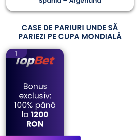
Spania – Argentina
CASE DE PARIURI UNDE SĂ
PARIEZI PE CUPA MONDIALĂ
Bonus
exclusiv:
100% până
la
1200
RON