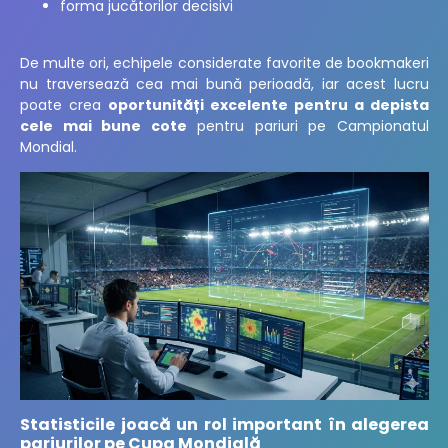
forma jucătorilor decisivi
De multe ori, echipele considerate favorite de bookmakeri
nu traversează cea mai bună perioadă, iar acest lucru
poate crea
oportunități excelente pentru a depista
cele mai bune cote
pentru pariuri pe Campionatul
Mondial.
Statisticile joacă un rol important în alegerea
pariurilor pe Cupa Mondială