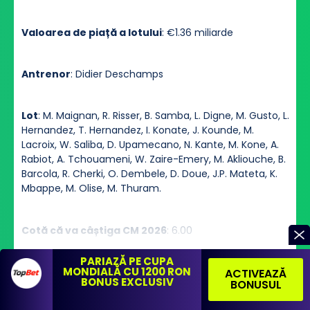
Valoarea de piață a lotului
: €1.36 miliarde
Antrenor
: Didier Deschamps
Lot
: M. Maignan, R. Risser, B. Samba, L. Digne, M. Gusto, L.
Hernandez, T. Hernandez, I. Konate, J. Kounde, M.
Lacroix, W. Saliba, D. Upamecano, N. Kante, M. Kone, A.
Rabiot, A. Tchouameni, W. Zaire-Emery, M. Akliouche, B.
Barcola, R. Cherki, O. Dembele, D. Doue, J.P. Mateta, K.
Mbappe, M. Olise, M. Thuram.
Cotă că va câștiga CM 2026
: 6.00
PARIAZĂ PE CUPA
Vezi mai mult
MONDIALĂ CU 1200 RON
ACTIVEAZĂ
BONUS EXCLUSIV
BONUSUL
Spania