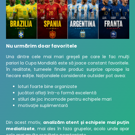
Nu urmărim doar favoritele
Una dintre cele mai mari greșeli pe care le fac mulți
pariori la Cupa Mondială este să joace constant favoritele.
În realitate, turneele finale produc surprize aproape la
fiecare ediție. Naționalele considerate outsider pot avea:
loturi foarte bine organizate
jucători aflați într-o formă excelentă
stiluri de joc incomode pentru echipele mari
motivație suplimentară
Din acest motiv,
analizăm atent și echipele mai puțin
mediatizate
, mai ales în faza grupelor, acolo unde apar
cele mai multe rezultate neașteptate.