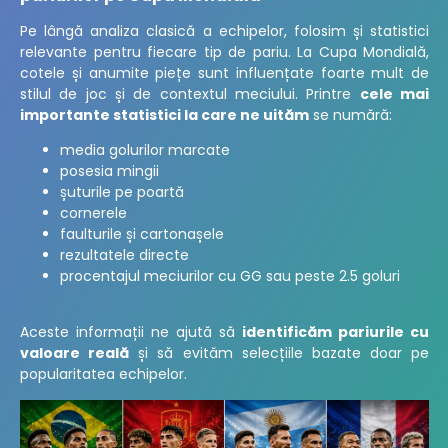
Pe lângă analiza clasică a echipelor, folosim și statistici
relevante pentru fiecare tip de pariu. La Cupa Mondială,
cotele și anumite piețe sunt influențate foarte mult de
stilul de joc și de contextul meciului. Printre
cele mai
importante statistici la care ne uităm
se numără:
media golurilor marcate
posesia mingii
șuturile pe poartă
cornerele
faulturile și cartonașele
rezultatele directe
procentajul meciurilor cu GG sau peste 2.5 goluri
Aceste informații ne ajută să
identificăm pariurile cu
valoare reală
și să evităm selecțiile bazate doar pe
popularitatea echipelor.