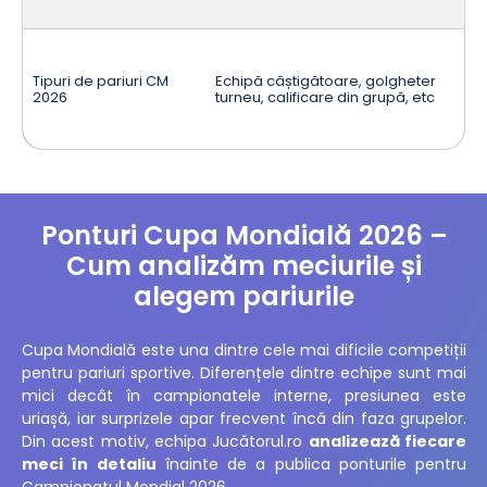
Tipuri de pariuri CM
Echipă câștigătoare, golgheter
2026
turneu, calificare din grupă, etc
Ponturi Cupa Mondială 2026 –
Cum analizăm meciurile și
alegem pariurile
Cupa Mondială este una dintre cele mai dificile competiții
pentru pariuri sportive. Diferențele dintre echipe sunt mai
mici decât în campionatele interne, presiunea este
uriașă, iar surprizele apar frecvent încă din faza grupelor.
Din acest motiv, echipa Jucătorul.ro
analizează fiecare
meci în detaliu
înainte de a publica ponturile pentru
Campionatul Mondial 2026.