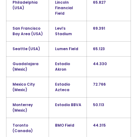
Philadelphia
Lincoln
65.827
(USA)
Financial
Field
San Francisco
Levi’s
69.391
Bay Area (USA)
Stadium
Seattle (USA)
Lumen Field
65.123
Guadalajara
Estadio
44.330
(Mexic)
Akron
Mexico City
Estadio
72.766
(Mexic)
Azteca
Monterrey
Estadio BBVA
50.113
(Mexic)
Toronto
BMO Field
44.315
(Canada)