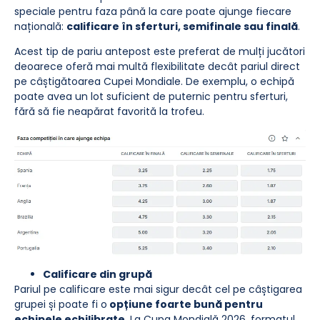
speciale pentru faza până la care poate ajunge fiecare
națională:
calificare în sferturi, semifinale sau finală
.
Acest tip de pariu antepost este preferat de mulți jucători
deoarece oferă mai multă flexibilitate decât pariul direct
pe câștigătoarea Cupei Mondiale. De exemplu, o echipă
poate avea un lot suficient de puternic pentru sferturi,
fără să fie neapărat favorită la trofeu.
Calificare din grupă
Pariul pe calificare este mai sigur decât cel pe câștigarea
grupei și poate fi o
opțiune foarte bună pentru
echipele echilibrate
. La Cupa Mondială 2026, formatul