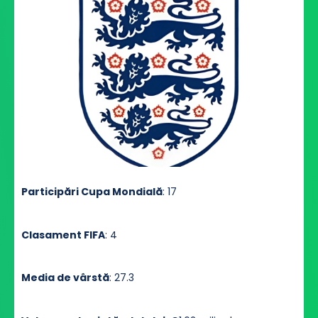
Participări Cupa Mondială
: 17
Clasament FIFA
: 4
Media de vârstă
: 27.3