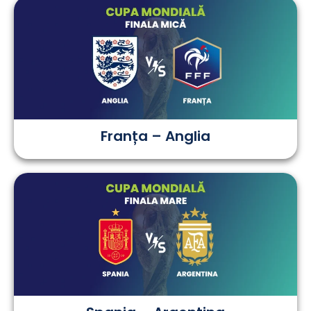
Franța – Anglia