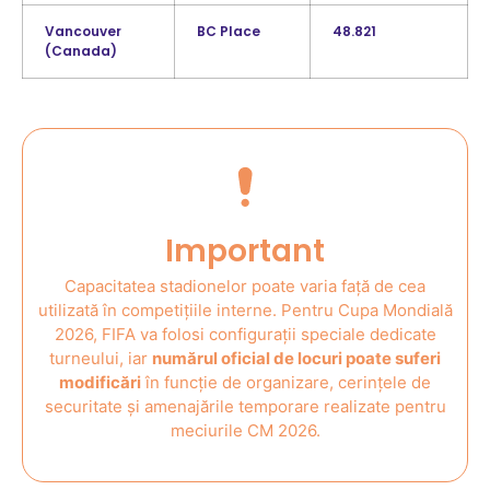
Vancouver
BC Place
48.821
(Canada)
Important
Capacitatea stadionelor poate varia față de cea
utilizată în competițiile interne. Pentru Cupa Mondială
2026, FIFA va folosi configurații speciale dedicate
turneului, iar
numărul oficial de locuri poate suferi
modificări
în funcție de organizare, cerințele de
securitate și amenajările temporare realizate pentru
meciurile CM 2026.