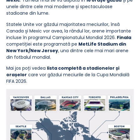
Mexic
. Turneul final se va disputa în
16 orașe gazdă
și pe
unele dintre cele mai moderne și spectaculoase
stadioane din lume.
Statele Unite vor găzdui majoritatea meciurilor, însă
Canada și Mexic vor avea, la rândul lor, arene importante
incluse în programul Campionatului Mondial 2026.
Finala
competiției este programată pe
MetLife Stadium din
New York/New Jersey
, una dintre cele mai mari arene
din fotbalul mondial.
Mai jos poți vedea
lista completă a stadionelor și
orașelor
care vor găzdui meciurile de la Cupa Mondială
FIFA 2026.