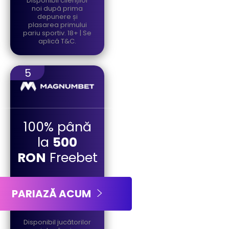
Disponibil clienților
noi după prima
depunere și
plasarea primului
pariu sportiv. 18+ | Se
aplică T&C.
100% până
la
500
RON
Freebet
PARIAZĂ ACUM
Disponibil jucătorilor