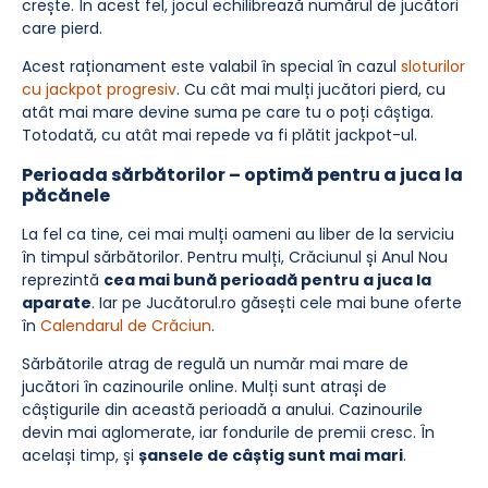
crește. În acest fel, jocul echilibrează numărul de jucători
care pierd.
Acest raționament este valabil în special în cazul
sloturilor
cu jackpot progresiv
. Cu cât mai mulți jucători pierd, cu
atât mai mare devine suma pe care tu o poți câștiga.
Totodată, cu atât mai repede va fi plătit jackpot-ul.
Perioada sărbătorilor – optim
ă
pentru a juca la
păcănele
La fel ca tine, cei mai mulți oameni au liber de la serviciu
în timpul sărbătorilor. Pentru mulți, Crăciunul și Anul Nou
reprezintă
cea mai bună perioadă pentru a juca la
aparate
. Iar pe Jucătorul.ro găsești cele mai bune oferte
în
Calendarul de Crăciun
.
Sărbătorile atrag de regulă un număr mai mare de
jucători în cazinourile online. Mulți sunt atrași de
câștigurile din această perioadă a anului. Cazinourile
devin mai aglomerate, iar fondurile de premii cresc. În
același timp, și
șansele de câștig sunt mai mari
.