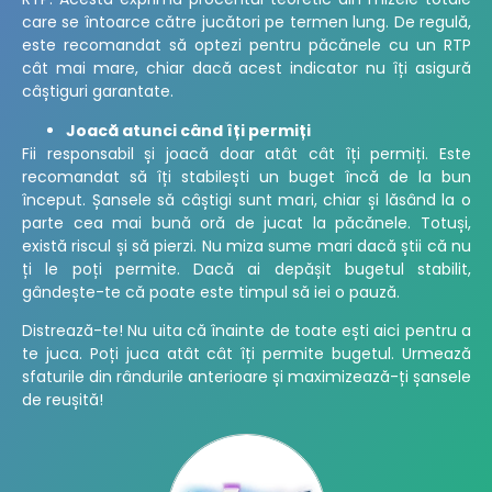
care se întoarce către jucători pe termen lung. De regulă,
este recomandat să optezi pentru păcănele cu un RTP
cât mai mare, chiar dacă acest indicator nu îți asigură
câștiguri garantate.
Joacă atunci când îți permiți ​
Fii responsabil și joacă doar atât cât îți permiți. Este
recomandat să îți stabilești un buget încă de la bun
început. Șansele să câștigi sunt mari, chiar și lăsând la o
parte cea mai bună oră de jucat la păcănele. Totuși,
există riscul și să pierzi. Nu miza sume mari dacă știi că nu
ți le poți permite. Dacă ai depășit bugetul stabilit,
gândește-te că poate este timpul să iei o pauză.
Distrează-te! Nu uita că înainte de toate ești aici pentru a
te juca. Poți juca atât cât îți permite bugetul. Urmează
sfaturile din rândurile anterioare și maximizează-ți șansele
de reușită!