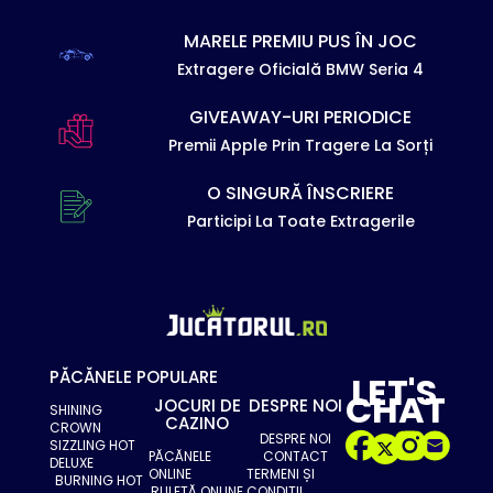
MARELE PREMIU PUS ÎN JOC
Extragere Oficială BMW Seria 4
GIVEAWAY-URI PERIODICE
Premii Apple Prin Tragere La Sorți
O SINGURĂ ÎNSCRIERE
Participi La Toate Extragerile
PĂCĂNELE POPULARE
LET'S
CHAT
JOCURI DE
DESPRE NOI
SHINING
CAZINO
CROWN
DESPRE NOI
SIZZLING HOT
PĂCĂNELE
CONTACT
DELUXE
ONLINE
TERMENI ȘI
BURNING HOT
RULETĂ ONLINE
CONDIȚII