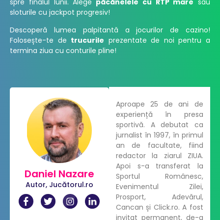
spre finalul lunii. Alege
păcănelele cu RTP mare
sau
sloturile cu jackpot progresiv!
Descoperă lumea palpitantă a jocurilor de cazino!
Folosește-te de
trucurile
prezentate de noi pentru a
termina ziua cu conturile pline!
Aproape 25 de ani de
experiență în presa
sportivă. A debutat ca
jurnalist în 1997, în primul
an de facultate, fiind
redactor la ziarul ZIUA.
Apoi s-a transferat la
Daniel Nazare
Sportul Românesc,
Autor, Jucătorul.ro
Evenimentul Zilei,
Prosport, Adevărul,
Cancan și Click.ro. A fost
invitat permanent, de-a