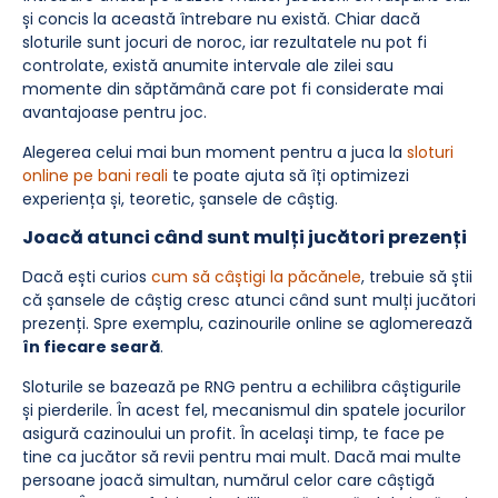
și concis la această întrebare nu există. Chiar dacă
sloturile sunt jocuri de noroc, iar rezultatele nu pot fi
controlate, există anumite intervale ale zilei sau
momente din săptămână care pot fi considerate mai
avantajoase pentru joc.
Alegerea celui mai bun moment pentru a juca la
sloturi
online pe bani reali
te poate ajuta să îți optimizezi
experiența și, teoretic, șansele de câștig.
Joacă atunci când sunt mulți jucători prezenți
Dacă ești curios
cum să câștigi la păcănele
, trebuie să știi
că șansele de câștig cresc atunci când sunt mulți jucători
prezenți. Spre exemplu, cazinourile online se aglomerează
în fiecare seară
.
Sloturile se bazează pe RNG pentru a echilibra câștigurile
și pierderile. În acest fel, mecanismul din spatele jocurilor
asigură cazinoului un profit. În același timp, te face pe
tine ca jucător să revii pentru mai mult. Dacă mai multe
persoane joacă simultan, numărul celor care câștigă