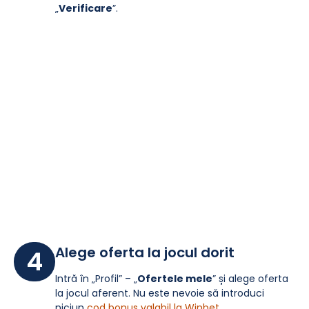
„
Verificare
”.
Alege oferta la jocul dorit
Intră în „Profil” – „
Ofertele mele
” și alege oferta
la jocul aferent. Nu este nevoie să introduci
niciun
cod bonus valabil la Winbet
.