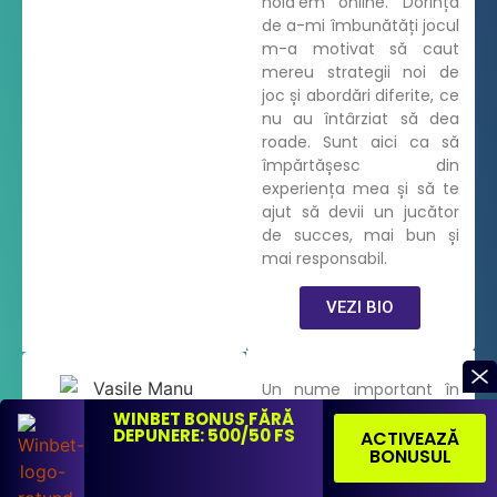
hold’em online. Dorința
de a-mi îmbunătăți jocul
m-a motivat să caut
mereu strategii noi de
joc și abordări diferite, ce
nu au întârziat să dea
roade. Sunt aici ca să
împărtășesc din
experiența mea și să te
ajut să devii un jucător
de succes, mai bun și
mai responsabil.
VEZI BIO
Un nume important în
presa din Transilvania, cu
WINBET BONUS FĂRĂ
DEPUNERE: 500/50 FS
peste 11 ani de
ACTIVEAZĂ
BONUSUL
experiență. Din iulie 2012
scrie pentru