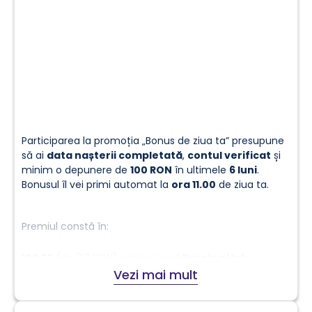
Participarea la promoția „Bonus de ziua ta” presupune
să ai
data nașterii completată
,
contul verificat
și
minim o depunere de
100 RON
în ultimele
6 luni
.
Bonusul îl vei primi automat la
ora 11.00
de ziua ta.
Premiul constă în:
100 FS
(de 0.2 RON) pentru jocul
Burning Hot
Vezi mai mult