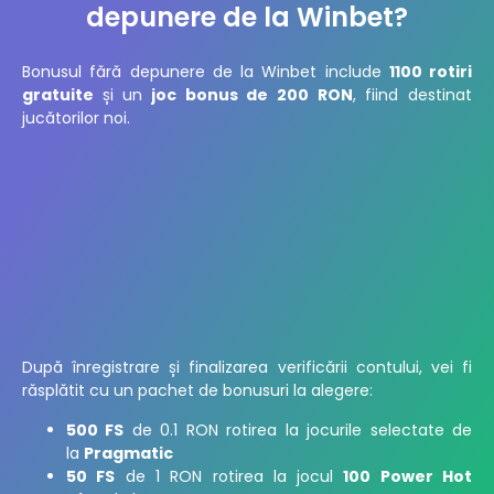
depunere de la Winbet?
Bonusul fără depunere de la Winbet include
1100 rotiri
gratuite
și un
joc bonus de 200 RON
, fiind destinat
jucătorilor noi.
După înregistrare și finalizarea verificării contului, vei fi
răsplătit cu un pachet de bonusuri la alegere:
500 FS
de 0.1 RON rotirea la jocurile selectate de
la
Pragmatic
50 FS
de 1 RON rotirea la jocul
100 Power Hot