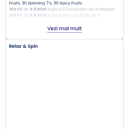
Fruits, 30 Spinning 7’s, 30 Spicy Fruits
100 FS
de
0.6 RON
la jocul 5 Fortunator de la Playson
100 FS
de
0.8 RON
la jocul Penguin Style de la
Amusnet.
Vezi mai mult
Relax & Spin