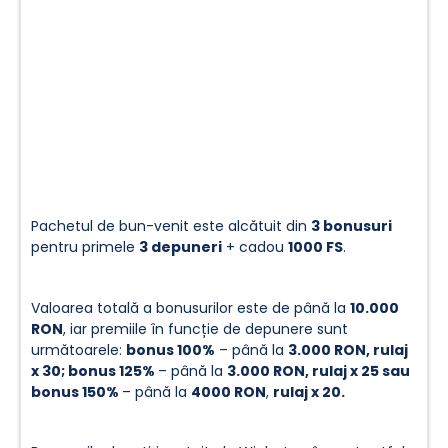
Pachetul de bun-venit este alcătuit din
3 bonusuri
pentru primele
3 depuneri
+ cadou
1000 FS
.
Valoarea totală a bonusurilor este de până la
10.000
RON
, iar premiile în funcție de depunere sunt
următoarele:
bonus 100%
– până la
3.
000 RON, rulaj
x 30; b
onus 125%
– până la
3.
000 RON, rulaj x 25 sau
b
onus 150%
– până la
4000 RON
,
rulaj x 20.