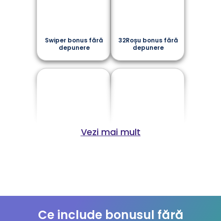
Swiper bonus fără
32Roșu bonus fără
depunere
depunere
Vezi mai mult
Magnumbet rotiri
Don.Ro Casino rotiri
gratuite
gratuite
Ce include bonusul fără