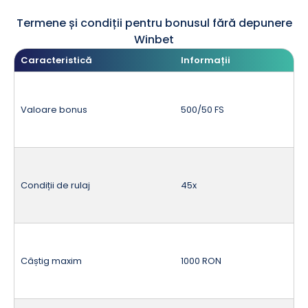
Termene și condiții pentru bonusul fără depunere
Winbet
Caracteristică
Informații
Valoare bonus
500/50 FS
Condiții de rulaj
45x
Câștig maxim
1000 RON