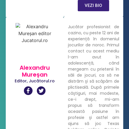
VEZI BIO
Jucător profesionist de
cazino, cu peste 12 ani de
experiență în domeniul
jocurilor de noroc. Primul
contact cu acest mediu
l-am avut în
adolescență, când
Alexandru
mergeam cu prietenii în
Mureșan
săli de jocuri, ca să ne
Editor, Jucătorul.ro
distrăm și să scăpăm de
plictiseală. După primele
câștiguri, mai modeste,
ce-i drept, mi-am
propus să transform
această pasiune în
profesie și astfel am
ajuns să joc Texas