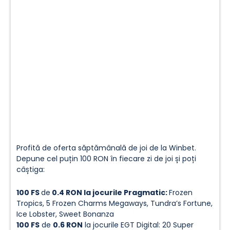
Profită de oferta săptămânală de joi de la Winbet.
Depune cel puțin 100 RON în fiecare zi de joi și poți
câștiga:
100 FS
de
0.4 RON la jocurile Pragmatic:
Frozen
Tropics, 5 Frozen Charms Megaways, Tundra’s Fortune,
Ice Lobster, Sweet Bonanza
100 FS
de
0.6 RON
la jocurile EGT Digital: 20 Super