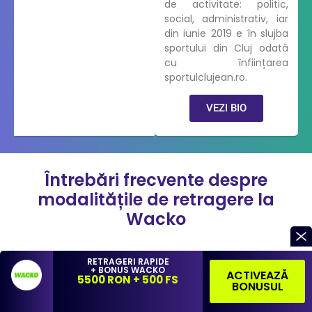
de activitate: politic,
social, administrativ, iar
din iunie 2019 e în slujba
sportului din Cluj odată
cu înființarea
sportulclujean.ro.
VEZI BIO
Întrebări frecvente despre
modalitățile de retragere la
Wacko
RETRAGERI RAPIDE
Ce metode de retragere sunt disponibile la
+ BONUS WACKO
ACTIVEAZĂ
5500 RON + 500 FS
Wacko Casino?
BONUSUL