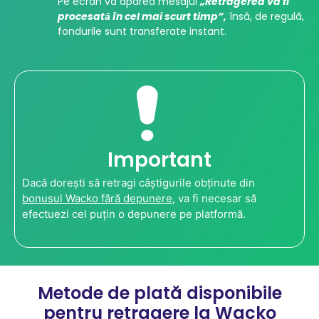
Pe ecran va apărea mesajul
„Retragerea va fi
procesată în cel mai scurt timp”,
însă, de regulă,
fondurile sunt transferate instant.
Important
Dacă dorești să retragi câștigurile obținute din
bonusul Wacko fără depunere
, va fi necesar să
efectuezi cel puțin o depunere pe platformă.
Metode de plată disponibile
pentru retragere la Wacko