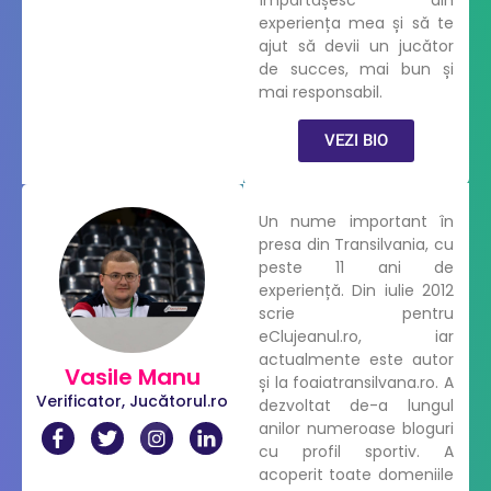
experiența mea și să te
ajut să devii un jucător
de succes, mai bun și
mai responsabil.
VEZI BIO
Un nume important în
presa din Transilvania, cu
peste 11 ani de
experiență. Din iulie 2012
scrie pentru
eClujeanul.ro, iar
actualmente este autor
Vasile Manu
și la foaiatransilvana.ro. A
Verificator, Jucătorul.ro
dezvoltat de-a lungul
anilor numeroase bloguri
cu profil sportiv. A
acoperit toate domeniile