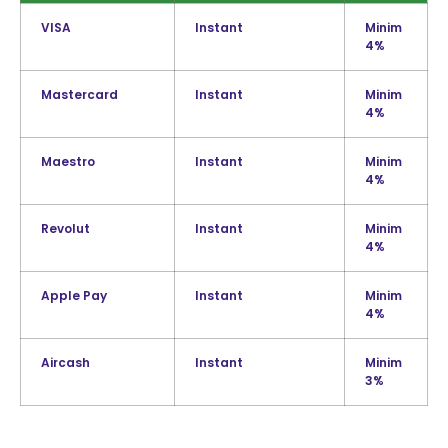
VISA
Instant
Minim
4%
Mastercard
Instant
Minim
4%
Maestro
Instant
Minim
4%
Revolut
Instant
Minim
4%
Apple Pay
Instant
Minim
4%
Aircash
Instant
Minim
3%