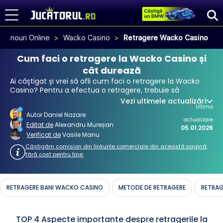
azinouri Online
>
Wacko Casino
>
Retragere Wacko Casino
Cum faci o retragere la Wacko Casino și
cât durează
Ai câștigat și vrei să afli cum faci o retragere la Wacko
Casino? Pentru a efectua o retragere, trebuie să
îndeplinești anumite condiții pe
wacko.ro
, pe care ți le voi
Vezi ultimele actualizări
explica în acest ghid.
Ultima
Autor
Daniel Nazare
actualizare
⚠️ Important!
Editat de
Alexandru Mureșan
05.01.2026
Verificat de
Vasile Manu
Vă informăm că
Wacko Casino
și-a închis activitatea
de
Câștigăm comision din linkurile comerciale din această pagină,
cazino online
. Ca recomandare, puteți să jucați la
fără cost pentru tine.
cazinourile online pe care le găsiți în lista noastră. Printre
cele
mai
bune cazinouri pe care le recomandăm
se
numără
Don Casino
sau
Million
Casino
.
RETRAGERE BANI WACKO CASINO
RETRAGERE BANI WACKO CASINO
METODE DE RETRAGERE
METODE DE RETRAGERE
RETRAG
RETRAG
Pe parcursul acestui articol îți voi oferi toate informațiile
necesare: de la timpul de procesare a retragerilor sau
metodele de plată
disponibile până la eventualele taxe
TOP 4 Aspecte importante despre retragerile la
aplicate la retrageri la Wacko.