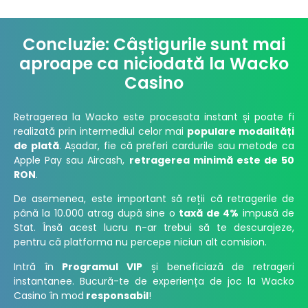
Concluzie: Câștigurile sunt mai
aproape ca niciodată la Wacko
Casino
Retragerea la Wacko
este procesata instant și poate fi
realizată prin intermediul celor mai
populare modalități
de plată
. Așadar, fie că preferi cardurile sau metode ca
Apple Pay sau Aircash,
retragerea minimă este de 50
RON
.
De asemenea, este important să reții că retragerile de
până la 10.000 atrag după sine o
taxă
de 4%
impusă de
Stat. Însă acest lucru n-ar trebui să te descurajeze,
pentru că platforma nu percepe niciun alt
comision
.
Intră în
Programul VIP
și beneficiază de retrageri
instantanee. Bucură-te de experiența de joc la Wacko
Casino în mod
responsabil
!