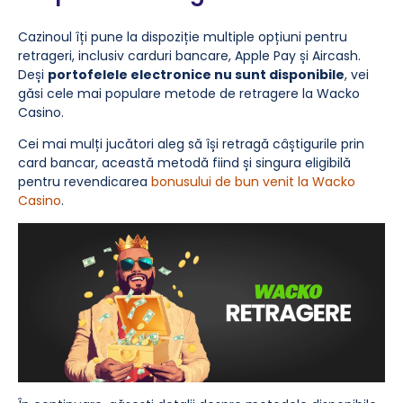
Cazinoul îți pune la dispoziție multiple opțiuni pentru
retrageri, inclusiv carduri bancare, Apple Pay și Aircash.
Deși
portofelele electronice nu sunt disponibile
, vei
găsi cele mai populare
metode de retragere la Wacko
Casino
.
Cei mai mulți jucători aleg să își retragă câștigurile prin
card bancar, această metodă fiind și singura eligibilă
pentru revendicarea
bonusului de bun venit la Wacko
Casino
.