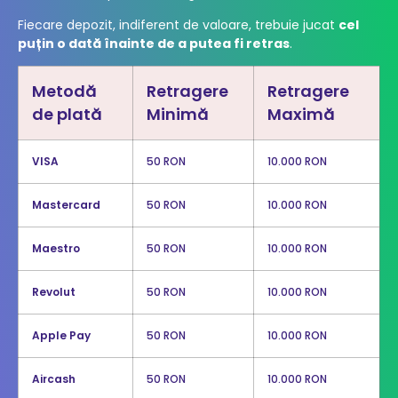
Fiecare depozit, indiferent de valoare, trebuie jucat
cel
puțin o dată înainte de a putea fi retras
.
Metodă
Retragere
Retragere
de plată
Minimă
Maximă
VISA
50 RON
10.000 RON
Mastercard
50 RON
10.000 RON
Maestro
50 RON
10.000 RON
Revolut
50 RON
10.000 RON
Apple Pay
50 RON
10.000 RON
Aircash
50 RON
10.000 RON