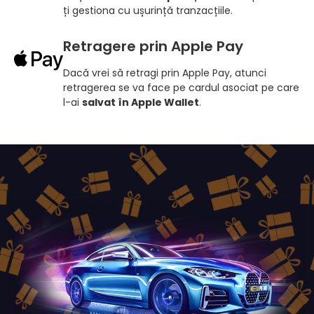
ți gestiona cu ușurință
tranzacțiile
.
Retragere prin Apple Pay
Dacă vrei să retragi prin Apple Pay, atunci
retragerea se va face pe cardul asociat pe care
l-ai
salvat în Apple Wallet
.