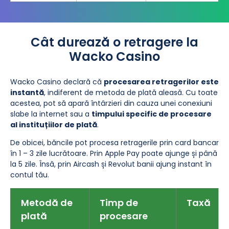
Cât durează o retragere la
Wacko Casino
Wacko Casino declară că
procesarea
retragerilor este
instantă
, indiferent de
metoda
de plată aleasă. Cu toate
acestea, pot să apară întârzieri din cauza unei conexiuni
slabe la internet sau a
timpului specific de procesare
al instituțiilor de plată
.
De obicei,
băncile
pot procesa retragerile prin card bancar
în 1 – 3 zile lucrătoare. Prin Apple Pay poate ajunge și până
la 5 zile. Însă, prin Aircash și Revolut
banii
ajung instant în
contul tău.
Metodă de
Timp de
Taxă
plată
procesare