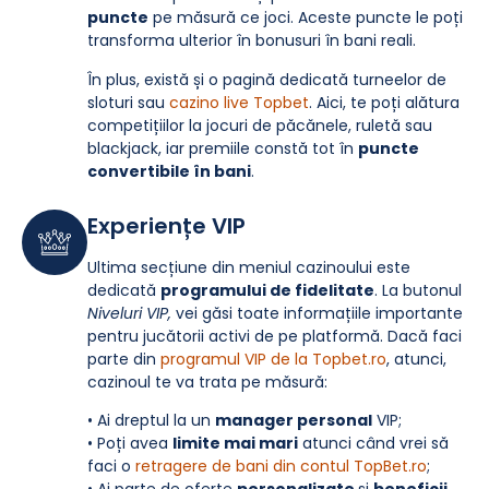
puncte
pe măsură ce joci. Aceste puncte le poți
transforma ulterior în bonusuri în bani reali.
În plus, există și o pagină dedicată turneelor de
sloturi sau
cazino live Topbet
.
Aici, te poți alătura
competițiilor la jocuri de păcănele, ruletă sau
blackjack, iar premiile constă tot în
puncte
convertibile în bani
.
Experiențe VIP
Ultima secțiune din meniul cazinoului este
dedicată
programului de fidelitate
. La butonul
Niveluri VIP,
vei găsi toate informațiile importante
pentru jucătorii activi de pe platformă. Dacă faci
parte din
programul VIP de la Topbet.ro
, atunci,
cazinoul te va trata pe măsură:
• Ai dreptul la un
manager personal
VIP;
• Poți avea
limite mai mari
atunci când vrei să
faci o
retragere de bani din contul TopBet.ro
;