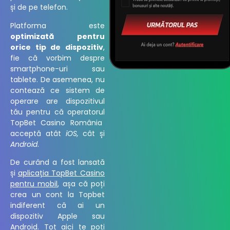
și de pe telefon.
Platforma este
optimizată pentru
orice tip de dispozitiv
,
fie că vorbim despre
smartphone-uri sau
tablete. De asemenea, nu
contează ce sistem de
operare are dispozitivul
tău pentru că
operatorul
TopBet Casino România
acceptă atât
iOS,
cât și
Android
.
De curând a fost lansată
și
aplicația TopBet Casino
pentru mobil
, așa că poți
crea un cont la Topbet
indiferent că ai un
dispozitiv Apple sau
Android. Tot aici
te poți