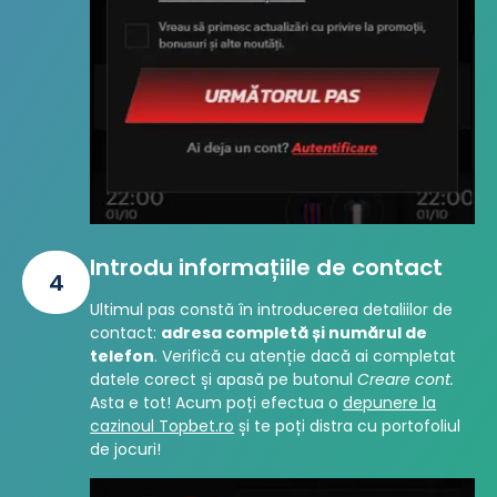
Introdu informațiile de contact
Ultimul pas constă în introducerea detaliilor de
contact:
adresa
completă și numărul de
telefon
. Verifică cu atenție dacă ai completat
datele corect și
apasă pe butonul
Creare cont.
Asta e tot! Acum poți efectua o
depunere la
cazinoul Topbet.ro
și te poți distra cu portofoliul
de jocuri!