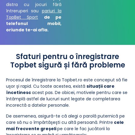
distra cu jocuri fără
întreruperi sau
pariuri la
TopBet Sport
de pe
telefonul mobil,
oriunde te-ai afla.
Sfaturi pentru o înregistrare
Topbet sigură și fără probleme
Procesul de
înregistrare la Topbet.ro
este conceput să fie
ușor și rapid. Cu toate acestea, există
situații care
încetinesc
acest pas. De obicei, motivele pentru care se
întâmplă astfel de lucruri sunt legate de
c
ompletarea
incorectă a datelor personale.
De asemenea, asigură-te că alegi o parolă puternică pe
care să nu o împărtășești cu altă persoană. Printre
cele
mai frecvente greșeli
pe care le fac jucătorii la
înregistrare se numără și următoarele: