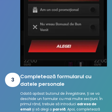
Completează formularul cu
datele personale
Odată apăsat butonul de
Înregistrare
, ți se va
deschide un formular cu mai multe secțiuni. În
primul rând, trebuie să introduci
adresa
de
email
și să alegi o
parolă
. Apoi, completează