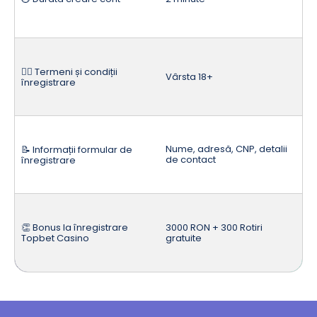
👩‍⚖️ Termeni și condiții
Vârsta 18+
înregistrare
Nume, adresă, CNP, detalii
📝 Informații formular de
de contact
înregistrare
👏 Bonus la înregistrare
3000 RON + 300 Rotiri
Topbet Casino
gratuite