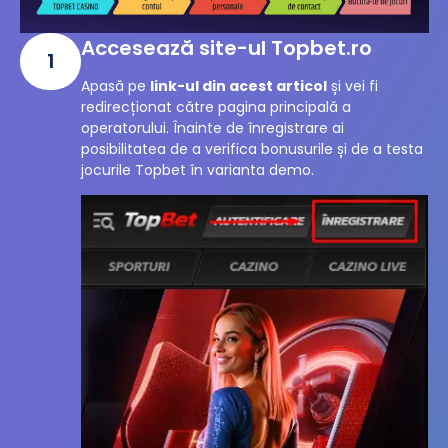
Accesează site-ul Topbet.ro
Apasă pe
link-ul din acest articol
și vei fi
redirecționat către pagina principală a
operatorului. Înainte de înregistrare ai
posibilitatea de a verifica bonusurile și de a testa
jocurile Topbet în varianta demo.