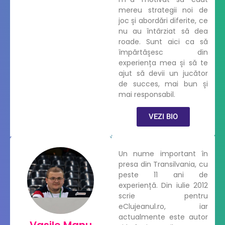
mereu strategii noi de
joc și abordări diferite, ce
nu au întârziat să dea
roade. Sunt aici ca să
împărtășesc din
experiența mea și să te
ajut să devii un jucător
de succes, mai bun și
mai responsabil.
VEZI BIO
Un nume important în
presa din Transilvania, cu
peste 11 ani de
experiență. Din iulie 2012
scrie pentru
eClujeanul.ro, iar
actualmente este autor