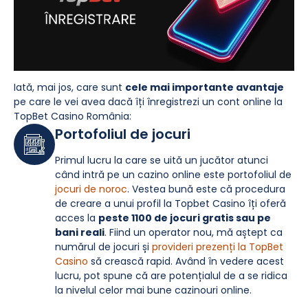
Iată, mai jos, care sunt
cele mai importante avantaje
pe care le vei avea dacă îți
înregistrezi un cont online la
TopBet Casino România:
Portofoliul de jocuri
Primul lucru la care se uită un jucător atunci
când intră pe un cazino online este portofoliul de
jocuri de noroc
.
Vestea bună este că procedura
de
creare a unui profil la Topbet Casino
îți oferă
acces la
peste 1100 de jocuri gratis sau pe
bani reali
. Fiind un operator nou, mă aștept ca
numărul de jocuri și
provideri prezenți la TopBet
Casino
să crească rapid. Având în vedere acest
lucru, pot spune că are potențialul de a se ridica
la nivelul
celor mai bune cazinouri online
.