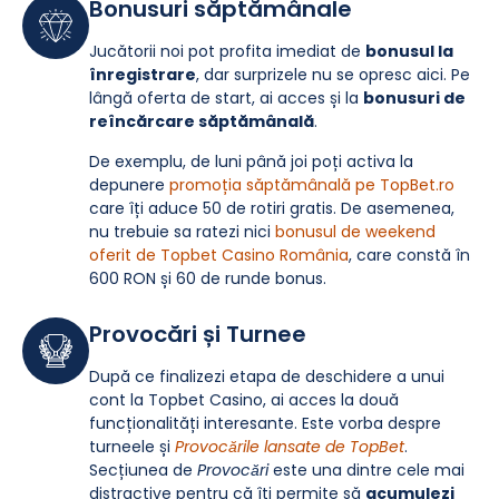
Bonusuri săptămânale
Jucătorii noi pot profita imediat de
bonusul la
înregistrare
, dar surprizele nu se opresc aici. Pe
lângă oferta de start, ai acces și la
bonusuri de
reîncărcare săptămânală
.
De exemplu, de luni până joi poți activa la
depunere
promoția săptămânală pe TopBet.ro
care îți aduce 50 de rotiri gratis. De asemenea,
nu trebuie sa ratezi nici
bonusul de weekend
oferit de Topbet Casino România
,
care constă în
600 RON și 60 de runde bonus.
Provocări și Turnee
După ce finalizezi etapa de
deschidere a unui
cont la Topbet Casino
, ai acces la două
funcționalități interesante. Este vorba despre
turneele
și
Provocările lansate de TopBet
.
Secțiunea de
Provocări
este una dintre cele mai
distractive pentru că îți permite să
acumulezi