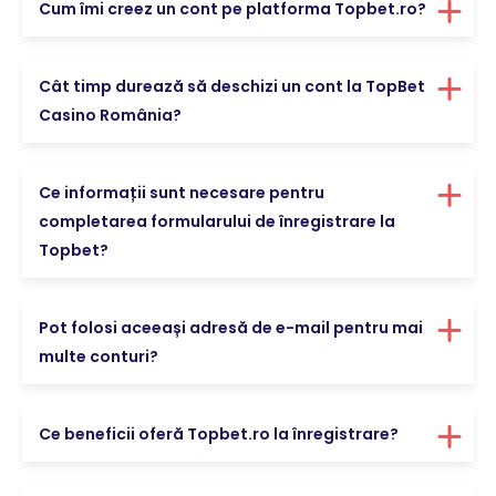
Cum îmi creez un cont pe platforma Topbet.ro?
Cât timp durează să deschizi un cont la TopBet
Casino România?
Ce informații sunt necesare pentru
completarea formularului de înregistrare la
Topbet?
Pot folosi aceeași adresă de e-mail pentru mai
multe conturi?
Ce beneficii oferă Topbet.ro la înregistrare?