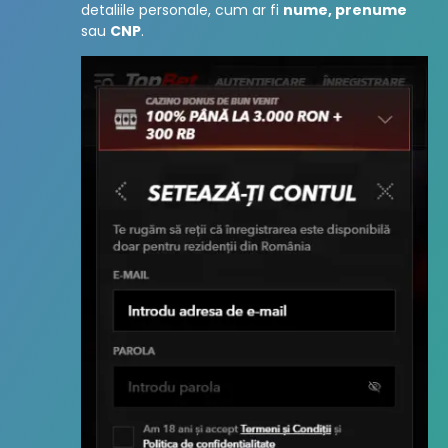
detaliile personale, cum ar fi
nume, prenume
sau
CNP
.