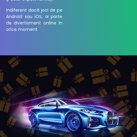
Indiferent dacă joci de pe
Android sau iOS, ai parte
de divertisment online în
orice moment.