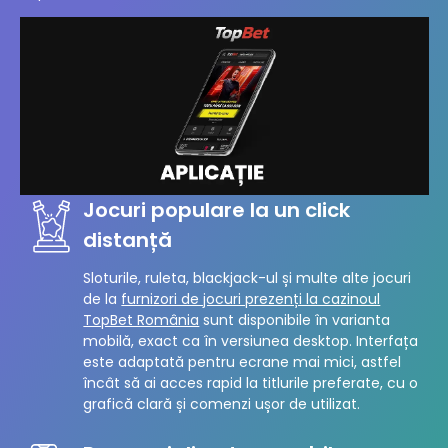
Jocuri populare la un click
distanță
Sloturile, ruleta, blackjack-ul și multe alte jocuri
de la
furnizori de jocuri prezenți la cazinoul
TopBet România
sunt disponibile în varianta
mobilă, exact ca în versiunea desktop. Interfața
este adaptată pentru ecrane mai mici, astfel
încât să ai acces rapid la titlurile preferate, cu o
grafică clară și comenzi ușor de utilizat.