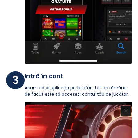
Intră în cont
Acum că ai aplicația pe telefon, tot ce rămâne
de făcut este să accesezi contul tău de jucător.