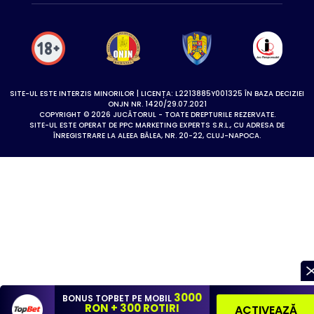
SITE-UL ESTE INTERZIS MINORILOR | LICENȚA: L2213885Y001325 ÎN BAZA DECIZIEI
ONJN NR. 1420/29.07.2021
COPYRIGHT © 2026 JUCĂTORUL - TOATE DREPTURILE REZERVATE.
SITE-UL ESTE OPERAT DE PPC MARKETING EXPERTS S.R.L., CU ADRESA DE
ÎNREGISTRARE LA ALEEA BÂLEA, NR. 20-22, CLUJ-NAPOCA.
3000
BONUS TOPBET PE MOBIL
RON + 300 ROTIRI
ACTIVEAZĂ