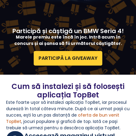
Participă și câștigă un BMW Seria 4!
Marele premiu este încă în joc. Intră acum în
concurs și ai șansa să fii următorul câștigător.
PARTICIPĂ LA GIVEAWAY
Cum să instalezi și să folosești
aplicația TopBet
Este foarte ușor să instalezi aplicația TopBet, iar procesul
durează în total câteva minute. După ce ai urmat pașii cu
succes, ești la un pas distanță de
oferta de bun venit
TopBet
, jocuri populare și grafică de top. Iată ce pași
trebuie să urmezi pentru a descărca aplicația TopBet.
Accesează magazinul virtual