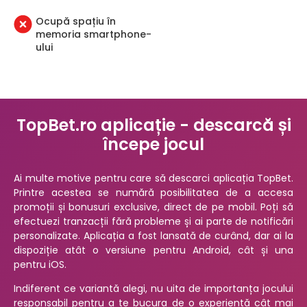
Ocupă spațiu în
memoria smartphone-
ului
TopBet.ro aplicație - descarcă și
începe jocul
Ai multe motive pentru care să descarci aplicația TopBet.
Printre acestea se numără posibilitatea de a accesa
promoții și bonusuri exclusive, direct de pe mobil. Poți să
efectuezi tranzacții fără probleme și ai parte de notificări
personalizate. Aplicația a fost lansată de curând, dar ai la
dispoziție atât o versiune pentru Android, cât și una
pentru iOS.
Indiferent ce variantă alegi, nu uita de importanța jocului
responsabil pentru a te bucura de o experiență cât mai