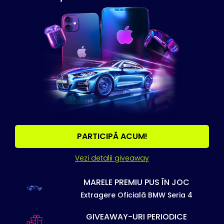
PARTICIPĂ ACUM!
Vezi detalii giveaway
MARELE PREMIU PUS ÎN JOC
Extragere Oficială BMW Seria 4
GIVEAWAY-URI PERIODICE