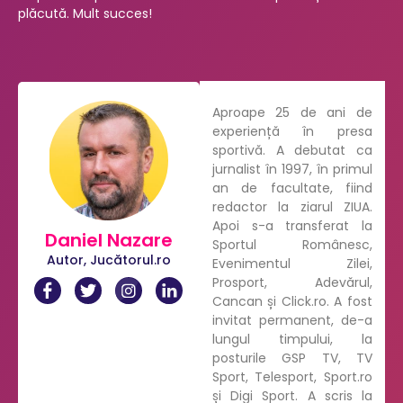
plăcută. Mult succes!
Aproape 25 de ani de
experiență în presa
sportivă. A debutat ca
jurnalist în 1997, în primul
an de facultate, fiind
redactor la ziarul ZIUA.
Apoi s-a transferat la
Daniel Nazare
Sportul Românesc,
Autor, Jucătorul.ro
Evenimentul Zilei,
Prosport, Adevărul,
Cancan și Click.ro. A fost
invitat permanent, de-a
lungul timpului, la
posturile GSP TV, TV
Sport, Telesport, Sport.ro
și Digi Sport. A scris la