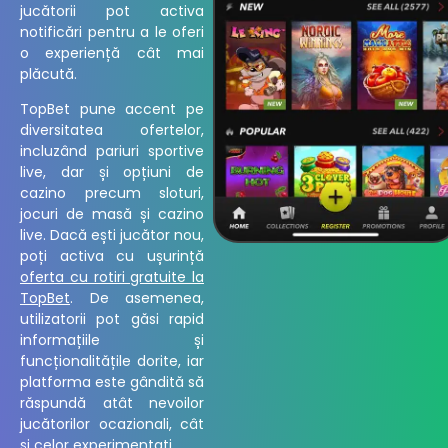
jucătorii pot activa
notificări pentru a le oferi
o experiență cât mai
plăcută.
TopBet pune accent pe
diversitatea ofertelor,
incluzând pariuri sportive
live, dar și opțiuni de
cazino precum sloturi,
jocuri de masă și cazino
live. Dacă ești jucător nou,
poți activa cu ușurință
oferta cu rotiri gratuite la
TopBet
. De asemenea,
utilizatorii pot găsi rapid
informațiile și
funcționalitățile dorite, iar
platforma este gândită să
răspundă atât nevoilor
jucătorilor ocazionali, cât
și celor experimentați.