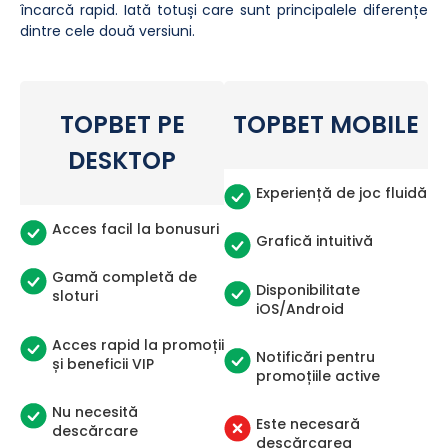
încarcă rapid. Iată totuși care sunt principalele diferențe
dintre cele două versiuni.
TOPBET PE
TOPBET MOBILE
DESKTOP
Experiență de joc fluidă
Acces facil la bonusuri
Grafică intuitivă
Gamă completă de
Disponibilitate
sloturi
iOS/Android
Acces rapid la promoții
Notificări pentru
și beneficii VIP
promoțiile active
Nu necesită
Este necesară
descărcare
descărcarea