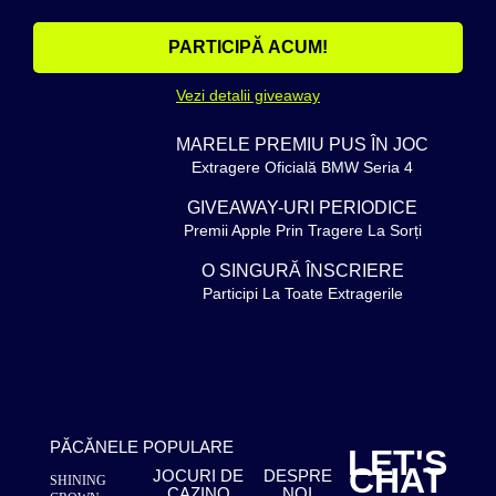
PARTICIPĂ ACUM!
Vezi detalii giveaway
MARELE PREMIU PUS ÎN JOC
Extragere Oficială BMW Seria 4
GIVEAWAY-URI PERIODICE
Premii Apple Prin Tragere La Sorți
O SINGURĂ ÎNSCRIERE
Participi La Toate Extragerile
PĂCĂNELE POPULARE
LET'S
CHAT
JOCURI DE
DESPRE
SHINING
CAZINO
NOI