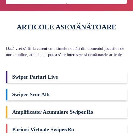
ARTICOLE ASEMĂNĂTOARE
Dacă vrei să fii la curent cu ultimele noutăți din domeniul jocurilor de
noroc online, atunci s-ar putea să te intereseze și următoarele articole:
Swiper Pariuri Live
Swiper Scor Alb
Amplificator Acumulare Swiper.ro
Pariuri Virtuale Swiper.ro