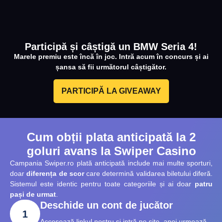
Participă și câștigă un BMW Seria 4!
Marele premiu este încă în joc. Intră acum în concurs și ai
șansa să fii următorul câștigător.
PARTICIPĂ LA GIVEAWAY
Cum obții plata anticipată la 2
goluri avans la Swiper Casino
Campania Swiper.ro plată anticipată include mai multe sporturi,
doar
diferența de scor
care determină validarea biletului diferă.
Sistemul este identic pentru toate categoriile și ai doar
patru
pași de urmat
.
Deschide un cont de jucător
Accesează linkul nostru și intră pe site, apoi urmează