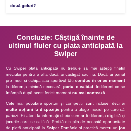
două goluri?
Concluzie: Câștigă înainte de
ultimul fluier cu plata anticipată la
Swiper
Cu Swiper plată anticipată nu trebuie să mai aștepți finalul
meciului pentru a afla dacă ai câștigat sau nu. Dacă ai pariat
pre-meci și echipa sau sportivul tău
conduc în orice moment
la diferența minimă necesară,
pariul e validat
. Indiferent ce se
întâmplă după acest fericit moment
nu mai contează
.
Cele mai populare sporturi și competiții sunt incluse, deci ai
multe opțiuni la dispoziție
pentru a alege meciul pe care să
pariezi. Fii atent la informații cheie cum ar fi diferența eligibilă și
jocurile care se califică. Profită din plin de această oportunitate
de plată anticipată la Swiper România și practică mereu un
joc