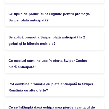
Ce tipuri de pariuri sunt eligibile pentru promoția
Swiper plată anticipată?
Se aplică promoția Swiper plată anticipată la 2
goluri și la biletele multiple?
Ce meciuri sunt incluse în oferta Swiper Casino
plată anticipată?
Pot combina promoția cu plată anticipată la Swiper
România cu alte oferte?
Ce se întâmplă dacă echipa mea pierde avantajul de