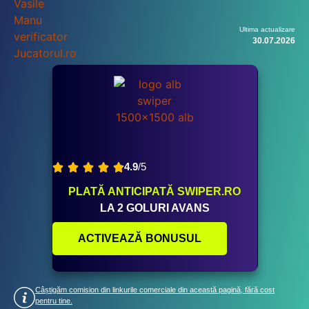
Ultima actualizare
30.07.2026
4.9





PLATĂ ANTICIPATĂ SWIPER.RO
LA 2 GOLURI AVANS
ACTIVEAZĂ BONUSUL
Câștigăm comision din linkurile comerciale din această pagină, fără cost
pentru tine.