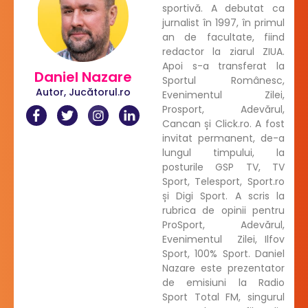
sportivă. A debutat ca
jurnalist în 1997, în primul
an de facultate, fiind
redactor la ziarul ZIUA.
Apoi s-a transferat la
Daniel Nazare
Sportul Românesc,
Autor, Jucătorul.ro
Evenimentul Zilei,
Prosport, Adevărul,
Cancan și Click.ro. A fost
invitat permanent, de-a
lungul timpului, la
posturile GSP TV, TV
Sport, Telesport, Sport.ro
și Digi Sport. A scris la
rubrica de opinii pentru
ProSport, Adevărul,
Evenimentul Zilei, Ilfov
Sport, 100% Sport. Daniel
Nazare este prezentator
de emisiuni la Radio
Sport Total FM, singurul