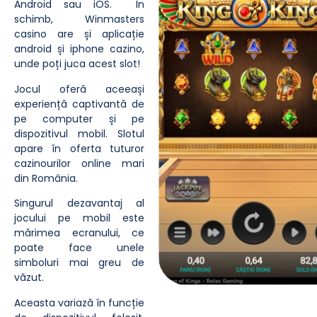
Android sau iOS. În
schimb, Winmasters
casino are și aplicație
android și iphone cazino,
unde poți juca acest slot!
Jocul oferă aceeași
experiență captivantă de
pe computer și pe
dispozitivul mobil. Slotul
apare în oferta tuturor
cazinourilor online mari
din România.
Singurul dezavantaj al
jocului pe mobil este
mărimea ecranului, ce
poate face unele
simboluri mai greu de
văzut.
Aceasta variază în funcție