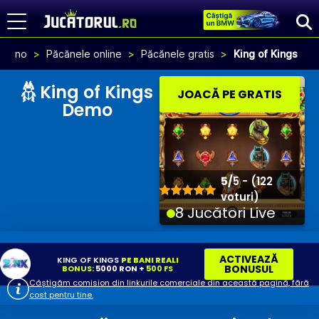
cazino
>
Păcănele online
>
Păcănele gratis
>
King of Kings
𓆣 King of Kings
JOACĂ PE GRATIS
Demo
5/5 - (122
voturi)
8 Jucători Live
ACTIVEAZĂ
KING OF KINGS
PE BANI REALI
BONUSUL
BONUS:
5000 RON +
500 FS
Câștigăm comision din linkurile comerciale din această pagină, fără
cost pentru tine.