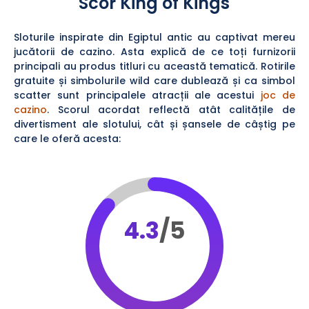
Scor King of Kings
Sloturile inspirate din Egiptul antic au captivat mereu
jucătorii de cazino. Asta explică de ce toți furnizorii
principali au produs titluri cu această tematică. Rotirile
gratuite și simbolurile wild care dublează și ca simbol
scatter sunt principalele atracții ale acestui
joc de
cazino
. Scorul acordat reflectă atât calitățile de
divertisment ale slotului, cât și șansele de câștig pe
care le oferă acesta:
4.3
/5