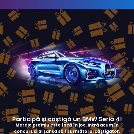
Participă și câștigă un BMW Seria 4!
Marele premiu este încă în joc. Intră acum în
concurs și ai șansa să fii următorul câștigător.