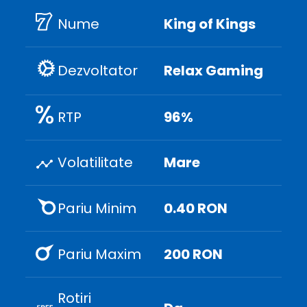
King of Kings
Nume
Relax Gaming
Dezvoltator
96%
RTP
Mare
Volatilitate
Pariu Minim
0.40 RON
Pariu Maxim
200 RON
Rotiri