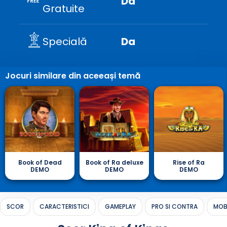
Da
Gratuite
Da
Specială
Jocuri similare din aceeași temă
Book of Dead
Book of Ra deluxe
Rise of Ra
DEMO
DEMO
DEMO
SCOR
SCOR
CARACTERISTICI
CARACTERISTICI
GAMEPLAY
GAMEPLAY
PRO SI CONTRA
PRO SI CONTRA
MOB
MOB