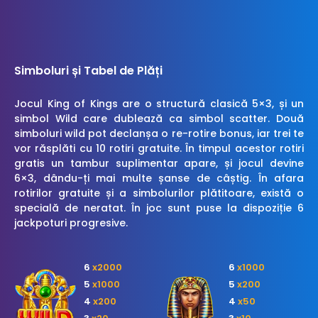
Simboluri și Tabel de Plăți
Jocul King of Kings are o structură clasică 5×3, și un
simbol Wild care dublează ca simbol scatter. Două
simboluri wild pot declanșa o re-rotire bonus, iar trei te
vor răsplăti cu 10 rotiri gratuite. În timpul acestor rotiri
gratis un tambur suplimentar apare, și jocul devine
6×3, dându-ți mai multe șanse de câștig. În afara
rotirilor gratuite și a simbolurilor plătitoare, există o
specială de neratat. În joc sunt puse la dispoziție 6
jackpoturi progresive.
6
x2000
6
x1000
5
x1000
5
x200
4
x200
4
x50