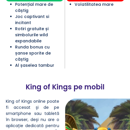
Potențial mare de
Volatilitatea mare
câștig
Joc captivant si
incitant
Rotiri gratuite și
simbolurile wild
expandabile
Runda bonus cu
șanse sporite de
câștig
Al șaselea tambur
King of Kings pe mobil
King of Kings online poate
fi accesat și de pe
smartphone sau tabletă
în browser, deși nu are o
aplicație dedicată pentru