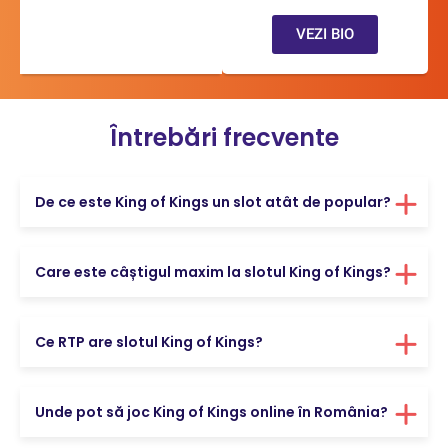
VEZI BIO
Întrebări frecvente
De ce este King of Kings un slot atât de popular?
Care este câștigul maxim la slotul King of Kings?
Ce RTP are slotul King of Kings?
Unde pot să joc King of Kings online în România?