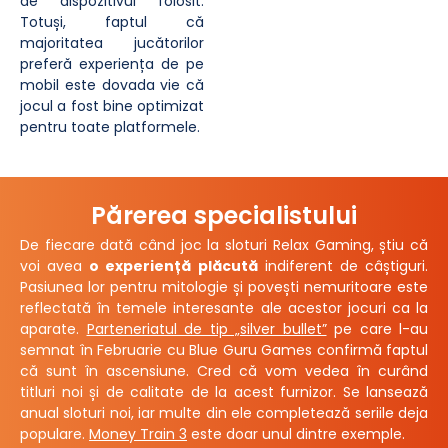
de dispozitivul folosit.
Totuși, faptul că
majoritatea jucătorilor
preferă experiența de pe
mobil este dovada vie că
jocul a fost bine optimizat
pentru toate platformele.
Părerea specialistului
De fiecare dată când joc la sloturi Relax Gaming, știu că
voi avea
o experiență plăcută
indiferent de câștiguri.
Pasiunea lor pentru mitologie și povești nemuritoare este
reflectată în temele interesante ale acestor jocuri ca la
aparate.
Parteneriatul de tip „silver bullet”
pe care l-au
semnat în Februarie cu Blue Guru Games confirmă faptul
că sunt în ascensiune. Cred că vom vedea în curând
titluri noi și de calitate de la acest furnizor. Se
lansează
anual sloturi noi, iar multe din ele
completează
seriile
deja
populare.
Money Train 3
este doar unul dintre exemple.