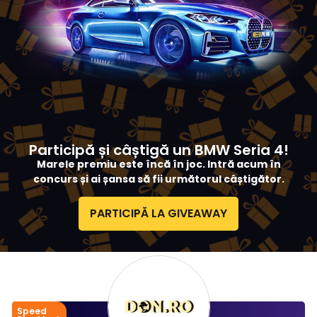
Participă și câștigă un BMW Seria 4!
Marele premiu este încă în joc. Intră acum în
concurs și ai șansa să fii următorul câștigător.
PARTICIPĂ LA GIVEAWAY
Speed