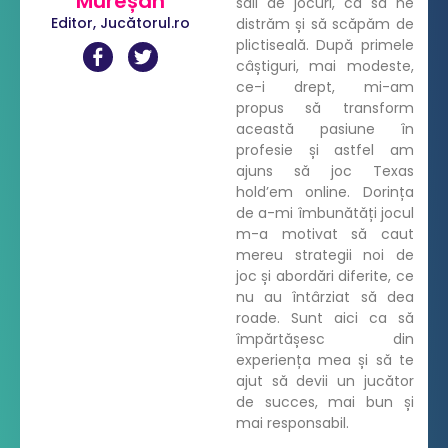
Mureșan
săli de jocuri, ca să ne
Editor, Jucătorul.ro
distrăm și să scăpăm de
plictiseală. După primele
câștiguri, mai modeste,
ce-i drept, mi-am
propus să transform
această pasiune în
profesie și astfel am
ajuns să joc Texas
hold’em online. Dorința
de a-mi îmbunătăți jocul
m-a motivat să caut
mereu strategii noi de
joc și abordări diferite, ce
nu au întârziat să dea
roade. Sunt aici ca să
împărtășesc din
experiența mea și să te
ajut să devii un jucător
de succes, mai bun și
mai responsabil.