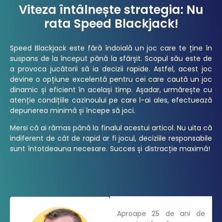
Viteza întâlnește strategia: Nu
rata Speed Blackjack!
Speed Blackjack este fără îndoială un joc care te ține în
suspans de la început până la sfârșit. Scopul său este de
a provoca jucătorii să ia decizii rapide. Astfel, acest joc
devine o opțiune excelentă pentru cei care caută un joc
dinamic și eficient în același timp. Așadar, urmărește cu
atenție condițiile cazinoului pe care l-ai ales, efectuează
depunerea minimă și începe să joci.
Mersi că ai rămas până la finalul acestui articol. Nu uita că
indiferent de cât de rapid ar fi jocul, deciziile responsabile
sunt întotdeauna necesare. Succes și distracție maximă!
Aproape 25 de ani de