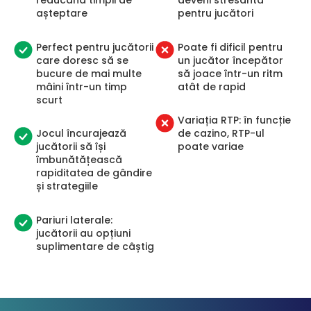
reducând timpii de
deveni stresantă
așteptare
pentru jucători
Perfect pentru jucătorii
Poate fi dificil pentru
care doresc să se
un jucător începător
bucure de mai multe
să joace într-un ritm
mâini într-un timp
atât de rapid
scurt
Variația RTP: în funcție
Jocul încurajează
de cazino, RTP-ul
jucătorii să își
poate variae
îmbunătățească
rapiditatea de gândire
și strategiile
Pariuri laterale:
jucătorii au opțiuni
suplimentare de câștig