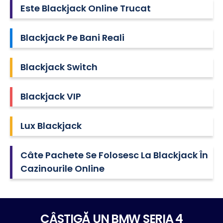
Este Blackjack Online Trucat
Blackjack Pe Bani Reali
Blackjack Switch
Blackjack VIP
Lux Blackjack
Câte Pachete Se Folosesc La Blackjack În
Cazinourile Online
CÂȘTIGĂ UN BMW SERIA 4