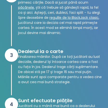
primesc cărțile. Dacă ai jucat până acum
păcănele
, știi că trebuie să gândești rapid, la fel
ca și aici. Aștepți, ceri, dublezi, faci split - tu alegi.
Spre deosebire de
regulile de la BlackJack clasic
,
jucătorul care ia decizia cel mai rapid primește
cartea. În acest mod se elimină timpii morți, iar
jocul devine mai dinamic.
Dealerul ia o carte
Finalizarea mâinilor. După ce toți jucătorii au luat
deciziile, dealerul își întoarce cartea care a fost
cu fața în jos. Dealerul trage cărți suplimentare.
De obicei stă pe 17 și trage 16 sau mai puțin.
Mâinile sunt apoi comparate pentru a vedea cine
a avut cea mai bună strategie.
Sunt efectuate plățile
Jucătorii cu o mână mai bună ca a dealerului