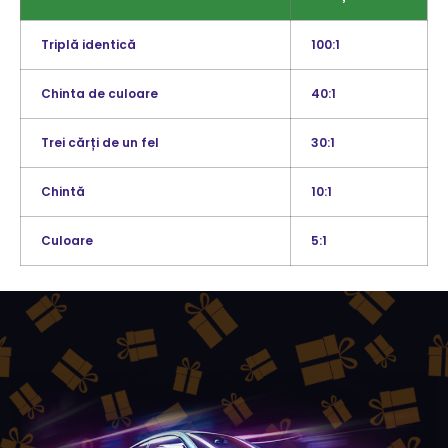
Triplă identică
100:1
Chinta de culoare
40:1
Trei cărți de un fel
30:1
Chintă
10:1
Culoare
5:1