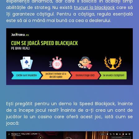
experiență dinamică, dar care îi solicită în același timp
abilitățile de strateg. Nu există
trucuri la blackjack
care să
îți garanteze câștigul. Pentru a câștiga, regula esențială
este să ai o mână mai bună ca cea a dealerului.
Ești pregătit pentru un demo la Speed Blackjack, înainte
de a începe jocul real? Înainte de a-ți crea un cont de
jucător la un casino care oferă acest joc, iată cum se
joacă: