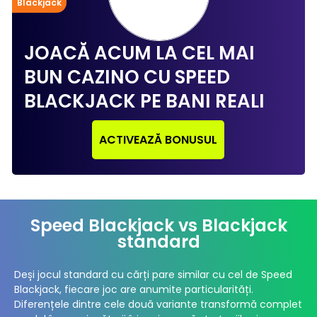
Blackjack
JOACĂ ACUM LA CEL MAI
BUN CAZINO CU SPEED
BLACKJACK PE BANI REALI
ACTIVEAZĂ BONUSUL
Speed Blackjack vs Blackjack
standard
Deși
jocul standard
cu cărți pare similar cu cel de Speed
Blackjack, fiecare joc are anumite particularități.
Diferențele dintre cele două variante transformă complet