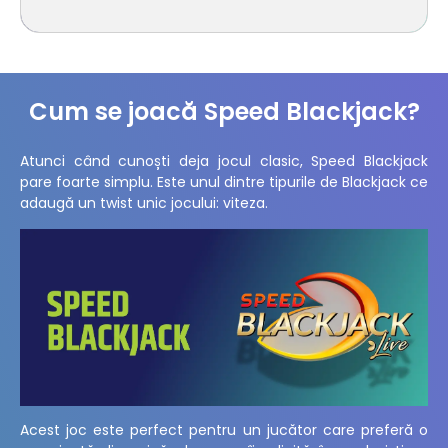
Cum se joacă Speed Blackjack?
Atunci când cunoști deja jocul clasic, Speed Blackjack
pare foarte simplu. Este unul dintre tipurile de Blackjack ce
adaugă un twist unic jocului: viteza.
Acest joc este perfect pentru un jucător care preferă o