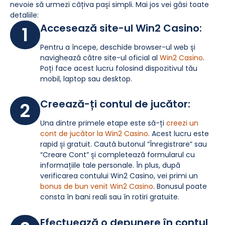
nevoie să urmezi câțiva pași simpli. Mai jos vei găsi toate
detaliile:
Accesează site-ul Win2 Casino:
Pentru a începe, deschide browser-ul web și
navighează către site-ul oficial al
Win2 Casino
.
Poți face acest lucru folosind dispozitivul tău
mobil, laptop sau desktop.
Creează-ți contul de jucător:
Una dintre primele etape este să-ți
creezi un
cont de jucător la Win2 Casino
. Acest lucru este
rapid și gratuit. Caută butonul “Înregistrare” sau
“Creare Cont” și completează formularul cu
informațiile tale personale. În plus, după
verificarea contului Win2 Casino, vei primi un
bonus de bun venit Win2 Casino
. Bonusul poate
consta în bani reali sau în rotiri gratuite.
Efectuează o depunere în contul