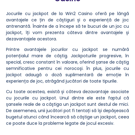
Jocurile cu jackpot de la Win2 Casino oferă pe lângă
avantajele ce țin de câștiguri și o experiență de joc
antrenantă. Înainte de a începe să te bucuri de un joc cu
jackpot, îți vom prezenta câteva dintre avantajele și
dezavantajele acestora.
Printre avantajele jocurilor cu jackpot se numără
potențialul mare de câștig. Jackpoturile progresive, în
special, cresc constant în valoare, oferind șanse de câștig
semnificative pentru cei norocoși. În plus, jocurile cu
jackpot adaugă o doză suplimentară de emoție în
experiența de joc, atrăgând jucători de toate tipurile.
Cu toate acestea, există și câteva dezavantaje asociate
cu jocurile cu jackpot. Unul dintre ele este faptul că
șansele reale de a câștiga un jackpot sunt destul de mici.
De asemenea, unii jucători pot fi tentați să își depășească
bugetul atunci când încearcă să câștige un jackpot, ceea
ce poate duce la probleme legate de jocul excesiv.