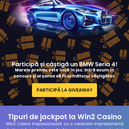
Participă și câștigă un BMW Seria 4!
Marele premiu este încă în joc. Intră acum în
concurs și ai șansa să fii următorul câștigător.
PARTICIPĂ LA GIVEAWAY
Tipuri de jackpot la Win2 Casino
Win2 Casino impresionează cu o varietate impresionantă