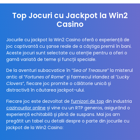
Top Jocuri cu Jackpot la Win2
Casino
Jocurile cu jackpot la Win2 Casino oferă o experiență de
joc captivantă cu șanse reale de a câștiga premii în bani.
Aceste jocuri sunt selectate cu atenție pentru a oferi o
gamă variată de teme și funcții speciale.
De la aventuri subacvatice în “
Sea of Treasure
” la misterul
antic al “
Fortunes of Rome
” și farmecul irlandez al “
Lucky
Clovers
“, fiecare joc promite o călătorie unică și
distractivă în căutarea jackpot-ului.
Fiecare joc este dezvoltat de
furnizori de top
din industria
cazinourilor online
și vine cu un RTP generos, asigurând o
experiență echitabilă și plină de suspans. Mai jos am
pregătit un tabel cu detalii despre o parte din jocurile cu
jackpot de la Win2 Casino: