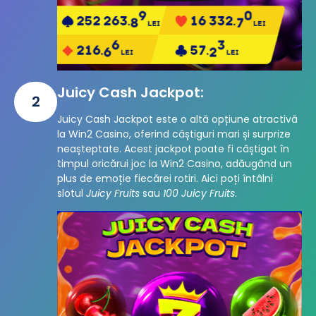
Juicy Cash Jackpot:
Juicy Cash Jackpot este o altă opțiune atractivă
la Win2 Casino, oferind câștiguri mari și surprize
neașteptate. Acest jackpot poate fi câștigat în
timpul oricărui joc la Win2 Casino, adăugând un
plus de emoție fiecărei rotiri. Aici poți întâlni
slotul
Juicy Fruits
sau
100 Juicy Fruits
.