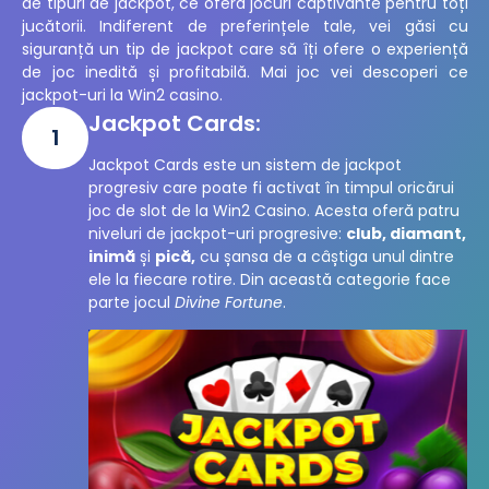
de tipuri de jackpot, ce oferă jocuri captivante pentru toți
jucătorii. Indiferent de preferințele tale, vei găsi cu
siguranță un tip de jackpot care să îți ofere o experiență
de joc inedită și profitabilă. Mai joc vei descoperi ce
jackpot-uri la Win2 casino.
Jackpot Cards:
Jackpot Cards este un sistem de jackpot
progresiv care poate fi activat în timpul oricărui
joc de slot de la Win2 Casino. Acesta oferă patru
niveluri de jackpot-uri progresive:
club, diamant,
inimă
și
pică,
cu șansa de a câștiga unul dintre
ele la fiecare rotire. Din această categorie face
parte jocul
Divine Fortune
.