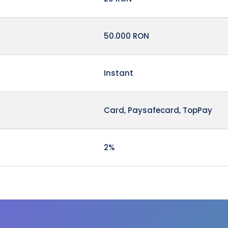
50.000 RON
Instant
Card, Paysafecard, TopPay
2%