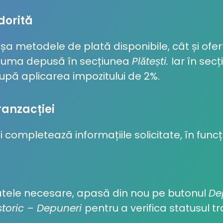
dorită
fișa metodele de plată disponibile, cât și of
 suma depusă în secțiunea
Plătești.
Iar în sec
după aplicarea impozitului de 2%.
ranzacției
și completează
informațiile
solicitate, în fun
atele necesare, apasă din nou pe butonul
De
storic – Depuneri
pentru a verifica statusul
tr