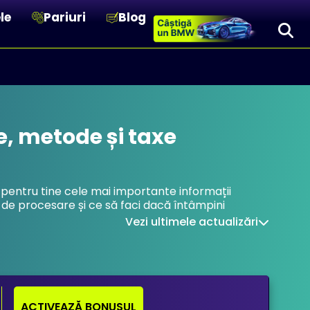
le
Pariuri
Blog
e, metode și taxe
it pentru tine cele mai importante
informații
ul de procesare și ce să faci dacă întâmpini
Vezi ultimele actualizări
 vei putea revendica
bonusul de bun venit
la Spin
ACTIVEAZĂ BONUSUL