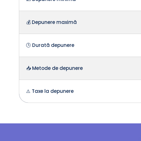
💰 Depunere maximă
🕒 Durată depunere
📥 Metode de depunere
⚠️ Taxe la depunere