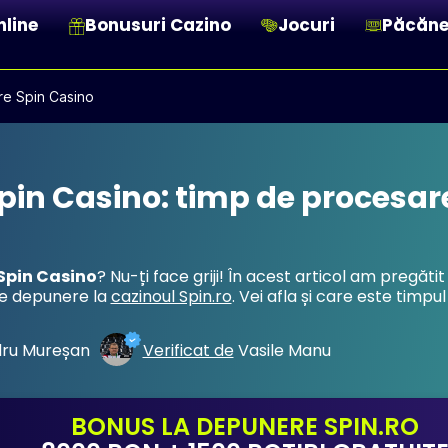
nline
Bonusuri Cazino
Jocuri
Păcăne
e Spin Casino
pin Casino: timp de procesar
 Spin Casino
? Nu-ți face griji! În acest articol am pregăt
e depunere la
cazinoul Spin.ro
. Vei afla și care este timp
ru Mureșan
Verificat de
Vasile Manu
va ajuta să finalizezi cu succes întregul proces. Iar apoi
BONUS LA DEPUNERE SPIN.RO