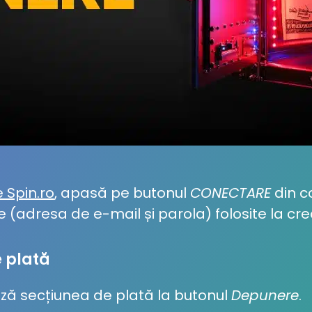
e Spin.ro
, apasă pe butonul
CONECTARE
din co
 (adresa de e-mail și parola) folosite la cre
 plată
ză secțiunea de plată la butonul
Depunere
.