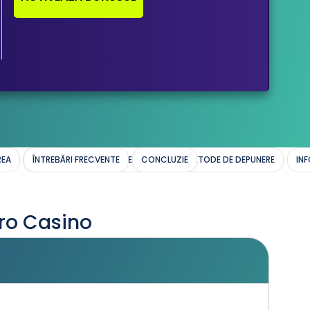
E
REA
NTE
CONCLUZIE
ÎNTREBĂRI FRECVENTE
CUM DEPUI BANI
CONCLUZIE
METODE DE DEPUNERE
IN
.ro Casino