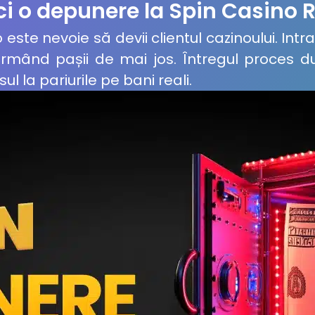
i o depunere la Spin Casino
o
este nevoie să devii clientul cazinoului. Intr
rmând pașii de mai jos. Întregul proces d
ul la pariurile pe
bani
reali.