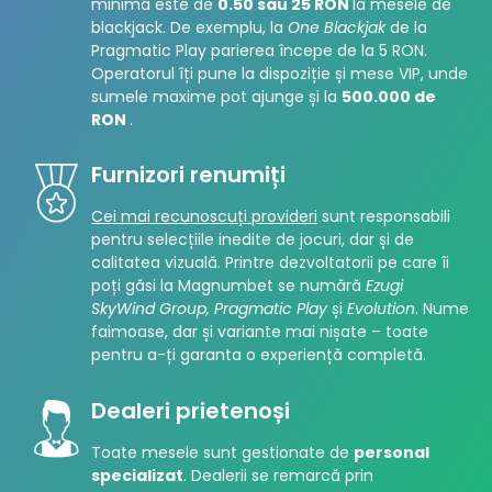
minimă este de
0.50 sau 25 RON
la mesele de
blackjack. De exemplu, la
One Blackjak
de la
Pragmatic Play parierea începe de la 5 RON.
Operatorul îți pune la dispoziție și mese VIP, unde
sumele maxime pot ajunge și la
500.000 de
RON
.
Furnizori renumiți
Cei mai recunoscuți provideri
sunt responsabili
pentru selecțiile inedite de jocuri, dar și de
calitatea vizuală. Printre dezvoltatorii pe care îi
poți găsi la Magnumbet se numără
Ezugi
SkyWind Group, Pragmatic Play
și
Evolution
. Nume
faimoase, dar și variante mai nișate – toate
pentru a-ți garanta o experiență completă.
Dealeri prietenoși
Toate mesele sunt gestionate de
personal
specializat
. Dealerii se remarcă prin