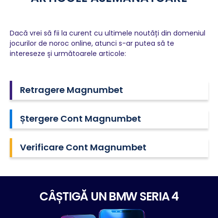
Dacă vrei să fii la curent cu ultimele noutăți din domeniul
jocurilor de noroc online, atunci s-ar putea să te
intereseze și următoarele articole:
Retragere Magnumbet
Ștergere Cont Magnumbet
Verificare Cont Magnumbet
CÂȘTIGĂ UN BMW SERIA 4