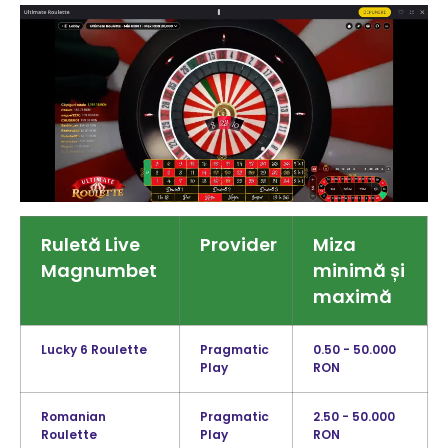
Ruletă Live
Provider
Miza
Magnumbet
minimă și
maximă
Lucky 6 Roulette
Pragmatic
0.50 - 50.000
Play
RON
Romanian
Pragmatic
2.50 - 50.000
Roulette
Play
RON