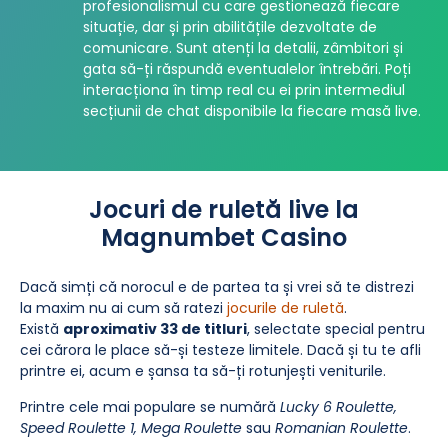
profesionalismul cu care gestionează fiecare
situație, dar și prin abilitățile dezvoltate de
comunicare. Sunt atenți la detalii, zâmbitori și
gata să-ți răspundă eventualelor întrebări. Poți
interacționa în timp real cu ei prin intermediul
secțiunii de chat disponibile la fiecare masă live.
Jocuri de ruletă live la
Magnumbet Casino
Dacă simți că norocul e de partea ta și vrei să te distrezi
la maxim nu ai cum să ratezi
jocurile de ruletă
.
Există
aproximativ 33 de titluri
, selectate special pentru
cei cărora le place să-și testeze limitele. Dacă și tu te afli
printre ei, acum e șansa ta să-ți rotunjești veniturile.
Printre cele mai populare se numără
Lucky 6 Roulette,
Speed Roulette 1, Mega Roulette
sau
Romanian Roulette
.