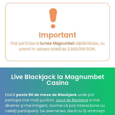
Important
Poți participa la
turnee Magnumbet
săptămânale, cu
premii în valoare totală de 2.500.000 RON.
Live Blackjack la Magnumbet
Casino
Există
peste 50 de mese de Blackjack
unde pot
participa mai mulți jucători.
Jocul de Blackjack
e mai
dinamic și mai intrigant, tocmai că poți interacționa cu
ceilalți participanți. De asemenea, dacă nu îți amintești