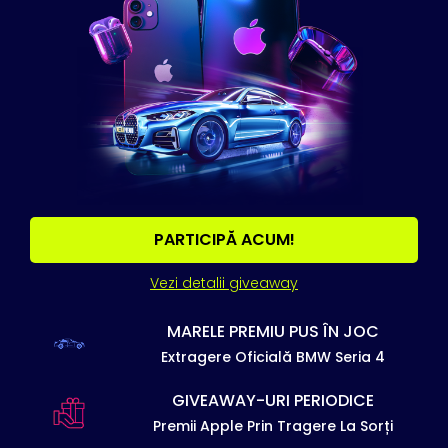
PARTICIPĂ ACUM!
Vezi detalii giveaway
MARELE PREMIU PUS ÎN JOC
Extragere Oficială BMW Seria 4
GIVEAWAY-URI PERIODICE
Premii Apple Prin Tragere La Sorți