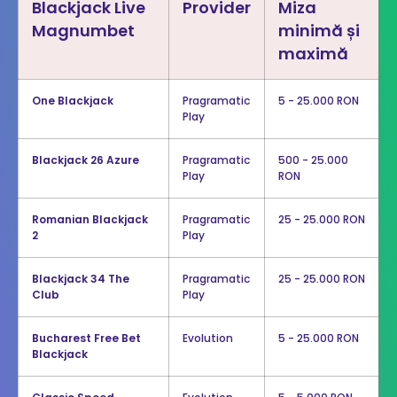
Blackjack Live
Provider
Miza
Magnumbet
minimă și
maximă
One Blackjack
Pragramatic
5 - 25.000 RON
Play
Blackjack 26 Azure
Pragramatic
500 - 25.000
Play
RON
Romanian Blackjack
Pragramatic
25 - 25.000 RON
2
Play
Blackjack 34 The
Pragramatic
25 - 25.000 RON
Club
Play
Bucharest Free Bet
Evolution
5 - 25.000 RON
Blackjack