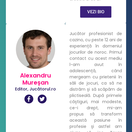
VEZI BIO
Jucător profesionist de
cazino, cu peste 12 ani de
experiență în domeniul
jocurilor de noroc. Primul
contact cu acest mediu
l-am avut în
adolescență, când
Alexandru
mergeam cu prietenii în
Mureșan
săli de jocuri, ca să ne
Editor, Jucătorul.ro
distrăm și să scăpăm de
plictiseală. După primele
câștiguri, mai modeste,
ce-i drept, mi-am
propus să transform
această pasiune în
profesie și astfel am