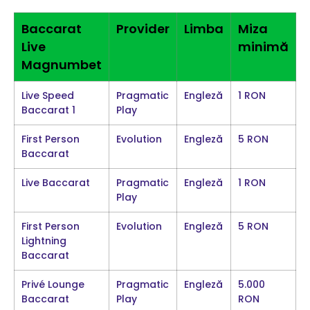
Baccarat
Provider
Limba
Miza
Live
minimă
Magnumbet
Live Speed
Pragmatic
Engleză
1 RON
2
Baccarat 1
Play
First Person
Evolution
Engleză
5 RON
5
Baccarat
Live Baccarat
Pragmatic
Engleză
1 RON
2
Play
First Person
Evolution
Engleză
5 RON
1
Lightning
Baccarat
Privé Lounge
Pragmatic
Engleză
5.000
7
Baccarat
Play
RON