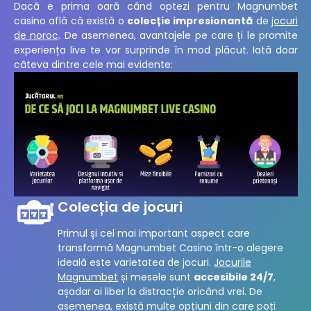
Dacă e prima oară când optezi pentru Magnumbet
casino află că există o
colecție impresionantă
de
jocuri
de noroc
. De asemenea, avantajele pe care ți le promite
experiența live te vor surprinde în mod plăcut. Iată doar
câteva dintre cele mai evidente:
Colecția de jocuri
Primul și cel mai important aspect care
transformă Magnumbet Casino într-o alegere
ideală este varietatea de jocuri.
Jocurile
Magnumbet
și mesele sunt
accesibile 24/7
,
așadar ai liber la distracție oricând vrei. De
asemenea, există multe opțiuni din care poți