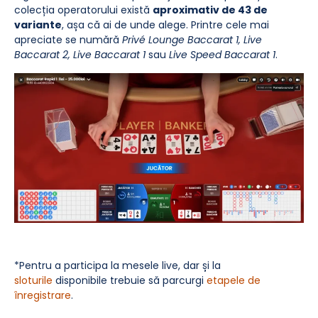
colecția operatorului există
aproximativ de 43 de
variante
, așa că ai de unde alege. Printre cele mai
apreciate se numără
Privé Lounge Baccarat 1, Live
Baccarat 2, Live Baccarat 1
sau
Live Speed Baccarat 1
.
*Pentru a participa la mesele live, dar și la
sloturile
disponibile trebuie să parcurgi
etapele de
înregistrare
.