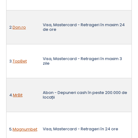
Visa, Mastercard - Retrageri în maxim 24
2.
Don.ro
de ore
Visa, Mastercard - Retrageri în maxim 3
3.
TopBet
zile
Abon - Depuneri cash în peste 200.000 de
4.
MrBit
locații
Visa, Mastercard - Retrageri în 24 ore
5.
Magnumbet