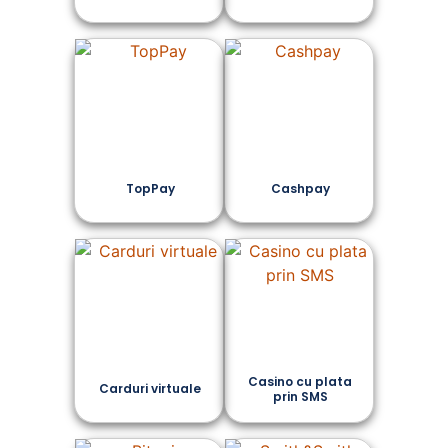
TopPay
Cashpay
Casino cu plata
Carduri virtuale
prin SMS