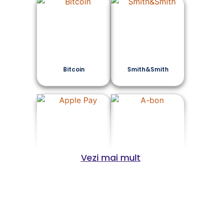
Bitcoin
Smith&Smith
Vezi mai mult
Apple Pay
A-bon