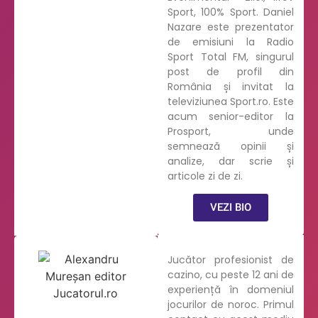
Sport, 100% Sport. Daniel
Nazare este prezentator
de emisiuni la Radio
Sport Total FM, singurul
post de profil din
România și invitat la
televiziunea Sport.ro. Este
acum senior-editor la
Prosport, unde
semnează opinii și
analize, dar scrie și
articole zi de zi.
VEZI BIO
Jucător profesionist de
cazino, cu peste 12 ani de
experiență în domeniul
jocurilor de noroc. Primul