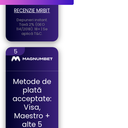
RECENZIE MRBIT
Depuneri instant.
Taxă 2% (GEO
114/2018). 18+ | Se
aplică T&C.
Metode de
plată
acceptate:
Visa,
Maestro +
alte 5