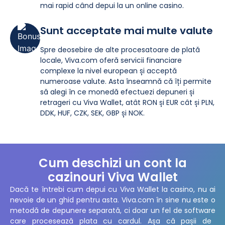
mai rapid când depui la un
online casino
.
Sunt acceptate mai multe valute
Spre deosebire de alte procesatoare de plată
locale, Viva.com oferă servicii financiare
complexe la nivel european și acceptă
numeroase valute. Asta înseamnă că îți permite
să alegi în ce monedă efectuezi depuneri și
retrageri cu Viva Wallet
, atât RON și EUR cât și PLN,
DDK, HUF, CZK, SEK, GBP și NOK.
Cum deschizi un cont la
cazinouri Viva Wallet
Dacă te întrebi
cum depui cu Viva Wallet
la casino, nu ai
nevoie de un ghid pentru asta. Viva.com în sine nu este o
metodă de depunere separată, ci doar un fel de
software
care procesează plata cu cardul. Așa că pașii de