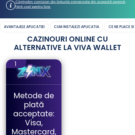
Câștigăm comision din linkurile comerciale din această pagină,
fără cost pentru tine.
AVANTAJELE APLICATIEI
AVANTAJELE APLICATIEI
CUM INSTALEZI APLICATIA
CUM INSTALEZI APLICATIA
CE NE PLACE SI
CE NE PLACE SI
CAZINOURI ONLINE CU
ALTERNATIVE LA VIVA WALLET
Metode de
plată
acceptate:
Visa,
Mastercard,