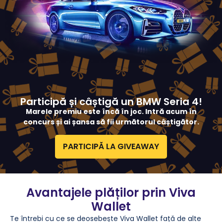
Participă și câștigă un BMW Seria 4!
Marele premiu este încă în joc. Intră acum în
concurs și ai șansa să fii următorul câștigător.
PARTICIPĂ LA GIVEAWAY
Avantajele plăților prin Viva
Wallet
Te întrebi cu ce se deosebește Viva Wallet față de alte