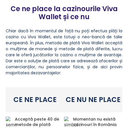
Ce ne place la cazinourile Viva
Wallet și ce nu
Chiar dacă în momentul de față nu poți efectua plăți la
cazino cu Viva Wallet, este totuși o neo-bancă de talie
europeană. În plus,
metoda de plată Viva Wallet
acceptă
o mulțime de monede și metode de plată diferite, lucru
care le oferă jucătorilor la cazino o mulțime de avantaje.
Dar este o soluție de plată care se adresează afacerilor și
comercianților, nu persoanelor fizice, și de aici provin
majoritatea dezavantajelor:
CE NE PLACE
CE NU NE PLACE
Acceptă peste 40 de
Momentan nu există
metode de plată
cazinouri în România