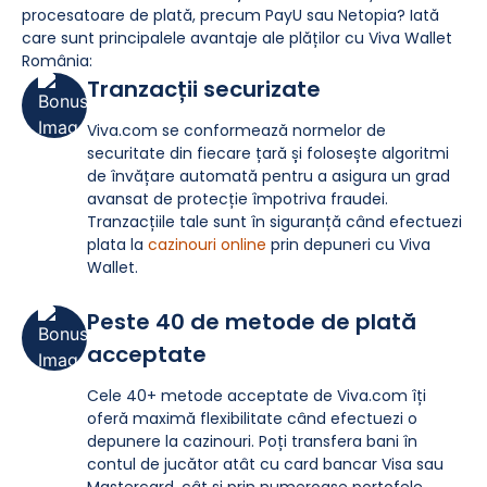
procesatoare de plată, precum PayU sau Netopia? Iată
care sunt principalele avantaje ale plăților cu
Viva Wallet
România
:
Tranzacții securizate
Viva.com se conformează normelor de
securitate din fiecare țară și folosește algoritmi
de învățare automată pentru a asigura un grad
avansat de protecție împotriva fraudei.
Tranzacțiile tale sunt în siguranță când efectuezi
plata la
cazinouri online
prin
depuneri cu Viva
Wallet
.
Peste 40 de metode de plată
acceptate
Cele 40+ metode acceptate de Viva.com îți
oferă maximă flexibilitate când efectuezi o
depunere la cazinouri
. Poți
transfera bani
în
contul de jucător atât cu card bancar Visa sau