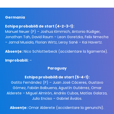
Germania
Echipa probabilă de start (4-2-3-1):
Manuel Neuer (P) – Joshua Kimmich, Antonio Rüdiger,
Jonathan Tah, David Raum – Leon Goretzka, Felix Nmecha
– Jamal Musiala, Florian Wirtz, Leroy Sané – Kai Havertz.
Absențe:
Nico Schlotterbeck (accidentare la ligamente).
Improbabili:
–
Paraguay
Echipa probabilă de start (5-4-1):
Gatito Fernández (P) – Juan José Cáceres, Gustavo
Gómez, Fabián Balbuena, Agustín Gutiérrez, Omar
Alderete – Miguel Almirón, Andrés Cubas, Matías Galarza,
Julio Enciso – Gabriel Ávalos.
Absențe:
Omar Alderete (accidentare la genunchi).