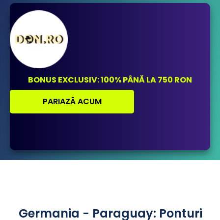
BONUS EXCLUSIV: 100% PÂNĂ LA 750 RON
PARIAZĂ ACUM
Germania - Paraguay: Ponturi