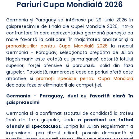
Pariuri Cupa Mondială 2026
Germania și Paraguay se întâlnesc pe 29 iunie 2026 în
șaisprezecimile de finală ale Cupei Mondiale 2026, într-o
confruntare în care reprezentativa germană pornește ca
mare favorită la calificare. În majoritatea analizelor și a
pronosticurilor pentru Cupa Mondială 2026
la meciul
Germania – Paraguay, selecționata pregătită de Julian
Nagelsmann este cotată cu prima șansă datorită lotului
superior, forței ofensive și parcursului solid din faza
grupelor. Totodată, numeroase case de pariuri oferă cote
atractive și
promoții speciale pentru Cupa Mondială
dedicate fazelor eliminatorii ale competiției.
Germania – Paraguay, duel cu favorită clară în
șaisprezecimi
Germania și-a confirmat statutul de candidată la trofeu
încă din faza grupelor, unde
a practicat un fotbal
ofensiv și spectaculos
. Echipa lui Julian Nagelsmann a
impresionat prin ritmul ridicat, posesia dominantă și