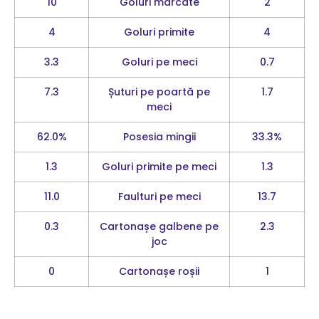
10
Goluri marcate
2
4
Goluri primite
4
3.3
Goluri pe meci
0.7
7.3
Șuturi pe poartă pe
1.7
meci
62.0%
Posesia mingii
33.3%
1.3
Goluri primite pe meci
1.3
11.0
Faulturi pe meci
13.7
0.3
Cartonașe galbene pe
2.3
joc
0
Cartonașe roșii
1