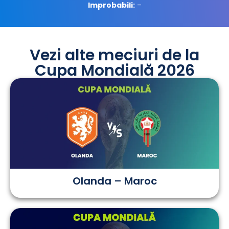
Improbabili:
–
Vezi alte meciuri de la
Cupa Mondială 2026
Olanda – Maroc