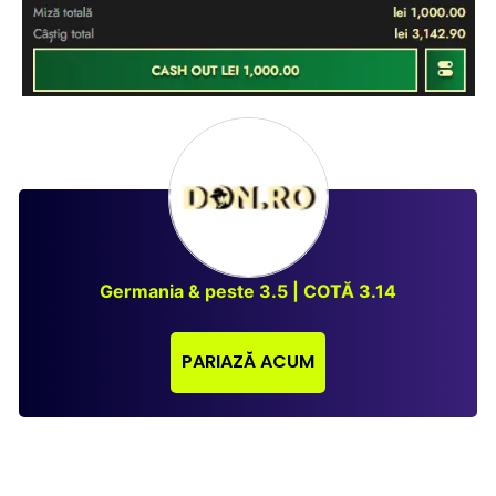
Germania & peste 3.5 | COTĂ 3.14
PARIAZĂ ACUM