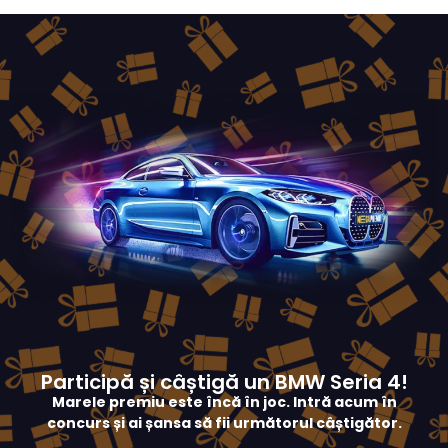
Participă și câștigă un BMW Seria 4!
Marele premiu este încă în joc. Intră acum în
concurs și ai șansa să fii următorul câștigător.