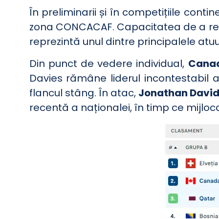
În preliminarii și în competițiile cont
zona CONCACAF. Capacitatea de a recu
reprezintă unul dintre principalele atuu
Din punct de vedere individual,
Canad
Davies rămâne liderul incontestabil al 
flancul stâng. În atac,
Jonathan David 
recentă a naționalei, în timp ce mijlo