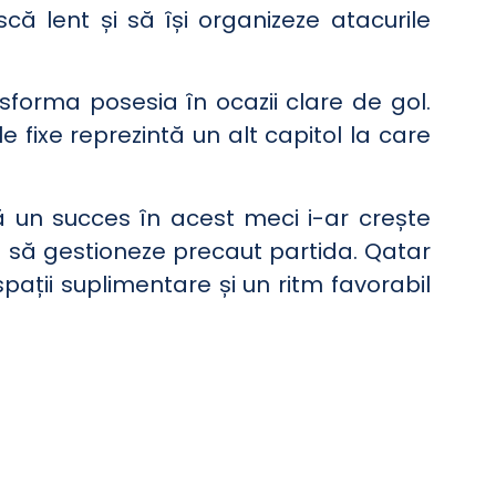
ă lent și să își organizeze atacurile
nsforma posesia în ocazii clare de gol.
ele fixe reprezintă un alt capitol la care
ă un succes în acest meci i-ar crește
ră să gestioneze precaut partida. Qatar
ații suplimentare și un ritm favorabil