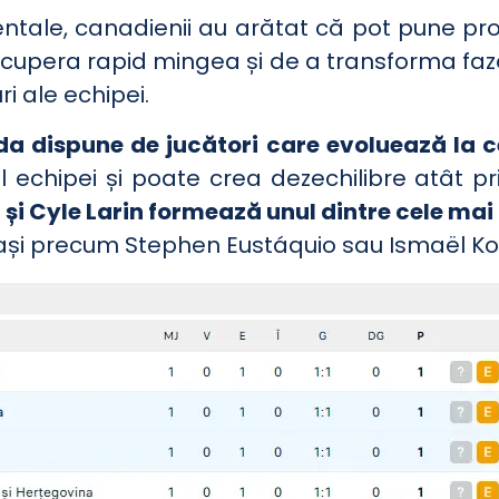
inentale, canadienii au arătat că pot pune p
pera rapid mingea și de a transforma faze
ri ale echipei.
a dispune de jucători care evoluează la ce
echipei și poate crea dezechilibre atât prin
și Cyle Larin formează unul dintre cele mai
cași precum Stephen Eustáquio sau Ismaël Koné