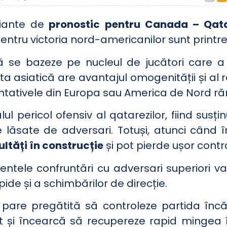
riante de
pronostic
pentru Canada – Qat
entru victoria nord-americanilor sunt printre 
ă se bazeze pe nucleul de jucători care a 
 asiatică are avantajul omogenității și al re
ntativele din Europa sau America de Nord răm
ul pericol ofensiv al qatarezilor, fiind sus
ile lăsate de adversari. Totuși, atunci când
cultăți în construcție
și pot pierde ușor control
entele confruntări cu adversari superiori va
ide și a schimbărilor de direcție.
pare pregătită să controleze partida încă 
 și încearcă să recupereze rapid mingea 