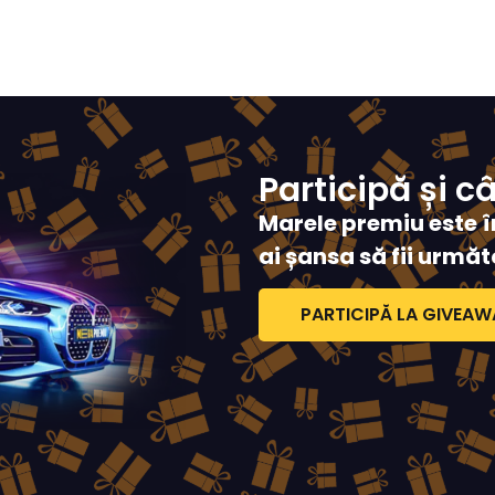
Participă și c
Marele premiu este î
ai șansa să fii următ
PARTICIPĂ LA GIVEAW