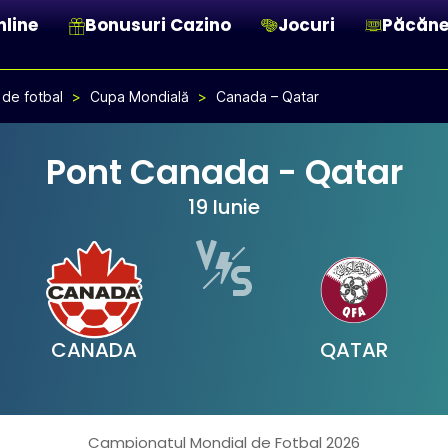
nline
Bonusuri Cazino
Jocuri
Păcăne
 de fotbal
>
Cupa Mondială
>
Canada – Qatar
Pont Canada - Qatar
19 Iunie
CANADA
QATAR
Campionatul Mondial de Fotbal 2026