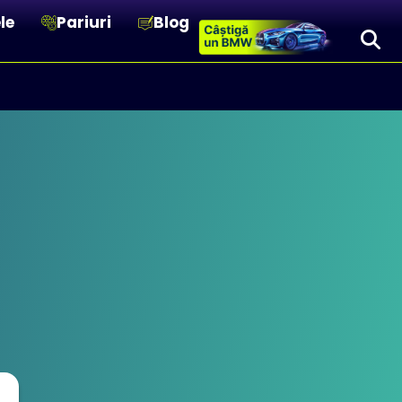
le
Pariuri
Blog