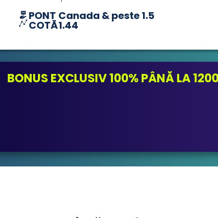
PONT
Canada & peste 1.5
COTĂ
1.44
BONUS EXCLUSIV 100% PÂNĂ LA 120