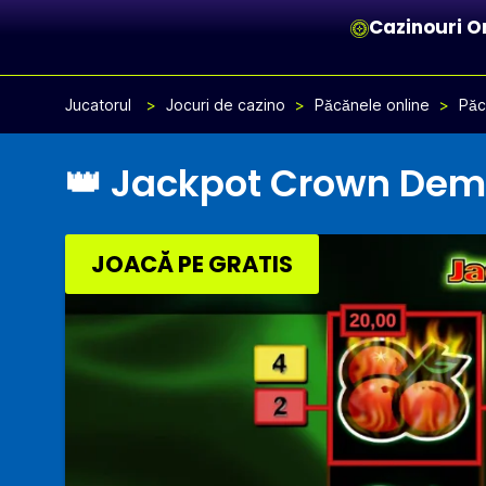
Cazinouri O
Jucatorul
>
Jocuri de cazino
>
Păcănele online
>
Păc
👑 Jackpot Crown De
JOACĂ PE GRATIS