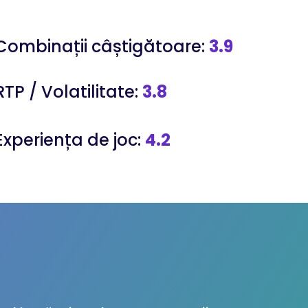
Combinații câștigătoare:
3.9
RTP / Volatilitate:
3.8
Experiența de joc:
4.2