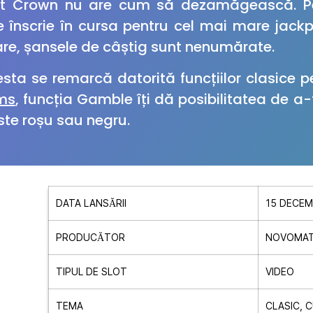
kpot Crown nu are cum să dezamăgească. Pe 
e înscrie în cursa pentru cel mai mare jackp
are, șansele de câștig sunt nenumărate.
sta se remarcă datorită funcțiilor clasice p
ems
, funcția Gamble
îți
dă
posibilitatea de a-ț
ste roșu sau negru.
DATA LANSĂRII
15 DECEM
PRODUCĂTOR
NOVOMAT
TIPUL DE SLOT
VIDEO
TEMA
CLASIC, 