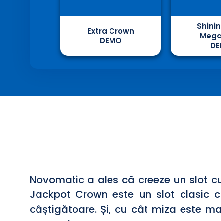
Shinin
Extra Crown
Mega
DEMO
DE
Novomatic a ales că creeze un slot cu 
Jackpot Crown este un slot clasic c
câștigătoare. Și, cu cât miza este ma