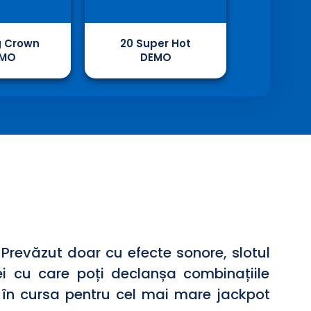
g Crown
20 Super Hot
MO
DEMO
 Prevăzut doar cu efecte sonore, slotul
i cu care poți declanșa combinațiile
i în cursa pentru cel mai mare jackpot