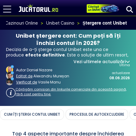
>
Cazinouri Online
>
Unibet Casino
>
Ștergere cont Unibet
Unibet ștergere cont: Cum poți să îți
închizi contul în 2026?
Decizia de a-ți șterge contul Unibet este una ce
produce
efecte definitive
. Este o soluție de ultim resort,
însă
Unibet Casino
a făcut procesul cât mai simplu
Vezi ultimele actualizări
pentru utilizatori. Dacă totuși decizi să optezi pentru
Ultima
Autor
Daniel Nazare
această variantă, îți vom arăta pașii necesari pentru
actualizare
Editat de
Alexandru Mureșan
închiderea contului.
08.06.2026
Verificat de
Vasile Manu
Acest ghid cuprinde și
problemele ce pot apărea
în
Câștigăm comision din linkurile comerciale din această pagină,
timpul procesului. Explicațiile complete te vor ajuta să
fără cost pentru tine.
finalizezi închiderea contului în câteva minute.
CUM ÎȚI ȘTERGI CONTUL UNIBET
CUM ÎȚI ȘTERGI CONTUL UNIBET
PROCESUL DE AUTOEXCLUDERE
PROCESUL DE AUTOEXCLUDERE
O
O
Top 4 aspecte importante despre închiderea