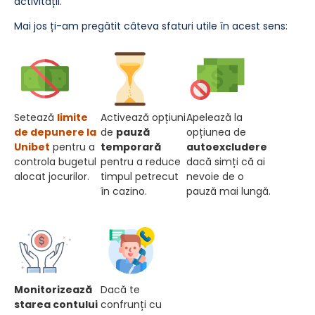
activității.
Mai jos ți-am pregătit câteva sfaturi utile în acest sens:
Setează
limite
Activează opțiuni
Apelează la
de depunere la
de
pauză
opțiunea de
Unibet
pentru a
temporară
autoexcludere
controla bugetul
pentru a reduce
dacă simți că ai
alocat jocurilor.
timpul petrecut
nevoie de o
în cazino.
pauză mai lungă.
Monitorizează
Dacă te
starea contului
confrunți cu