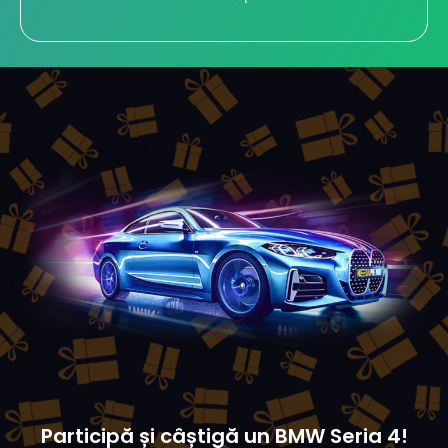
Participă și câștigă un BMW Seria 4!