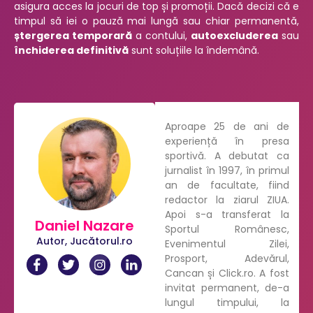
asigura acces la jocuri de top și promoții. Dacă decizi că e
timpul să iei o pauză mai lungă sau chiar permanentă,
ștergerea temporară
a contului,
autoexcluderea
sau
închiderea definitivă
sunt soluțiile la îndemână.
Aproape 25 de ani de
experiență în presa
sportivă. A debutat ca
jurnalist în 1997, în primul
an de facultate, fiind
redactor la ziarul ZIUA.
Apoi s-a transferat la
Daniel Nazare
Sportul Românesc,
Autor, Jucătorul.ro
Evenimentul Zilei,
Prosport, Adevărul,
Cancan și Click.ro. A fost
invitat permanent, de-a
lungul timpului, la