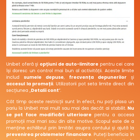
Unibet oferă și
opțiuni de auto-limitare
pentru cei care
își doresc un control mai bun al activității. Aceste limite
includ
sumele depuse
,
frecvența depunerilor
și
accesul la promoții
. Utilizatorii pot seta limite direct din
secțiunea „
Detalii cont
”.
Cât timp aceste restricții sunt în efect, nu poți plasa un
pariu la Unibet mai mult sau mai des decât ai stabilit.
Nu
se pot face modificări ulterioare
pentru a accesa
promoții mai mari sau din alte motive. Scopul este de a
menține echilibrul prin limitări asupra contului și ajută la
prevenirea problemelor financiare
. Puteți beneficia în