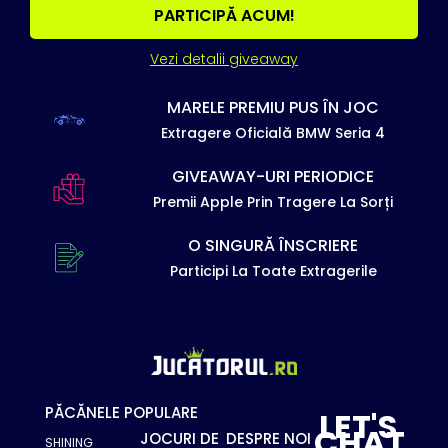
PARTICIPĂ ACUM!
Vezi detalii giveaway
MARELE PREMIU PUS ÎN JOC
Extragere Oficială BMW Seria 4
GIVEAWAY-URI PERIODICE
Premii Apple Prin Tragere La Sorți
O SINGURĂ ÎNSCRIERE
Participi La Toate Extragerile
PĂCĂNELE POPULARE
LET'S
CHAT
JOCURI DE
DESPRE NOI
SHINING