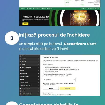
Inițiază procesul de închidere
Un simplu click pe butonul „
Dezactivare Cont
”
și contul tău Unibet va fi închis.