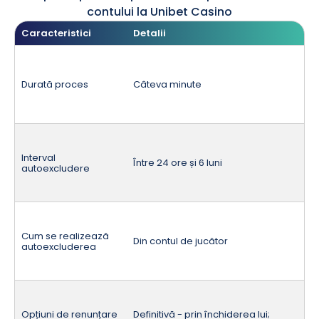
contului la Unibet Casino
Caracteristici
Detalii
Durată proces
Câteva minute
Interval
Între 24 ore și 6 luni
autoexcludere
Cum se realizează
Din contul de jucător
autoexcluderea
Opțiuni de renunțare
Definitivă - prin închiderea lui;