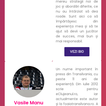
mereu strategii noi de
joc și abordări diferite, ce
nu au întârziat să dea
roade. Sunt aici ca să
împărtășesc din
experiența mea și să te
ajut să devii un jucător
de succes, mai bun și
mai responsabil.
VEZI BIO
Un nume important în
presa din Transilvania, cu
peste 11 ani de
experiență. Din iulie 2012
scrie pentru
eClujeanul.ro, iar
actualmente este autor
Vasile Manu
și la foaiatransilvana.ro. A