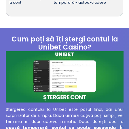
la cont
temporară - autoexcludere
Cum poți să îți ștergi contul la
Unibet Casino?
Ștergerea contului la Unibet este pasul final, dar unul
surprinzător de simplu. Dacă urmezi câțiva pași simpli, vei
termina în doar câteva minute. Dacă dorești doar o
pauză temporară
,
contul se poate suspenda
. În