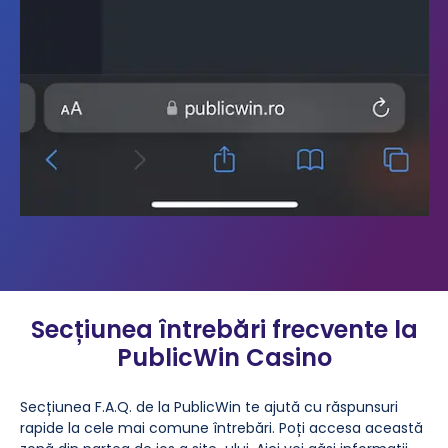
Secțiunea întrebări frecvente la
PublicWin Casino
Secțiunea F.A.Q. de la PublicWin te ajută cu răspunsuri
rapide la cele mai comune întrebări. Poți accesa această