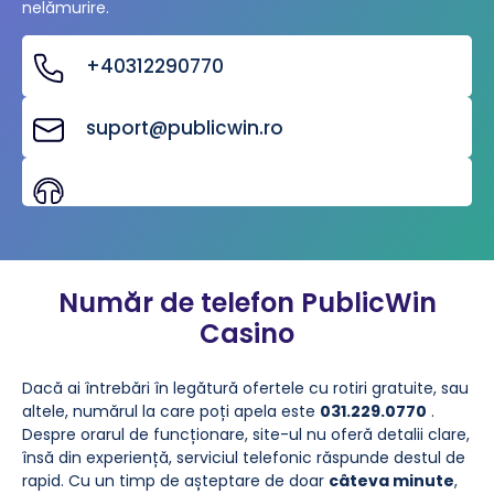
nelămurire.
+40312290770
suport@publicwin.ro
Număr de telefon PublicWin
Casino
Dacă ai întrebări în legătură ofertele cu rotiri gratuite, sau
altele, numărul la care poți apela este
031.229.0770
.
Despre orarul de funcționare, site-ul nu oferă detalii clare,
însă din experiență, serviciul telefonic răspunde destul de
rapid. Cu un timp de așteptare de doar
câteva minute
,