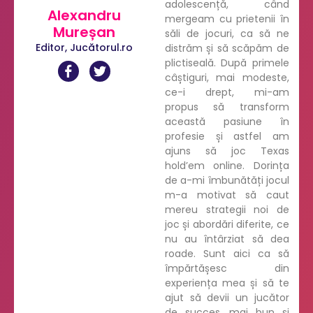
adolescență, când
Alexandru
mergeam cu prietenii în
Mureșan
săli de jocuri, ca să ne
Editor, Jucătorul.ro
distrăm și să scăpăm de
plictiseală. După primele
câștiguri, mai modeste,
ce-i drept, mi-am
propus să transform
această pasiune în
profesie și astfel am
ajuns să joc Texas
hold’em online. Dorința
de a-mi îmbunătăți jocul
m-a motivat să caut
mereu strategii noi de
joc și abordări diferite, ce
nu au întârziat să dea
roade. Sunt aici ca să
împărtășesc din
experiența mea și să te
ajut să devii un jucător
de succes, mai bun și