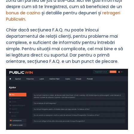
zonă din partea de jos a site-ului. Aici vei găsi informații
despre cum să te înregistrezi, cum să beneficiezi de un
bonus de cazino
și detaliile pentru depuneri și
retrageri
Publicwin
.
Chiar dacă secțiunea F.A.Q. nu poate înlocui
departamentul de relații clienți, pentru probleme mai
complexe, e suficient de informativ pentru întrebări
simple. Pentru situații mai complicate, cel mai bine e să
iei legătura direct cu suportul. Dar pentru o primă
orientare, secțiunea F.A.Q. e un bun punct de plecare.