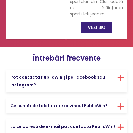
sportului din Cluj odată
cu înființarea
sportulclujean.ro.
VEZI BIO
Întrebări frecvente
Pot contacta PublicWin și pe Facebook sau
Instagram?
Ce număr de telefon are cazinoul PublicWin?
La ce adresă de e-mail pot contacta PublicWin?