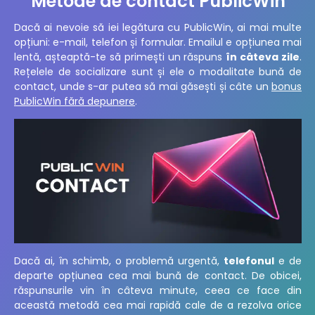
Metode de contact PublicWin
Dacă ai nevoie să iei legătura cu PublicWin, ai mai multe
opțiuni: e-mail, telefon și formular. Emailul e opțiunea mai
lentă, așteaptă-te să primești un răspuns
în câteva zile
.
Rețelele de socializare sunt și ele o modalitate bună de
contact, unde s-ar putea să mai găsești și câte un
bonus
PublicWin fără depunere
.
Dacă ai, în schimb, o problemă urgentă,
telefonul
e de
departe opțiunea cea mai bună de contact. De obicei,
răspunsurile vin în câteva minute, ceea ce face din
această metodă cea mai rapidă cale de a rezolva orice