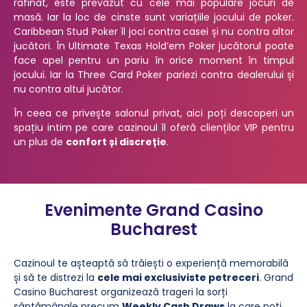
rafinat, este prevăzut cu cele mai populare jocuri de
masă. Iar la loc de cinste sunt variațiile jocului de poker.
Caribbean Stud Poker îl joci contra casei și nu contra altor
jucători. În Ultimate Texas Hold’em Poker jucătorul poate
face apel pentru un pariu în orice moment în timpul
jocului. Iar la Three Card Poker pariezi contra dealerului și
nu contra altui jucător.
În ceea ce privește salonul privat, aici poți descoperi un
spațiu intim pe care cazinoul îl oferă clienților VIP pentru
un plus de
confort și discreție
.
Evenimente Grand Casino
Bucharest
Cazinoul te așteaptă să trăiești o experiență memorabilă
și să te distrezi la
cele mai exclusiviste petreceri
. Grand
Casino Bucharest organizează trageri la sorți
săptămânale precum
Weekly Cash Draws
la care poți