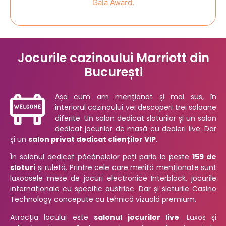
Gala Award.
Jocurile cazinoului Marriott din
București
Așa cum am menționat și mai sus, în
interiorul cazinoului vei descoperi trei saloane
diferite. Un salon dedicat sloturilor și un salon
dedicat jocurilor de masă cu dealeri live. Dar
și un
salon privat dedicat clienților VIP
.
În salonul dedicat păcănelelor poți paria la peste
159 de
sloturi
și
ruletă
. Printre cele care merită menționate sunt
luxoasele mese de jocuri electronice Interblock, jocurile
internaționale cu specific austriac. Dar și sloturile Casino
Technology concepute cu tehnică vizuală premium.
Atracția locului este
salonul jocurilor live
. Luxos și