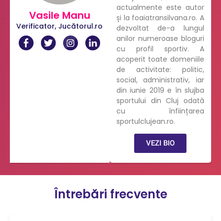
actualmente este autor
Vasile Manu
și la foaiatransilvana.ro. A
Verificator, Jucătorul.ro
dezvoltat de-a lungul
anilor numeroase bloguri
cu profil sportiv. A
acoperit toate domeniile
de activitate: politic,
social, administrativ, iar
din iunie 2019 e în slujba
sportului din Cluj odată
cu înființarea
sportulclujean.ro.
VEZI BIO
Întrebări frecvente