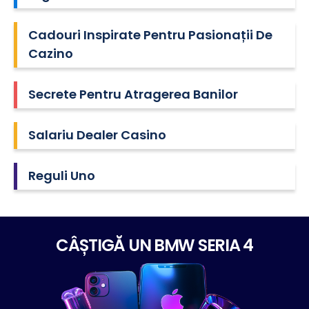
Cadouri Inspirate Pentru Pasionații De
Cazino
Secrete Pentru Atragerea Banilor
Salariu Dealer Casino
Reguli Uno
CÂȘTIGĂ UN BMW SERIA 4