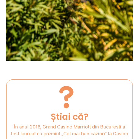
Știai că?
În anul 2016, Grand Casino Marriott din București a
fost laureat cu premiul „Cel mai bun cazino” la Casino