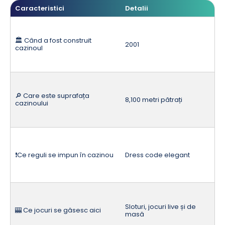
clasice și impunătoare.
Caracteristici
Detalii
🏛️ Când a fost construit
2001
cazinoul
🔎 Care este suprafața
8,100 metri pătrați
cazinoului
❗Ce reguli se impun în cazinou
Dress code elegant
Sloturi, jocuri live și de
🎰 Ce jocuri se găsesc aici
masă