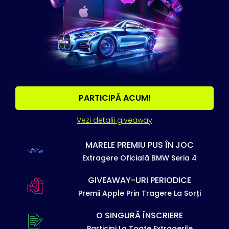
PARTICIPĂ ACUM!
Vezi detalii giveaway
MARELE PREMIU PUS ÎN JOC
Extragere Oficială BMW Seria 4
GIVEAWAY-URI PERIODICE
Premii Apple Prin Tragere La Sorți
O SINGURĂ ÎNSCRIERE
Participi La Toate Extragerile